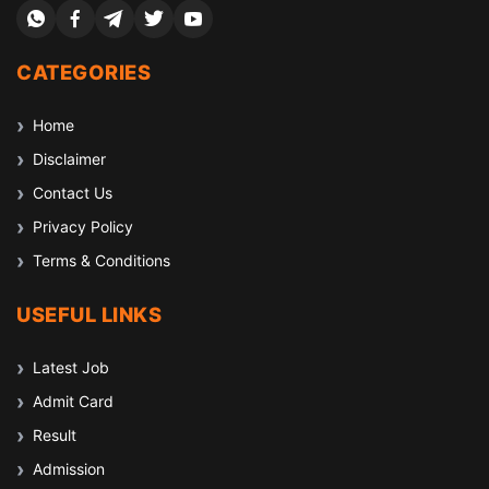
CATEGORIES
Home
Disclaimer
Contact Us
Privacy Policy
Terms & Conditions
USEFUL LINKS
Latest Job
Admit Card
Result
Admission