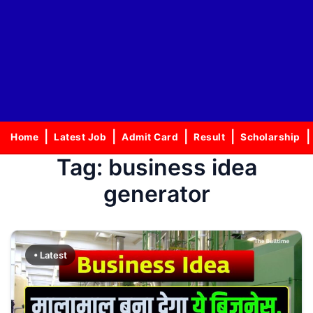
Home
Latest Job
Admit Card
Result
Scholarship
Tag:
business idea
generator
• Latest