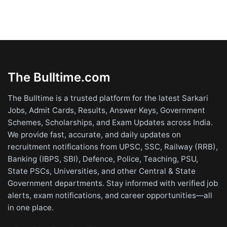
The Bulltime.com
The Bulltime is a trusted platform for the latest Sarkari
Jobs, Admit Cards, Results, Answer Keys, Government
Schemes, Scholarships, and Exam Updates across India.
We provide fast, accurate, and daily updates on
recruitment notifications from UPSC, SSC, Railway (RRB),
Banking (IBPS, SBI), Defence, Police, Teaching, PSU,
State PSCs, Universities, and other Central & State
Government departments. Stay informed with verified job
alerts, exam notifications, and career opportunities—all
in one place.