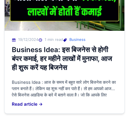
19/12/2024
1 min read
Business
Business Idea: इस बिजनेस से होगी
बंपर कमाई, हर महीने लाखों में मुनाफा, आज
ही शुरू करें यह बिजनेस
Business Idea : आज के समय में बहुत सारे लोग बिजनेस करने का
प्लान बनाते हैं। लेकिन वह शुरू नहीं कर पाते हैं। तो हम आपको आज
ऐसे बिजनेस आइडिया के बारे में बताने वाला है। जो कि आपके लिए
बेहतरीन होने वाला है। और कमाई भी अच्छी होने वाली है बहुत सारे लोग
Read article →
खुद […]