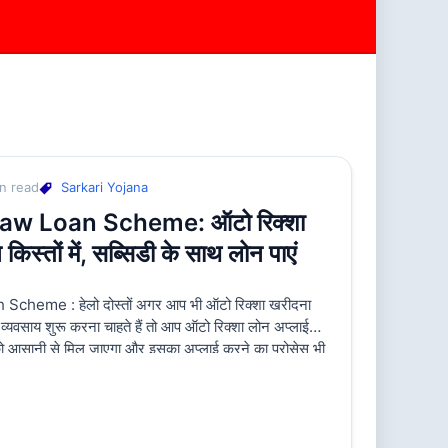
n read
Sarkari Yojana
aw Loan Scheme: ऑटो रिक्शा
िस्तों में, सब्सिडी के साथ लोन पाएं
heme : हेलो दोस्तों अगर आप भी ऑटो रिक्शा खरीदना
व्यवसाय शुरू करना चाहते हैं तो आप ऑटो रिक्शा लोन अप्लाई
 आसानी से मिल जाएगा और इसका अप्लाई करने का प्रोसेस भी
अगर कोई व्यक्ति […]