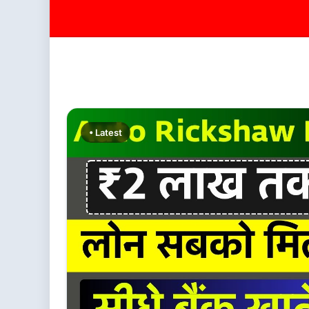
• Latest