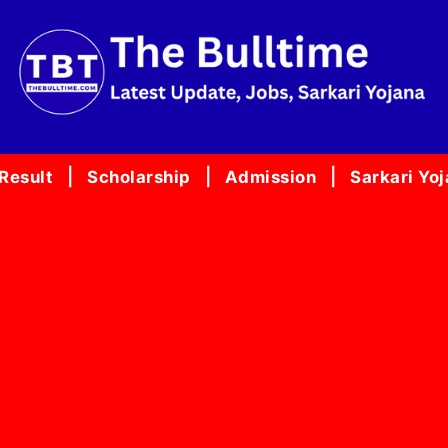
Result
Scholarship
Admission
Sarkari Yo