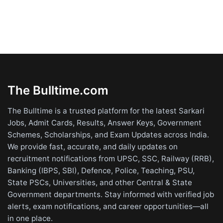
The Bulltime.com
The Bulltime is a trusted platform for the latest Sarkari
Jobs, Admit Cards, Results, Answer Keys, Government
Schemes, Scholarships, and Exam Updates across India.
We provide fast, accurate, and daily updates on
recruitment notifications from UPSC, SSC, Railway (RRB),
Banking (IBPS, SBI), Defence, Police, Teaching, PSU,
State PSCs, Universities, and other Central & State
Government departments. Stay informed with verified job
alerts, exam notifications, and career opportunities—all
in one place.