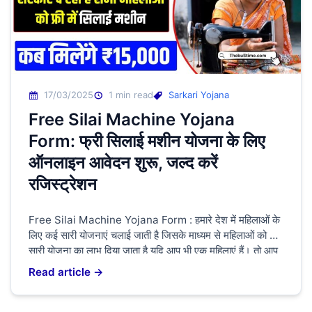
17/03/2025
1 min read
Sarkari Yojana
Free Silai Machine Yojana
Form: फ्री सिलाई मशीन योजना के लिए
ऑनलाइन आवेदन शुरू, जल्द करें
रजिस्ट्रेशन
Free Silai Machine Yojana Form : हमारे देश में महिलाओं के
लिए कई सारी योजनाएं चलाई जाती है जिसके माध्यम से महिलाओं को कई
सारी योजना का लाभ दिया जाता है यदि आप भी एक महिलाएं हैं। तो आप
लोगों के लिए बहुत बड़ी खुशखबरी निकाल कर आ चुकी है। क्योंकि भारत
Read article →
सरकार के द्वारा […]