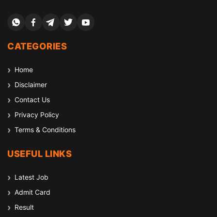
CATEGORIES
Home
Disclaimer
Contact Us
Privacy Policy
Terms & Conditions
USEFUL LINKS
Latest Job
Admit Card
Result