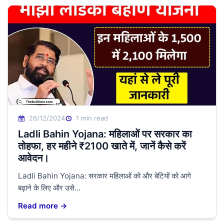
26/12/2024
1 min read
Ladli Bahin Yojana: महिलाओं पर सरकार का
तोहफा, हर महीने ₹2100 खाते में, जानें कैसे करें
आवेदन।
Ladli Bahin Yojana: सरकार महिलाओं को और बेटियों को आगे
बढ़ाने के लिए और उसे...
Read more →