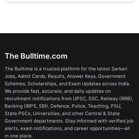
The Bulltime.com
The Bulltime is a trusted platform for the latest Sarkari
Jobs, Admit Cards, Results, Answer Keys, Government
Schemes, Scholarships, and Exam Updates across India.
We provide fast, accurate, and daily updates on
recruitment notifications from UPSC, SSC, Railway (RRB),
Banking (IBPS, SBI), Defence, Police, Teaching, PSU,
State PSCs, Universities, and other Central & State
Government departments. Stay informed with verified job
alerts, exam notifications, and career opportunities—all
in one place.