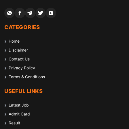
CATEGORIES
Home
Disclaimer
Contact Us
Privacy Policy
Terms & Conditions
USEFUL LINKS
Latest Job
Admit Card
Result