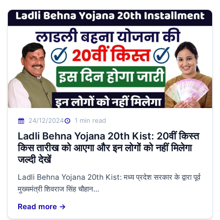
24/12/2024
1 min read
Ladli Behna Yojana 20th Kist: 20वीं किस्त
किस तारीख को आएगा और इन लोगों को नहीं मिलेगा
जल्दी देखें
Ladli Behna Yojana 20th Kist: मध्य प्रदेश सरकार के द्वारा पूर्व
मुख्यमंत्री शिवराज सिंह चौहान...
Read more →