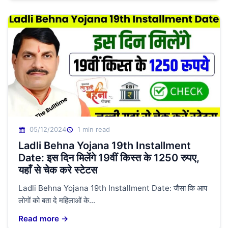
05/12/2024
1 min read
Ladli Behna Yojana 19th Installment
Date: इस दिन मिलेंगे 19वीं किस्त के 1250 रुपए,
यहाँ से चेक करे स्टेटस
Ladli Behna Yojana 19th Installment Date: जैसा कि आप
लोगों को बता दे महिलाओं के...
Read more →