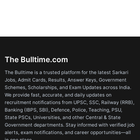
The Bulltime.com
The Bulltime is a trusted platform for the latest Sarkari
Jobs, Admit Cards, Results, Answer Keys, Government
Schemes, Scholarships, and Exam Updates across India.
We provide fast, accurate, and daily updates on
recruitment notifications from UPSC, SSC, Railway (RRB),
Banking (IBPS, SBI), Defence, Police, Teaching, PSU,
State PSCs, Universities, and other Central & State
Government departments. Stay informed with verified job
alerts, exam notifications, and career opportunities—all
in one place.