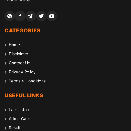
CATEGORIES
Home
Disclaimer
Contact Us
Privacy Policy
Terms & Conditions
USEFUL LINKS
Latest Job
Admit Card
Result