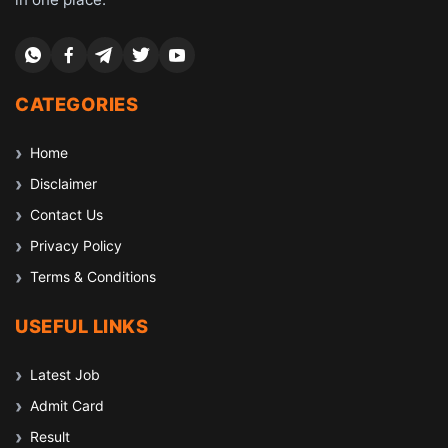
CATEGORIES
Home
Disclaimer
Contact Us
Privacy Policy
Terms & Conditions
USEFUL LINKS
Latest Job
Admit Card
Result