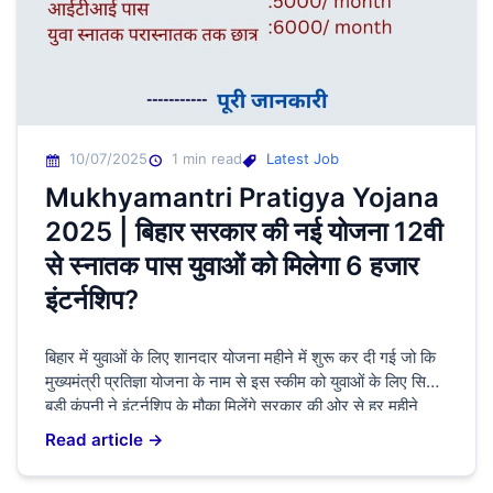
10/07/2025
1 min read
Latest Job
Mukhyamantri Pratigya Yojana
2025 | बिहार सरकार की नई योजना 12वी
से स्नातक पास युवाओं को मिलेगा 6 हजार
इंटर्नशिप?
बिहार में युवाओं के लिए शानदार योजना महीने में शुरू कर दी गई जो कि
मुख्यमंत्री प्रतिज्ञा योजना के नाम से इस स्कीम को युवाओं के लिए सिर्फ
बड़ी कंपनी ने इंटर्नशिप के मौका मिलेंगे सरकार की ओर से हर महीने
4000 से लेकर ₹6000 दिए जाएंगे आपके राज्य में अगर बाहर करेंगे तो
Read article →
₹2000 […]