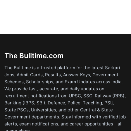
The Bulltime.com
The Bulltime is a trusted platform for the latest Sarkari
Jobs, Admit Cards, Results, Answer Keys, Government
Schemes, Scholarships, and Exam Updates across India.
We provide fast, accurate, and daily updates on
recruitment notifications from UPSC, SSC, Railway (RRB),
Banking (IBPS, SBI), Defence, Police, Teaching, PSU,
State PSCs, Universities, and other Central & State
Government departments. Stay informed with verified job
alerts, exam notifications, and career opportunities—all
in one place.