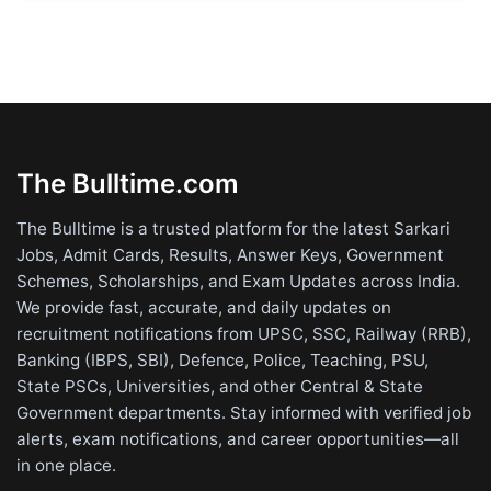
The Bulltime.com
The Bulltime is a trusted platform for the latest Sarkari
Jobs, Admit Cards, Results, Answer Keys, Government
Schemes, Scholarships, and Exam Updates across India.
We provide fast, accurate, and daily updates on
recruitment notifications from UPSC, SSC, Railway (RRB),
Banking (IBPS, SBI), Defence, Police, Teaching, PSU,
State PSCs, Universities, and other Central & State
Government departments. Stay informed with verified job
alerts, exam notifications, and career opportunities—all
in one place.