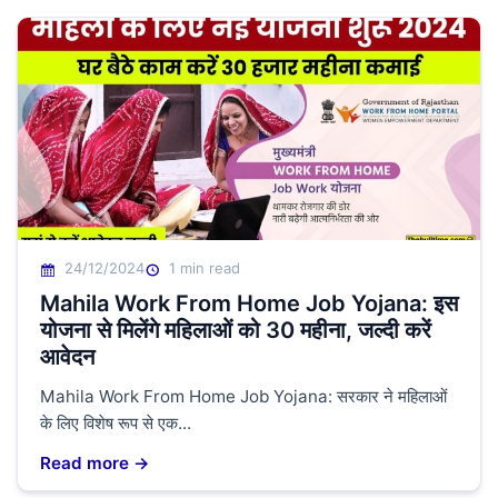
24/12/2024
1 min read
Mahila Work From Home Job Yojana: इस
योजना से मिलेंगे महिलाओं को 30 महीना, जल्दी करें
आवेदन
Mahila Work From Home Job Yojana: सरकार ने महिलाओं
के लिए विशेष रूप से एक...
Read more →