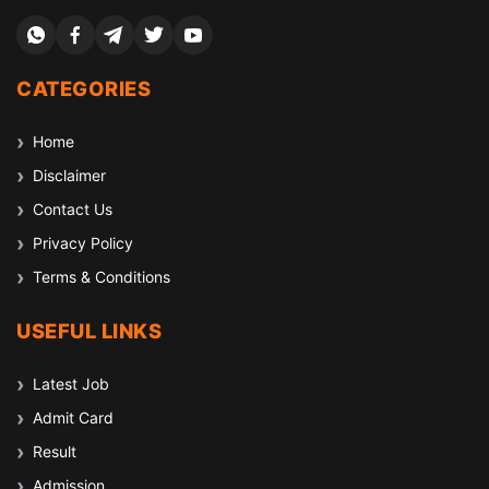
CATEGORIES
Home
Disclaimer
Contact Us
Privacy Policy
Terms & Conditions
USEFUL LINKS
Latest Job
Admit Card
Result
Admission