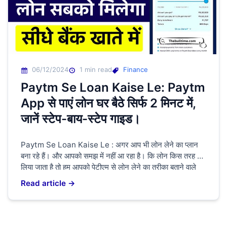
06/12/2024
1 min read
Finance
Paytm Se Loan Kaise Le: Paytm
App से पाएं लोन घर बैठे सिर्फ 2 मिनट में,
जानें स्टेप-बाय-स्टेप गाइड।
Paytm Se Loan Kaise Le : अगर आप भी लोन लेने का प्लान
बना रहे हैं। और आपको समझ में नहीं आ रहा है। कि लोन किस तरह से
लिया जाता है तो हम आपको पेटीएम से लोन लेने का तरीका बताने वाले
हैं। कि आप पर्सनल लोन या बिजनेस लोन या होम लोन लेना […]
Read article →