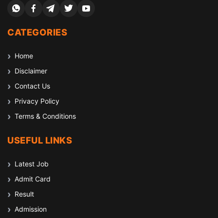
CATEGORIES
Home
Disclaimer
Contact Us
Privacy Policy
Terms & Conditions
USEFUL LINKS
Latest Job
Admit Card
Result
Admission