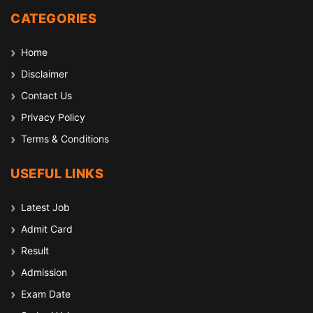
CATEGORIES
Home
Disclaimer
Contact Us
Privacy Policy
Terms & Conditions
USEFUL LINKS
Latest Job
Admit Card
Result
Admission
Exam Date