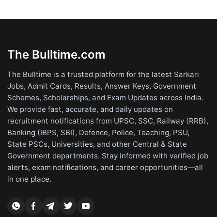
The Bulltime.com
The Bulltime is a trusted platform for the latest Sarkari
Jobs, Admit Cards, Results, Answer Keys, Government
Schemes, Scholarships, and Exam Updates across India.
We provide fast, accurate, and daily updates on
recruitment notifications from UPSC, SSC, Railway (RRB),
Banking (IBPS, SBI), Defence, Police, Teaching, PSU,
State PSCs, Universities, and other Central & State
Government departments. Stay informed with verified job
alerts, exam notifications, and career opportunities—all
in one place.