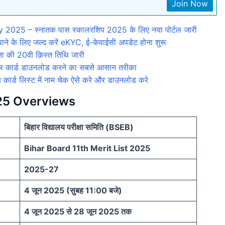
Join Now
025 – स्नातक पास स्कालरशिप 2025 के लिए नया पोर्टल जारी
 के लिए जल्द करें eKYC, ई-केवाईसी अपडेट होना शुरू
की 20वी क़िस्त तिथि जारी
ार्ड डाउनलोड करने का सबसे आसान तरीका
ड लिस्ट में नाम चेक ऐसे करे और डाउनलोड करे
025 Overviews
बिहार विद्यालय परीक्षा समिति (BSEB)
Bihar Board 11th Merit List 2025
2025-27
4 जून 2025 (सुबह 11:00 बजे)
4 जून 2025 से 28 जून 2025 तक