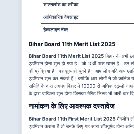
डाउनलोड का तरीका
आधिकारिक वेबसाइट
हेल्पलाइन नंबर
Bihar Board 11th Merit List 2025
Bihar Board 11th Merit List 2025
बिहार के सभी छात
एडमिशन होना शुरू हो गया है। जो 10वीं पास छात्र है। उ
की प्रक्रिया है। वह शुरू हो चुकी है। आप लोग यदि आप एडमि
एडमिशन शुरू कर सकते हैं। क्योंकि आप लोगों ने जो कॉलेज या स
समिति के द्वारा लगभग बिहार में 10000 से अधिक स्कूलों ना
के द्वारा दाखिला शुरू होगा जिसका मेरिट लिस्ट भी जारी कर द
नामांकन के लिए आवश्यक दस्तावेज
Bihar Board 11th First Merit List 2025
मैगजीन लो
एडमिशन कराना है तो उनके लिए यह सारा डॉक्यूमेंट होना अनिवा