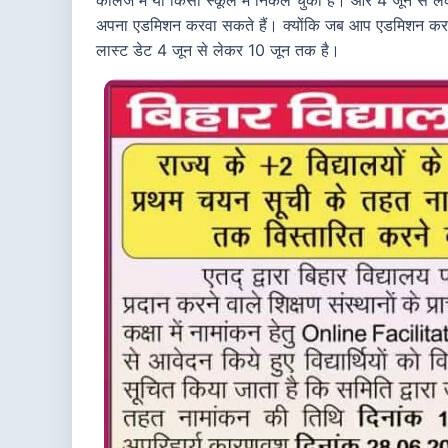
अपना एडमिशन करवा सकते हैं। क्योंकि जब आप एडमिशन करान
लास्ट डेट 4 जून से लेकर 10 जून तक है।