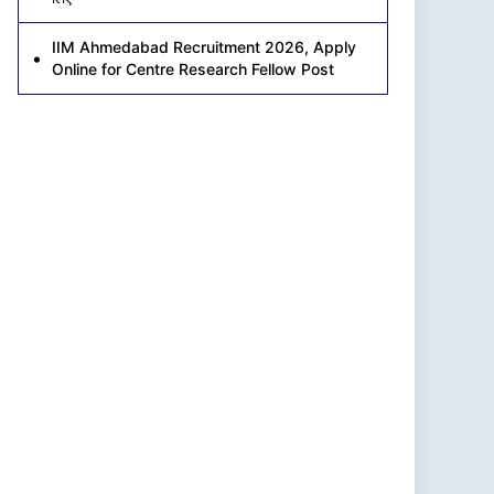
IIM Ahmedabad Recruitment 2026, Apply
Online for Centre Research Fellow Post