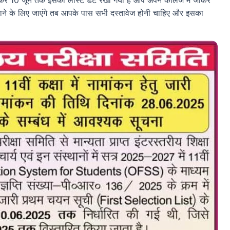
े के लिए जाएंगे तब आपके पास सभी दस्तावेज होनी चाहिए और इसका