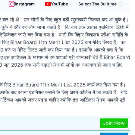
Instagram
YouTube
As Preferred Source
र रहे थे। उन लोगों के लिए बहुत बड़ी खुशखबरी निकाल कर आ चुके हैं।
 कर चुके थे और वह लोग जाना चाहते हैं। कि कब तक उसका एडमिशन 12th में
नोटिफिकेशन जारी कर दिया गया है। यानी कि बिहार विद्यालय परीक्षा समिति के
ेने के लिए Bihar Board 11th Merit List 2025 कम मेरिट लिस्ट है। वह
बजे या मेरिट लिस्ट जारी कर दिया गया है। हालांकि आपको बता दें कि
चलिए इस आर्टिकल के माध्यम से हम आपको पूरी जानकारी देते हैं Bihar Board
10 जून 2025 तक सभी स्कूलों में सभी लोगों का नामांकन हो जाना चाहिए
उसके लिए Bihar Board 11th Merit List 2025 कार्य कर दिया गया है।
सके बाद अपना एडमिशन कराने के लिए अपने कॉलेज में जा सकते हैं। यदि
टिकल आपको जरूर पढ़ना चाहिए क्योंकि इस आर्टिकल में हम आपको पूरी
Join Now