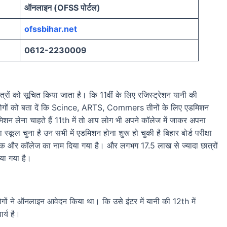
ऑनलाइन (OFSS पोर्टल)
ofssbihar.net
0612-2230009
्रों को सूचित किया जाता है। कि 11वीं के लिए रजिस्ट्रेशन यानी की
न लोगों को बता दें कि Scince, ARTS, Commers तीनों के लिए एडमिशन
शन लेना चाहते हैं 11th में तो आप लोग भी अपने कॉलेज में जाकर अपना
्कूल चुना है उन सभी में एडमिशन होना शुरू हो चुकी है बिहार बोर्ड परीक्षा
मांक और कॉलेज का नाम दिया गया है। और लगभग 17.5 लाख से ज्यादा छात्रों
िया गया है।
गों ने ऑनलाइन आवेदन किया था। कि उसे इंटर में यानी की 12th में
र्य है।