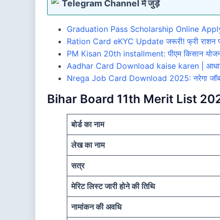
Telegram Channel में जुड़े
Graduation Pass Scholarship Online Apply 2
Ration Card eKYC Update जरूरी! फ्री राशन पाने
PM Kisan 20th installment: पीएम किसान योजना 
Aadhar Card Download kaise karen | आधार क
Nrega Job Card Download 2025: नरेगा जॉब कार्
Bihar Board 11th Merit List 2
बोर्ड का नाम
लेख का नाम
सत्र
मेरिट लिस्ट जारी होने की तिथि
नामांकन की अवधि