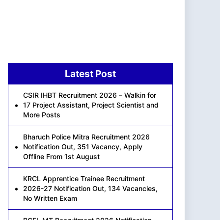
Latest Post
CSIR IHBT Recruitment 2026 – Walkin for
17 Project Assistant, Project Scientist and
More Posts
Bharuch Police Mitra Recruitment 2026
Notification Out, 351 Vacancy, Apply
Offline From 1st August
KRCL Apprentice Trainee Recruitment
2026-27 Notification Out, 134 Vacancies,
No Written Exam