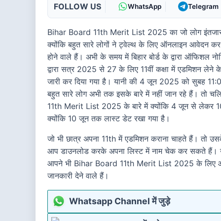
FOLLOW US
WhatsApp
Telegram
Bihar Board 11th Merit List 2025 का जो लोग इंतजार क
क्योंकि बहुत सारे लोगों ने ट्वेल्थ के लिए ऑनलाइन आवेदन
होने वाले हैं। अभी के समय में बिहार बोर्ड के द्वारा ऑफिशल 
द्वारा सत्र 2025 से 27 के लिए 11वीं कक्षा में एडमिशन ल
जारी कर दिया गया है। यानी की 4 जून 2025 को सुबह 11:00 
बहुत सारे लोग अभी तक इसके बारे में नहीं जान रहे हैं। तो 
11th Merit List 2025 के बारे में क्योंकि 4 जून से लेकर 
क्योंकि 10 जून तक लास्ट डेट रखा गया है।
जो भी छात्र अपना 11th में एडमिशन कराना चाहते हैं। तो 
आप डाउनलोड करके अपना लिस्ट में नाम चेक कर सकते हैं। उ
आपने भी Bihar Board 11th Merit List 2025 के लिए आर्
जानकारी देने वाले हैं।
Whatsapp Channel में जुड़े