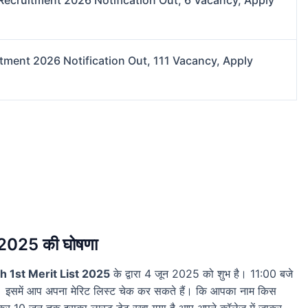
Recruitment 2026 Notification Out, 6 Vacancy, Apply
tment 2026 Notification Out, 111 Vacancy, Apply
2025 की घोषणा
h 1st Merit List 2025
के द्वारा 4 जून 2025 को शुभ है। 11:00 बजे
। इसमें आप अपना मेरिट लिस्ट चेक कर सकते हैं। कि आपका नाम किस
लेकर 10 जून तक इसका लास्ट डेट रखा गया है आप अपने कॉलेज में जाकर