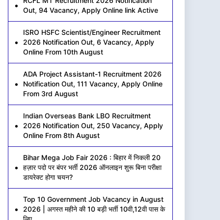
RCFL MT Recruitment 2026 Notification
Out, 94 Vacancy, Apply Online link Active
ISRO HSFC Scientist/Engineer Recruitment
2026 Notification Out, 6 Vacancy, Apply
Online From 10th August
ADA Project Assistant-1 Recruitment 2026
Notification Out, 111 Vacancy, Apply Online
From 3rd August
Indian Overseas Bank LBO Recruitment
2026 Notification Out, 250 Vacancy, Apply
Online From 8th August
Bihar Mega Job Fair 2026 : बिहार में निकली 20
हज़ार पदो पर बंपर भर्ती 2026 ऑनलाइन शुरू बिना परीक्षा
डायरेक्ट होगा चयन?
Top 10 Government Job Vacancy in August
2026 | अगस्त महीने की 10 बड़ी भर्ती 10वी,12वी पास के
लिए