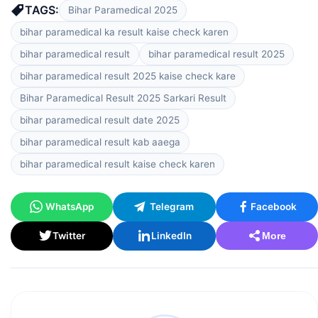
TAGS:
Bihar Paramedical 2025
bihar paramedical ka result kaise check karen
bihar paramedical result
bihar paramedical result 2025
bihar paramedical result 2025 kaise check kare
Bihar Paramedical Result 2025 Sarkari Result
bihar paramedical result date 2025
bihar paramedical result kab aaega
bihar paramedical result kaise check karen
WhatsApp
Telegram
Facebook
Twitter
LinkedIn
More