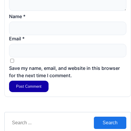
Name
*
Email
*
Save my name, email, and website in this browser
for the next time I comment.
Search