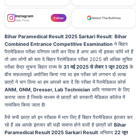
Instagram
Follow
Select The Bulltime
Daily Posts
Bihar Paramedical Result 2025 Sarkari Result
:
Bihar
Combined Entrance Competitive Examination
ने बिहार
पैरामेडिकल परीक्षा परिणाम जारी कर दिया है अगर आप भी इसका फॉर्म भरे हैं
तो आप लोगों को बता दे बिहार पैरामेडिकल परीक्षा 2025 की अधिक सुचित
परीक्षा केंद्र सुचना बिहार राज्य के
31 मई 2025 से लेकर 1 जून 2025
के
बीच सफ़लतापूर्व अयोजित किया गया था इस परीक्षा को लगभाग दो लाख
छत्रों ने भाग लिया था हम आपको बता दें कि परीक्षा में पैरामेडिकल कोर्स
ANM, GNM, Dresser, Lab Technician
आदि नामकरण के लिए
कराया जाता है जिसके माध्यम से छात्रों को सरकारी मेडिकल कॉलेज में
नामांकित किया जाता हैI
वैसे सभी छात्र को इन परीक्षक में भाग लिए हैं बिहार पैरामेडिकल इंतजार कर
रहे हैं अब आपके इंतजार की घड़ी समाप्त होने वाली है छात्रों को
Bihar
Paramedical Result 2025 Sarkari Result
अभिवाद
22 जून