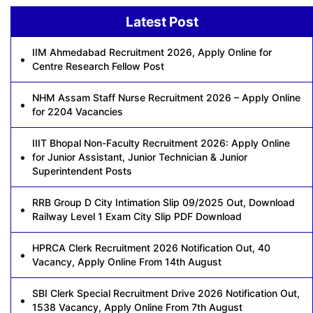
Latest Post
IIM Ahmedabad Recruitment 2026, Apply Online for
Centre Research Fellow Post
NHM Assam Staff Nurse Recruitment 2026 – Apply Online
for 2204 Vacancies
IIIT Bhopal Non-Faculty Recruitment 2026: Apply Online
for Junior Assistant, Junior Technician & Junior
Superintendent Posts
RRB Group D City Intimation Slip 09/2025 Out, Download
Railway Level 1 Exam City Slip PDF Download
HPRCA Clerk Recruitment 2026 Notification Out, 40
Vacancy, Apply Online From 14th August
SBI Clerk Special Recruitment Drive 2026 Notification Out,
1538 Vacancy, Apply Online From 7th August