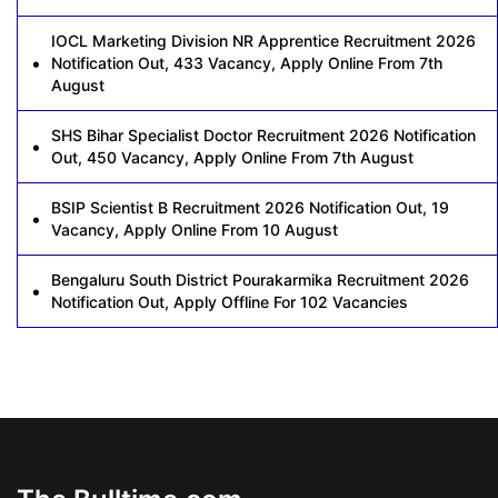
IOCL Marketing Division NR Apprentice Recruitment 2026
Notification Out, 433 Vacancy, Apply Online From 7th
August
SHS Bihar Specialist Doctor Recruitment 2026 Notification
Out, 450 Vacancy, Apply Online From 7th August
BSIP Scientist B Recruitment 2026 Notification Out, 19
Vacancy, Apply Online From 10 August
Bengaluru South District Pourakarmika Recruitment 2026
Notification Out, Apply Offline For 102 Vacancies