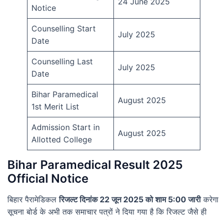
24 June 2025
Notice
Counselling Start
July 2025
Date
Counselling Last
July 2025
Date
Bihar Paramedical
August 2025
1st Merit List
Admission Start in
August 2025
Allotted College
Bihar Paramedical Result 2025
Official Notice
बिहार पैरामेडिकल
रिजल्ट दिनांक 22 जून 2025 को शाम 5:00 जारी
करेगा
सूचना बोर्ड के अभी तक समाचार पत्रों ने दिया गया है कि रिजल्ट जैसे ही