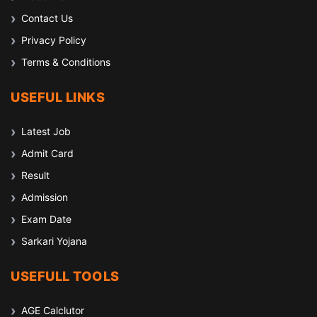
Contact Us
Privacy Policy
Terms & Conditions
USEFUL LINKS
Latest Job
Admit Card
Result
Admission
Exam Date
Sarkari Yojana
USEFULL TOOLS
AGE Calclutor