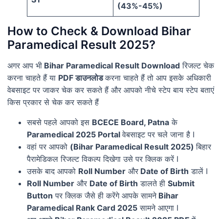
(43%-45%)
How to Check & Download Bihar
Paramedical Result 2025?
अगर आप भी
Bihar Paramedical Result Download
रिजल्ट चेक
करना चाहते हैं या
PDF डाउनलोड
करना चाहते हैं तो आप इसके अधिकारी
वेबसाइट पर जाकर चेक कर सकते हैं और आपको नीचे स्टेप बाय स्टेप बताएं
किस प्रकार से चेक कर सकते हैं
सबसे पहले आपको इस
BCECE Board, Patna
के
Paramedical 2025 Portal
वेबसाइट पर चले जाना है I
वहां पर आपको
(Bihar Paramedical Result 2025)
बिहार
पैरामेडिकल रिजल्ट विकल्प दिखेगा उसे पर क्लिक करें I
उसके बाद आपको
Roll Number
और
Date of Birth
डालें I
Roll Number
और
Date of Birth
डालते ही
Submit
Button
पर क्लिक जैसे ही करेंगे आपके सामने
Bihar
Paramedical Rank Card 2025
सामने आएगा I