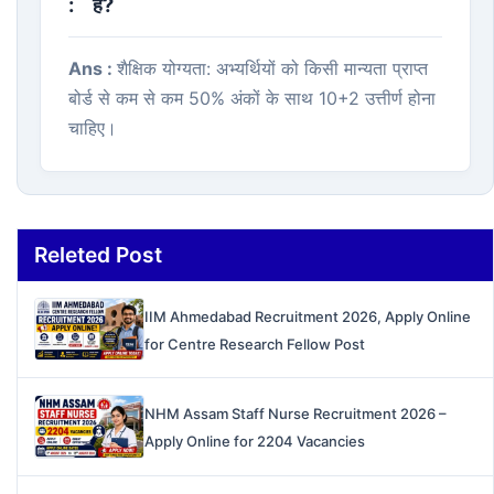
:
है?
Ans :
शैक्षिक योग्यता: अभ्यर्थियों को किसी मान्यता प्राप्त
बोर्ड से कम से कम 50% अंकों के साथ 10+2 उत्तीर्ण होना
चाहिए।
Releted Post
IIM Ahmedabad Recruitment 2026, Apply Online
for Centre Research Fellow Post
NHM Assam Staff Nurse Recruitment 2026 –
Apply Online for 2204 Vacancies