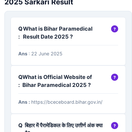
2025 Sarkari Result
Q
What is Bihar Paramedical
:
Result Date 2025 ?
Ans
: 22 June 2025
Q
What is Official Website of
:
Bihar Paramedical 2025 ?
Ans :
https://bceceboard.bihar.gov.in/
Q
बिहार में पैरामेडिकल के लिए उत्तीर्ण अंक क्या