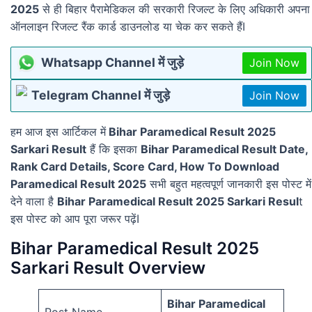
2025
से ही बिहार पैरामेडिकल की सरकारी रिजल्ट के लिए अधिकारी अपना
ऑनलाइन रिजल्ट रैंक कार्ड डाउनलोड या चेक कर सकते हैंI
Whatsapp Channel में जुड़े
Join Now
Telegram Channel में जुड़े
Join Now
हम आज इस आर्टिकल में
Bihar Paramedical Result 2025
Sarkari Result
हैं कि इसका
Bihar Paramedical Result Date,
Rank Card Details, Score Card, How To Download
Paramedical Result 2025
सभी बहुत महत्वपूर्ण जानकारी इस पोस्ट में
देने वाला है
Bihar Paramedical Result 2025 Sarkari Resul
t
इस पोस्ट को आप पूरा जरूर पढ़ेंI
Bihar Paramedical Result 2025
Sarkari Result Overview
Bihar Paramedical
Post Name