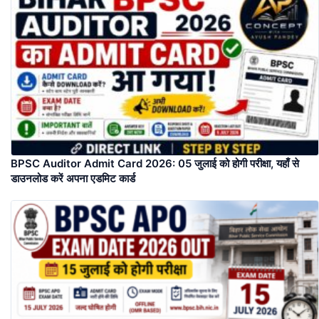
BPSC Auditor Admit Card 2026: 05 जुलाई को होगी परीक्षा, यहाँ से
डाउनलोड करें अपना एडमिट कार्ड