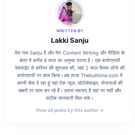
WRITTEN BY
Lakki Sanju
मेरा नाम Sanju है और मेरा Content Writing और मीडिया के
क्षेत्र में करीब 4 साल का अनुभव प्राप्त है। एक बायोग्राफी
वेबसाईट से करियर की शुरुआत की, जहां 2 साल फैमस लोगो की
बायोग्राफी पर काम किया।अब ताजा Thebulltime.com में
अपनी सेवा दे रहा हूं यहां टेक न्यूज़, ऑटोमोबाइल, योजनाओं की
खबरों पर काम कर रहे हैं। हमारा मकसद है यहां पर सही और
सटीक जानकारी मिल सके।
View all posts by this author →