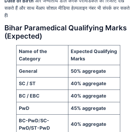
Date of Birth
और जन्मतिथि डाल करके पैरामेडिकल का रिजल्ट देख
सकते हैं और साथ मेंआप सोशल मीडिया हेल्पलाइन नंबर भी संपर्क कर सकते
हैंI
Bihar Paramedical Qualifying Marks
(Expected)
Name of the
Expected Qualifying
Category
Marks
General
50% aggregate
SC / ST
40% aggregate
BC / EBC
40% aggregate
PwD
45% aggregate
BC-PwD
/
SC-
40% aggregate
PwD/ST-PwD