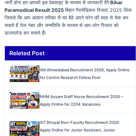
जारी होगा हम आपको इस वेबसाइट के माध्यम से जानकारी देंगे
Bihar
Paramedical Result 2025
बिहार पैरामेडिकल रिजल्ट 2025 लिंक
जिससे कि आप आसान तरीका से घर बैठे अपने फोन की मदद से चेक कर
सकते हैं रोल नंबर और जन्मतिथि के माध्यम से आप लोग रिजल्ट को
डाउनलोड कर सकते हैंI
Releted Post
IIM Ahmedabad Recruitment 2026, Apply Online
for Centre Research Fellow Post
NHM Assam Staff Nurse Recruitment 2026 –
Apply Online for 2204 Vacancies
IIIT Bhopal Non-Faculty Recruitment 2026:
Apply Online for Junior Assistant, Junior