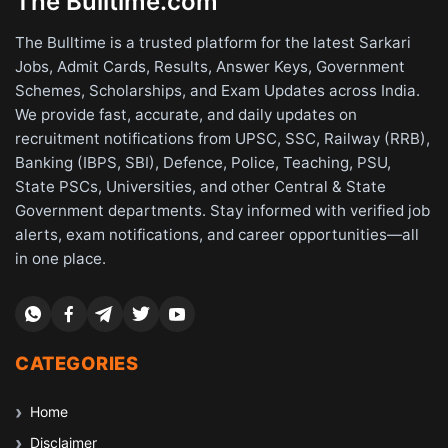
The Bulltime.com
The Bulltime is a trusted platform for the latest Sarkari
Jobs, Admit Cards, Results, Answer Keys, Government
Schemes, Scholarships, and Exam Updates across India.
We provide fast, accurate, and daily updates on
recruitment notifications from UPSC, SSC, Railway (RRB),
Banking (IBPS, SBI), Defence, Police, Teaching, PSU,
State PSCs, Universities, and other Central & State
Government departments. Stay informed with verified job
alerts, exam notifications, and career opportunities—all
in one place.
CATEGORIES
Home
Disclaimer