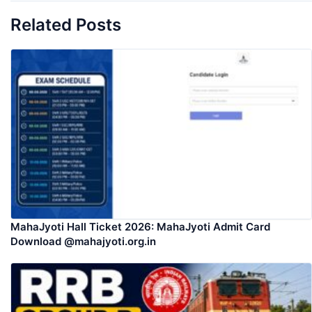
Related Posts
MahaJyoti Hall Ticket 2026: MahaJyoti Admit Card
Download @mahajyoti.org.in