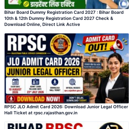
Bihar Board Dummy Registration Card 2027 : Bihar Board
10th & 12th Dummy Registration Card 2027 Check &
Download Online, Direct Link Active
RPSC JLO Admit Card 2026: Download Junior Legal Officer
Hall Ticket at rpsc.rajasthan.gov.in