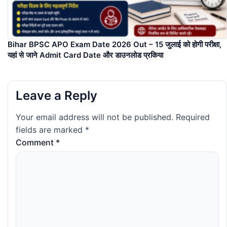
Bihar BPSC APO Exam Date 2026 Out – 15 जुलाई को होगी परीक्षा,
यहां से जाने Admit Card Date और डाउनलोड प्रकिया
Leave a Reply
Your email address will not be published.
Required
fields are marked
*
Comment
*