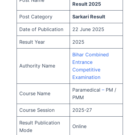
Result 2025
Post Category
Sarkari Result
Date of Publication
22 June 2025
Result Year
2025
Bihar Combined
Entrance
Authority Name
Competitive
Examination
Paramedical
–
PM /
Course Name
PMM
Course Session
2025-27
Result Publication
Online
Mode