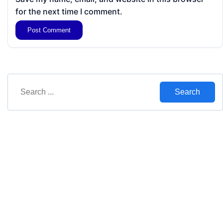
for the next time I comment.
Search