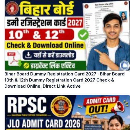
Bihar Board Dummy Registration Card 2027 : Bihar Board
10th & 12th Dummy Registration Card 2027 Check &
Download Online, Direct Link Active