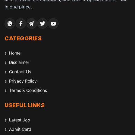
in one place.
CATEGORIES
Home
Disclaimer
Contact Us
Privacy Policy
Terms & Conditions
USEFUL LINKS
Latest Job
Admit Card