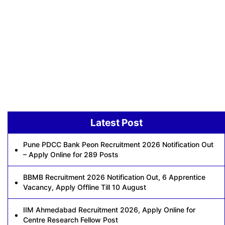
Latest Post
Pune PDCC Bank Peon Recruitment 2026 Notification Out
– Apply Online for 289 Posts
BBMB Recruitment 2026 Notification Out, 6 Apprentice
Vacancy, Apply Offline Till 10 August
IIM Ahmedabad Recruitment 2026, Apply Online for
Centre Research Fellow Post