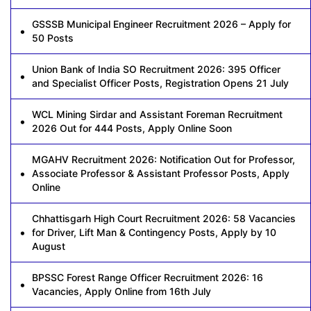
GSSSB Municipal Engineer Recruitment 2026 – Apply for
50 Posts
Union Bank of India SO Recruitment 2026: 395 Officer
and Specialist Officer Posts, Registration Opens 21 July
WCL Mining Sirdar and Assistant Foreman Recruitment
2026 Out for 444 Posts, Apply Online Soon
MGAHV Recruitment 2026: Notification Out for Professor,
Associate Professor & Assistant Professor Posts, Apply
Online
Chhattisgarh High Court Recruitment 2026: 58 Vacancies
for Driver, Lift Man & Contingency Posts, Apply by 10
August
BPSSC Forest Range Officer Recruitment 2026: 16
Vacancies, Apply Online from 16th July