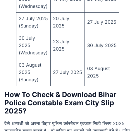
(Wednesday)
27 July 2025
20 July
27 July 2025
(Sunday)
2025
30 July
23 July
2025
30 July 2025
2025
(Wednesday)
03 August
03 August
2025
27 July 2025
2025
(Sunday)
How To Check & Download Bihar
Police Constable Exam City Slip
2025?
वैसे अभ्यर्थी जो अपना बिहार पुलिस कांस्टेबल एक्जाम सिटी स्लिप 2025
डाउनलोड करना चाहते हैं। तो चलिए हम आपको पूरी जानकारी देते हैं। स्टेप