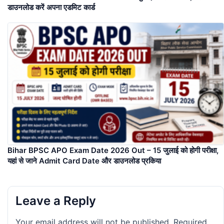
डाउनलोड करें अपना एडमिट कार्ड
Bihar BPSC APO Exam Date 2026 Out – 15 जुलाई को होगी परीक्षा,
यहां से जाने Admit Card Date और डाउनलोड प्रकिया
Leave a Reply
Your email address will not be published.
Required