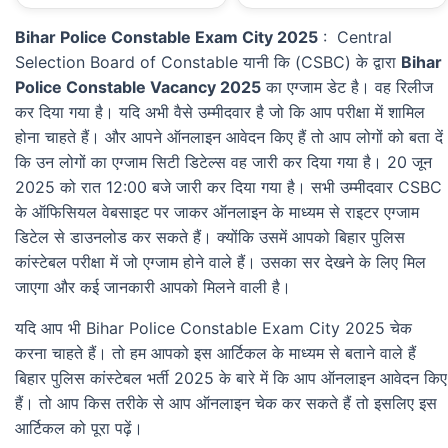
Bihar Police Constable Exam City 2025
: Central
Selection Board of Constable यानी कि (CSBC) के द्वारा
Bihar
Police Constable Vacancy 2025
का एग्जाम डेट है। वह रिलीज
कर दिया गया है। यदि अभी वैसे उम्मीदवार है जो कि आप परीक्षा में शामिल
होना चाहते हैं। और आपने ऑनलाइन आवेदन किए हैं तो आप लोगों को बता दें
कि उन लोगों का एग्जाम सिटी डिटेल्स वह जारी कर दिया गया है। 20 जून
2025 को रात 12:00 बजे जारी कर दिया गया है। सभी उम्मीदवार CSBC
के ऑफिसियल वेबसाइट पर जाकर ऑनलाइन के माध्यम से राइटर एग्जाम
डिटेल से डाउनलोड कर सकते हैं। क्योंकि उसमें आपको बिहार पुलिस
कांस्टेबल परीक्षा में जो एग्जाम होने वाले हैं। उसका सर देखने के लिए मिल
जाएगा और कई जानकारी आपको मिलने वाली है।
यदि आप भी Bihar Police Constable Exam City 2025 चेक
करना चाहते हैं। तो हम आपको इस आर्टिकल के माध्यम से बताने वाले हैं
बिहार पुलिस कांस्टेबल भर्ती 2025 के बारे में कि आप ऑनलाइन आवेदन किए
हैं। तो आप किस तरीके से आप ऑनलाइन चेक कर सकते हैं तो इसलिए इस
आर्टिकल को पूरा पढ़ें।