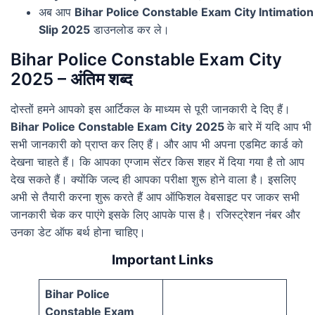
अब आप
Bihar Police Constable Exam City Intimation
Slip 2025
डाउनलोड कर ले।
Bihar Police Constable Exam City
2025 – अंतिम शब्द
दोस्तों हमने आपको इस आर्टिकल के माध्यम से पूरी जानकारी दे दिए हैं।
Bihar Police Constable Exam City
2025
के बारे में यदि आप भी
सभी जानकारी को प्राप्त कर लिए हैं। और आप भी अपना एडमिट कार्ड को
देखना चाहते हैं। कि आपका एग्जाम सेंटर किस शहर में दिया गया है तो आप
देख सकते हैं। क्योंकि जल्द ही आपका परीक्षा शुरू होने वाला है। इसलिए
अभी से तैयारी करना शुरू करते हैं आप ऑफिशल वेबसाइट पर जाकर सभी
जानकारी चेक कर पाएंगे इसके लिए आपके पास है। रजिस्ट्रेशन नंबर और
उनका डेट ऑफ बर्थ होना चाहिए।
Important Links
Bihar Police
Constable Exam