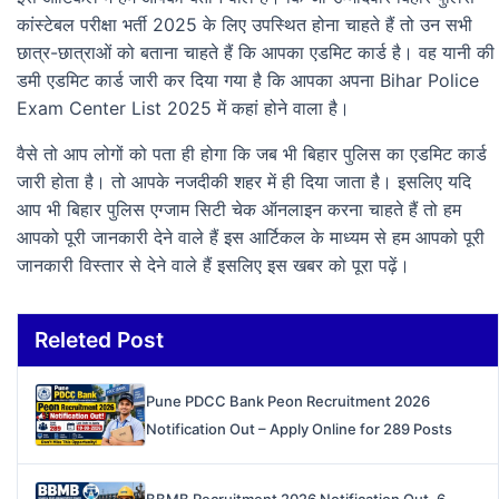
कांस्टेबल परीक्षा भर्ती 2025 के लिए उपस्थित होना चाहते हैं तो उन सभी
छात्र-छात्राओं को बताना चाहते हैं कि आपका एडमिट कार्ड है। वह यानी की
डमी एडमिट कार्ड जारी कर दिया गया है कि आपका अपना Bihar Police
Exam Center List 2025 में कहां होने वाला है।
वैसे तो आप लोगों को पता ही होगा कि जब भी बिहार पुलिस का एडमिट कार्ड
जारी होता है। तो आपके नजदीकी शहर में ही दिया जाता है। इसलिए यदि
आप भी बिहार पुलिस एग्जाम सिटी चेक ऑनलाइन करना चाहते हैं तो हम
आपको पूरी जानकारी देने वाले हैं इस आर्टिकल के माध्यम से हम आपको पूरी
जानकारी विस्तार से देने वाले हैं इसलिए इस खबर को पूरा पढ़ें।
Releted Post
Pune PDCC Bank Peon Recruitment 2026
Notification Out – Apply Online for 289 Posts