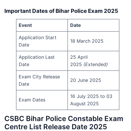
Important Dates of Bihar Police Exam 2025
Event
Date
Application Start
18 March 2025
Date
Application Last
25 April
Date
2025
(Extended)
Exam City Release
20 June 2025
Date
16 July 2025 to 03
Exam Dates
August 2025
CSBC Bihar Police Constable Exam
Centre List Release Date 2025