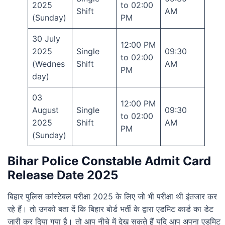
2025
to 02:00
Shift
AM
(Sunday)
PM
30 July
12:00 PM
2025
Single
09:30
to 02:00
(Wednes
Shift
AM
PM
day)
03
12:00 PM
August
Single
09:30
to 02:00
2025
Shift
AM
PM
(Sunday)
Bihar Police Constable Admit Card
Release Date 2025
बिहार पुलिस कांस्टेबल परीक्षा 2025 के लिए जो भी परीक्षा थी इंतजार कर
रहे हैं। तो उनको बता दें कि बिहार बोर्ड भर्ती के द्वारा एडमिट कार्ड का डेट
जारी कर दिया गया है। तो आप नीचे में देख सकते हैं यदि आप अपना एडमिट