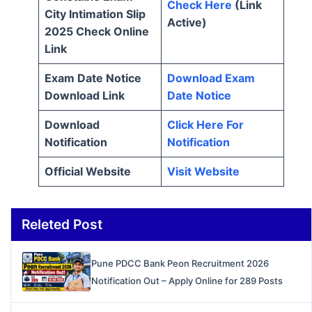
Check Here
(Link
City Intimation Slip
Active)
2025 Check Online
Link
Exam Date Notice
Download Exam
Download Link
Date Notice
Download
Click Here For
Notification
Notification
Official Website
Visit Website
Releted Post
Pune PDCC Bank Peon Recruitment 2026
Notification Out – Apply Online for 289 Posts