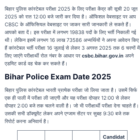
बिहार पुलिस कांस्टेबल परीक्षा 2025 के लिए परीक्षा केंद्र की सूची 20 जून
2025 को रात 12:00 बजे जारी कर दिया है। ऑफिशल वेबसाइट पर आप
CBSC के ऑफिसियल वेबसाइट पर जाकर सारी जानकारी ले सकते हैं।
आपको बता दें। इस परीक्षा में लगभग 19838 पदों के लिए भर्ती निकाली गई
थी। लेकिन इसमें लगभग 16 लाख 73586 अभ्यर्थियों ने अपना आवेदन किए
हैं कांस्टेबल भर्ती परीक्षा 16 जुलाई से लेकर 3 अगस्त 2025 तक 6 चरणों में
लिए जाएंगे परीक्षार्थी रोल नंबर के आधार पर
csbc.bihar.gov.in
अपने
एडमिट कार्ड वह चेक कर सकते हैं।
Bihar Police Exam Date 2025
बिहार पुलिस कांस्टेबल भारती प्रत्येक परीक्षा जो लिया जाता है। उसमें सिर्फ
एक ही पाली में परीक्षा ली जाएगी और यह परीक्षा दोपहर 12:00 से लेकर
दोपहर 2:00 बजे तक चलने वाली है। जो भी परीक्षार्थी परीक्षा देना चाहते हैं।
उसकी सभी डॉक्यूमेंट लेकर अपने एग्जाम सेंटर पर सुबह 9:30 बजे तक
रिपोर्ट करना अनिवार्य है।
Candidat