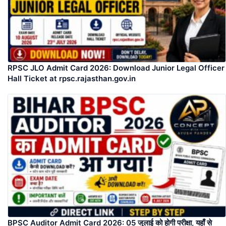
RPSC JLO Admit Card 2026: Download Junior Legal Officer
Hall Ticket at rpsc.rajasthan.gov.in
BPSC Auditor Admit Card 2026: 05 जुलाई को होगी परीक्षा, यहाँ से