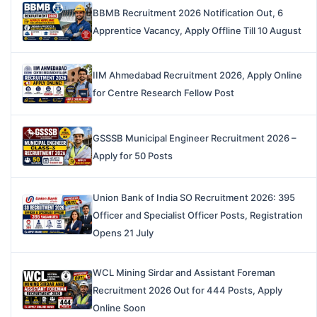
BBMB Recruitment 2026 Notification Out, 6
Apprentice Vacancy, Apply Offline Till 10 August
IIM Ahmedabad Recruitment 2026, Apply Online
for Centre Research Fellow Post
GSSSB Municipal Engineer Recruitment 2026 –
Apply for 50 Posts
Union Bank of India SO Recruitment 2026: 395
Officer and Specialist Officer Posts, Registration
Opens 21 July
WCL Mining Sirdar and Assistant Foreman
Recruitment 2026 Out for 444 Posts, Apply
Online Soon