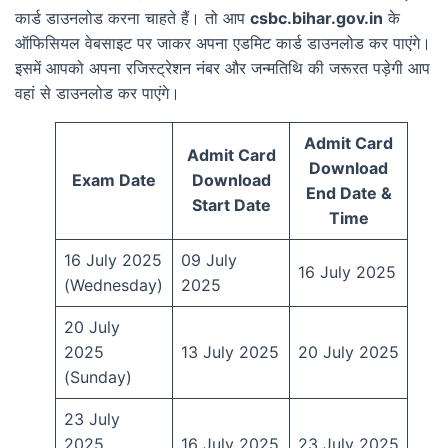
कार्ड डाउनलोड करना चाहते हैं। तो आप
csbc.bihar.gov.in
के
ऑफिसियल वेबसाइट पर जाकर अपना एडमिट कार्ड डाउनलोड कर पाएंगे।
इसमें आपको अपना रजिस्ट्रेशन नंबर और जन्मतिथि की जरूरत पड़ेगी आप
वहां से डाउनलोड कर पाएंगे।
Admit Card
Admit Card
Download
Exam Date
Download
End Date &
Start Date
Time
16 July 2025
09 July
16 July 2025
(Wednesday)
2025
20 July
2025
13 July 2025
20 July 2025
(Sunday)
23 July
2025
16 July 2025
23 July 2025