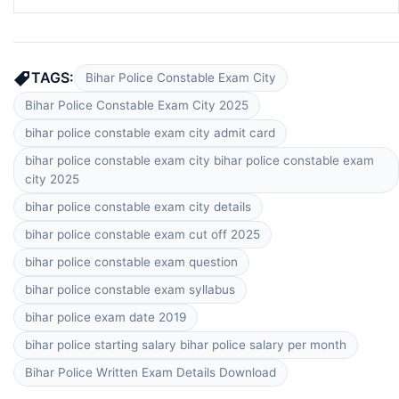
TAGS:
Bihar Police Constable Exam City
Bihar Police Constable Exam City 2025
bihar police constable exam city admit card
bihar police constable exam city bihar police constable exam
city 2025
bihar police constable exam city details
bihar police constable exam cut off 2025
bihar police constable exam question
bihar police constable exam syllabus
bihar police exam date 2019
bihar police starting salary bihar police salary per month
Bihar Police Written Exam Details Download