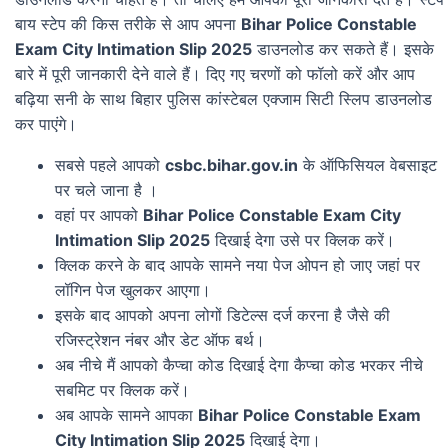
बाय स्टेप की किस तरीके से आप अपना
Bihar Police Constable
Exam City Intimation Slip 2025
डाउनलोड कर सकते हैं। इसके
बारे में पूरी जानकारी देने वाले हैं। दिए गए चरणों को फॉलो करें और आप
बढ़िया सनी के साथ बिहार पुलिस कांस्टेबल एक्जाम सिटी स्लिप डाउनलोड
कर पाएंगे।
सबसे पहले आपको
csbc.bihar.gov.in
के ऑफिसियल वेबसाइट
पर चले जाना है ।
वहां पर आपको
Bihar Police Constable Exam City
Intimation Slip 2025
दिखाई देगा उसे पर क्लिक करें।
क्लिक करने के बाद आपके सामने नया पेज ओपन हो जाए जहां पर
लॉगिन पेज खुलकर आएगा।
इसके बाद आपको अपना लोगों डिटेल्स दर्ज करना है जैसे की
रजिस्ट्रेशन नंबर और डेट ऑफ बर्थ।
अब नीचे मैं आपको कैप्चा कोड दिखाई देगा कैप्चा कोड भरकर नीचे
सबमिट पर क्लिक करें।
अब आपके सामने आपका
Bihar Police Constable Exam
City Intimation Slip 2025
दिखाई देगा।