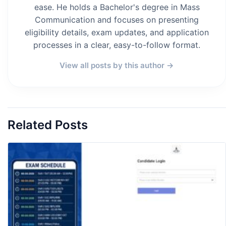
ease. He holds a Bachelor's degree in Mass
Communication and focuses on presenting
eligibility details, exam updates, and application
processes in a clear, easy-to-follow format.
View all posts by this author →
Related Posts