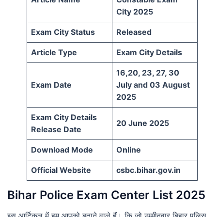
City 2025
Exam City Status
Released
Article Type
Exam City Details
16,20, 23, 27, 30
Exam Date
July and 03 August
2025
Exam City Details
20 June 2025
Release Date
Download Mode
Online
Official Website
csbc.bihar.gov.in
Bihar Police Exam Center List 2025
इस आर्टिकल में हम आपको बताने वाले हैं। कि जो उम्मीदवार बिहार पुलिस