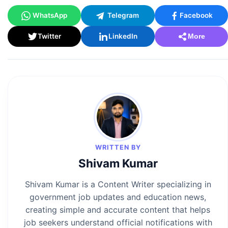
WhatsApp
Telegram
Facebook
Twitter
LinkedIn
More
WRITTEN BY
Shivam Kumar
Shivam Kumar is a Content Writer specializing in
government job updates and education news,
creating simple and accurate content that helps
job seekers understand official notifications with