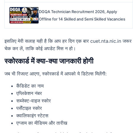
DGQA Technician Recruitment 2026, Apply
Offline for 14 Skilled and Semi Skilled Vacancies
इसलिए मेरी सलाह यही है कि आप हर दिन एक बार cuet.nta.nic.in जरूर
चेक कर लें, ताकि कोई अपडेट मिस न हो।
स्कोरकार्ड में क्या-क्या जानकारी होगी
जब भी रिजल्ट आएगा, स्कोरकार्ड में आपको ये डिटेल्स मिलेंगी:
कैंडिडेट का नाम
एप्लिकेशन नंबर
सब्जेक्ट-वाइज स्कोर
पर्सेंटाइल स्कोर
क्वालिफाइंग स्टेटस
एग्जाम का मीडियम और तारीख