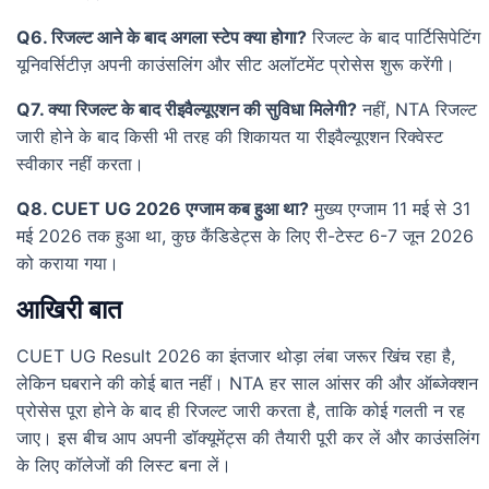
Q6. रिजल्ट आने के बाद अगला स्टेप क्या होगा?
रिजल्ट के बाद पार्टिसिपेटिंग
यूनिवर्सिटीज़ अपनी काउंसलिंग और सीट अलॉटमेंट प्रोसेस शुरू करेंगी।
Q7. क्या रिजल्ट के बाद रीइवैल्यूएशन की सुविधा मिलेगी?
नहीं, NTA रिजल्ट
जारी होने के बाद किसी भी तरह की शिकायत या रीइवैल्यूएशन रिक्वेस्ट
स्वीकार नहीं करता।
Q8. CUET UG 2026 एग्जाम कब हुआ था?
मुख्य एग्जाम 11 मई से 31
मई 2026 तक हुआ था, कुछ कैंडिडेट्स के लिए री-टेस्ट 6-7 जून 2026
को कराया गया।
आखिरी बात
CUET UG Result 2026 का इंतजार थोड़ा लंबा जरूर खिंच रहा है,
लेकिन घबराने की कोई बात नहीं। NTA हर साल आंसर की और ऑब्जेक्शन
प्रोसेस पूरा होने के बाद ही रिजल्ट जारी करता है, ताकि कोई गलती न रह
जाए। इस बीच आप अपनी डॉक्यूमेंट्स की तैयारी पूरी कर लें और काउंसलिंग
के लिए कॉलेजों की लिस्ट बना लें।