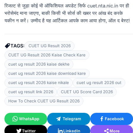
रिजल्ट से जुड़ा कोई भी ऑफिशियल अपडेट सिर्फ cuet.nta.nic.in पर ही
भरोसेमंद माना जाएगा, बाकी किसी भी सोर्स की खबर पर आंख बंद करके
यकीन न करें। उम्मीद है यह आर्टिकल आपके काम आया होगा, ऑल द बेस्ट!
TAGS:
CUET UG Result 2026
CUET UG Result 2026 Kaise Check Kare
cuet ug result 2026 kaise dekhe
cuet ug result 2026 kaise download kare
cuet ug result 2026 kaise nikale
cuet ug result 2026 out
cuet ug result link 2026
CUET UG Score Card 2026
How To Check CUET UG Result 2026
WhatsApp
Telegram
Facebook
Twitter
LinkedIn
More