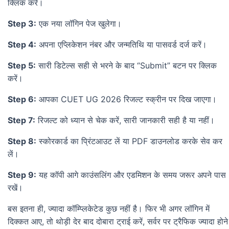
क्लिक करें।
Step 3:
एक नया लॉगिन पेज खुलेगा।
Step 4:
अपना एप्लिकेशन नंबर और जन्मतिथि या पासवर्ड दर्ज करें।
Step 5:
सारी डिटेल्स सही से भरने के बाद “Submit” बटन पर क्लिक
करें।
Step 6:
आपका CUET UG 2026 रिजल्ट स्क्रीन पर दिख जाएगा।
Step 7:
रिजल्ट को ध्यान से चेक करें, सारी जानकारी सही है या नहीं।
Step 8:
स्कोरकार्ड का प्रिंटआउट लें या PDF डाउनलोड करके सेव कर
लें।
Step 9:
यह कॉपी आगे काउंसलिंग और एडमिशन के समय जरूर अपने पास
रखें।
बस इतना ही, ज्यादा कॉम्प्लिकेटेड कुछ नहीं है। फिर भी अगर लॉगिन में
दिक्कत आए, तो थोड़ी देर बाद दोबारा ट्राई करें, सर्वर पर ट्रैफिक ज्यादा होने