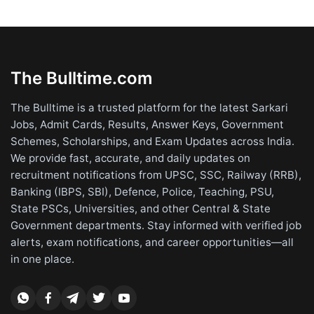
The Bulltime.com
The Bulltime is a trusted platform for the latest Sarkari
Jobs, Admit Cards, Results, Answer Keys, Government
Schemes, Scholarships, and Exam Updates across India.
We provide fast, accurate, and daily updates on
recruitment notifications from UPSC, SSC, Railway (RRB),
Banking (IBPS, SBI), Defence, Police, Teaching, PSU,
State PSCs, Universities, and other Central & State
Government departments. Stay informed with verified job
alerts, exam notifications, and career opportunities—all
in one place.