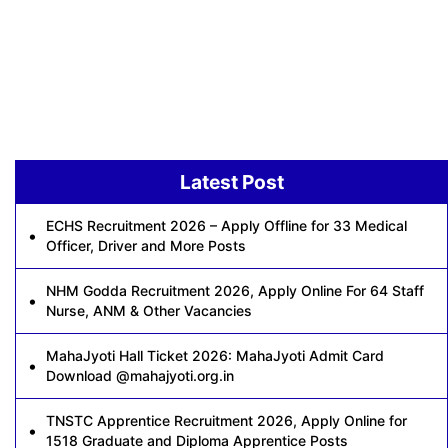
Latest Post
ECHS Recruitment 2026 – Apply Offline for 33 Medical
Officer, Driver and More Posts
NHM Godda Recruitment 2026, Apply Online For 64 Staff
Nurse, ANM & Other Vacancies
MahaJyoti Hall Ticket 2026: MahaJyoti Admit Card
Download @mahajyoti.org.in
TNSTC Apprentice Recruitment 2026, Apply Online for
1518 Graduate and Diploma Apprentice Posts