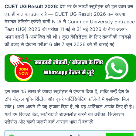
CUET UG Result 2026:
देश भर के लाखों स्टूडेंट्स को इस वक्त बस
एक ही बात का इंतजार है — CUET UG Result 2026 कब आएगा।
नेशनल टेस्टिंग एजेंसी यानी NTA ने Common University Entrance
Test (UG) 2026 की परीक्षा 11 मई से 31 मई 2026 के बीच अलग-
अलग शहरों में आयोजित की थी। कुछ कैंडिडेट्स के लिए तकनीकी गड़बड़ी
की वजह से दोबारा परीक्षा 6 और 7 जून 2026 को भी कराई गई।
इस साल 15 लाख से ज्यादा स्टूडेंट्स ने एग्जाम दिया है, ताकि उन्हें देश के
टॉप सेंट्रल यूनिवर्सिटीज़ और दूसरे पार्टिसिपेटिंग कॉलेजों में एडमिशन मिल
सके। अगर आपने भी यह एग्जाम दिया है, तो यह आर्टिकल आपके लिए ही है।
यहां हम रिजल्ट डेट, स्कोरकार्ड डाउनलोड करने का तरीका, सिलेक्शन
प्रोसेस और बाकी जरूरी बातें आसान भाषा में बताएंगे।