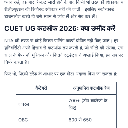
ध्यान रखें, एक बार रिजल्ट जारी होने के बाद किसी भी तरह की शिकायत या
रीइवैल्यूएशन की रिक्वेस्ट स्वीकार नहीं की जाती। इसलिए स्कोरकार्ड
डाउनलोड करते ही उसे ध्यान से जांच लें और सेव कर लें।
CUET UG कटऑफ 2026: क्या उम्मीद करें
NTA की तरफ से कोई फिक्स पासिंग मार्क्स घोषित नहीं किए जाते। हर
यूनिवर्सिटी अपने हिसाब से कटऑफ तय करती है, जो सीटों की संख्या, उस
साल के पेपर की मुश्किल और कितने स्टूडेंट्स ने अप्लाई किया, इन सब पर
निर्भर करता है।
फिर भी, पिछले ट्रेंड के आधार पर एक मोटा अंदाजा दिया जा सकता है:
कैटेगरी
अनुमानित कटऑफ रेंज
700+ (टॉप कॉलेजों के
जनरल
लिए)
OBC
600 से 650