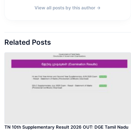
View all posts by this author →
Related Posts
TN 10th Supplementary Result 2026 OUT: DGE Tamil Nadu