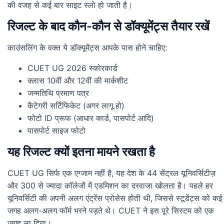
की वजह से कई बार साइट स्लो हो जाती है।
रिजल्ट के बाद कौन-कौन से डॉक्यूमेंट्स तैयार रखें
काउंसलिंग के वक्त ये डॉक्यूमेंट्स आपके पास होने चाहिए:
CUET UG 2026 स्कोरकार्ड
क्लास 10वीं और 12वीं की मार्कशीट
जन्मतिथि प्रमाण पत्र
कैटेगरी सर्टिफिकेट (अगर लागू हो)
फोटो ID प्रूफ (आधार कार्ड, पासपोर्ट आदि)
पासपोर्ट साइज फोटो
यह रिजल्ट क्यों इतना मायने रखता है
CUET UG सिर्फ एक एग्जाम नहीं है, यह देश के 44 सेंट्रल यूनिवर्सिटीज़
और 300 से ज्यादा कॉलेजों में एडमिशन का दरवाजा खोलता है। पहले हर
यूनिवर्सिटी की अपनी अलग एंट्रेंस प्रोसेस होती थी, जिससे स्टूडेंट्स को कई
जगह अलग-अलग फॉर्म भरने पड़ते थे। CUET ने इस पूरे सिस्टम को एक
जगह ला दिया।