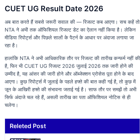
CUET UG Result Date 2026
अब बात करते हैं सबसे जरूरी सवाल की — रिजल्ट कब आएगा। सच कहें तो
NTA ने अभी तक ऑफिशियल रिजल्ट डेट का ऐलान नहीं किया है। लेकिन
मीडिया रिपोर्ट्स और पिछले सालों के पैटर्न के आधार पर अंदाजा लगाया जा
रहा है।
हालांकि NTA ने अभी आधिकारिक तौर पर रिजल्ट की तारीख कन्फर्म नहीं की
है, फिर भी CUET UG रिजल्ट 2026 जुलाई 2026 तक जारी होने की
उम्मीद है, यह आंसर की जारी होने और ऑब्जेक्शन प्रोसेस पूरा होने के बाद
आएगा। कुछ रिपोर्ट्स में जुलाई के पहले हफ्ते की बात कही गई है, तो कुछ में
जून के आखिरी हफ्ते की संभावना जताई गई है। साफ तौर पर समझें तो अभी
सिर्फ अंदाजे चल रहे हैं, असली तारीख का पता ऑफिशियल नोटिस से ही
चलेगा।
Releted Post