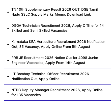
TN 10th Supplementary Result 2026 OUT: DGE Tamil
Nadu SSLC Supply Marks Memo, Download Link
DGQA Technician Recruitment 2026, Apply Offline for 14
Skilled and Semi Skilled Vacancies
Karnataka KEA Horticulture Recruitment 2026 Notification
Out, 85 Vacancy, Apply Online From 5th August
RRB JE Recruitment 2026 Notice Out for 4098 Junior
Engineer Vacancies, Apply From 14th August
IIT Bombay Technical Officer Recruitment 2026
Notification Out, Apply Online
NTPC Deputy Manager Recruitment 2026, Apply Online
for 135 Vacancies