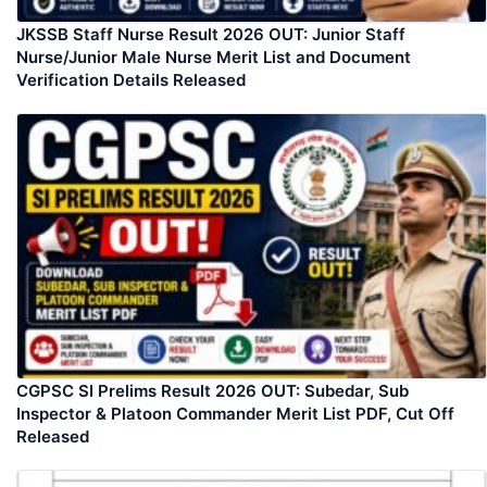
JKSSB Staff Nurse Result 2026 OUT: Junior Staff
Nurse/Junior Male Nurse Merit List and Document
Verification Details Released
CGPSC SI Prelims Result 2026 OUT: Subedar, Sub
Inspector & Platoon Commander Merit List PDF, Cut Off
Released