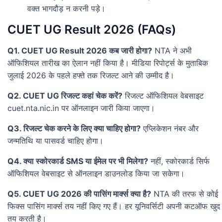
वक्त भागदौड़ न करनी पड़े।
CUET UG Result 2026 (FAQs)
Q1. CUET UG Result 2026 कब जारी होगा?
NTA ने अभी
ऑफिशियल तारीख का ऐलान नहीं किया है। मीडिया रिपोर्ट्स के मुताबिक
जुलाई 2026 के पहले हफ्ते तक रिजल्ट आने की उम्मीद है।
Q2. CUET UG रिजल्ट कहां चेक करें?
रिजल्ट ऑफिशियल वेबसाइट
cuet.nta.nic.in पर ऑनलाइन जारी किया जाएगा।
Q3. रिजल्ट चेक करने के लिए क्या चाहिए होगा?
एप्लिकेशन नंबर और
जन्मतिथि या पासवर्ड चाहिए होगा।
Q4. क्या स्कोरकार्ड SMS या ईमेल पर भी मिलेगा?
नहीं, स्कोरकार्ड सिर्फ
ऑफिशियल वेबसाइट से ऑनलाइन डाउनलोड किया जा सकेगा।
Q5. CUET UG 2026 की पासिंग मार्क्स क्या है?
NTA की तरफ से कोई
फिक्स पासिंग मार्क्स तय नहीं किए गए हैं। हर यूनिवर्सिटी अपनी कटऑफ खुद
तय करती है।