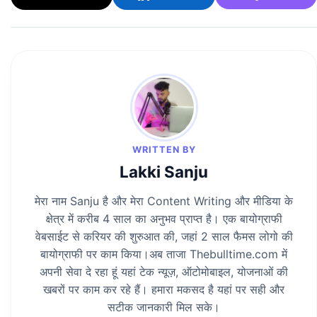
WRITTEN BY
Lakki Sanju
मेरा नाम Sanju है और मेरा Content Writing और मीडिया के
क्षेत्र में करीब 4 साल का अनुभव प्राप्त है। एक बायोग्राफी
वेबसाईट से करियर की शुरुआत की, जहां 2 साल फैमस लोगो की
बायोग्राफी पर काम किया।अब ताजा Thebulltime.com में
अपनी सेवा दे रहा हूं यहां टेक न्यूज़, ऑटोमोबाइल, योजनाओं की
खबरों पर काम कर रहे हैं। हमारा मकसद है यहां पर सही और
सटीक जानकारी मिल सके।