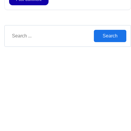
Search