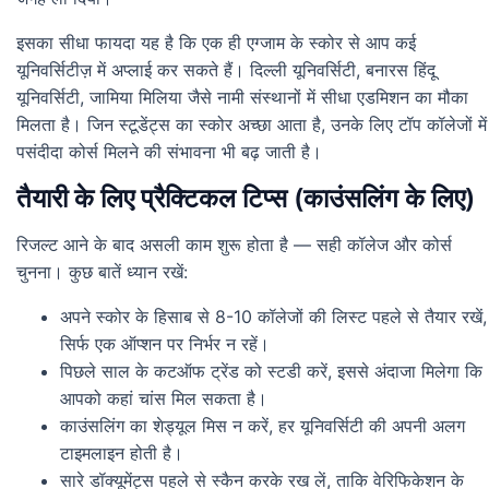
इसका सीधा फायदा यह है कि एक ही एग्जाम के स्कोर से आप कई
यूनिवर्सिटीज़ में अप्लाई कर सकते हैं। दिल्ली यूनिवर्सिटी, बनारस हिंदू
यूनिवर्सिटी, जामिया मिलिया जैसे नामी संस्थानों में सीधा एडमिशन का मौका
मिलता है। जिन स्टूडेंट्स का स्कोर अच्छा आता है, उनके लिए टॉप कॉलेजों में
पसंदीदा कोर्स मिलने की संभावना भी बढ़ जाती है।
तैयारी के लिए प्रैक्टिकल टिप्स (काउंसलिंग के लिए)
रिजल्ट आने के बाद असली काम शुरू होता है — सही कॉलेज और कोर्स
चुनना। कुछ बातें ध्यान रखें:
अपने स्कोर के हिसाब से 8-10 कॉलेजों की लिस्ट पहले से तैयार रखें,
सिर्फ एक ऑप्शन पर निर्भर न रहें।
पिछले साल के कटऑफ ट्रेंड को स्टडी करें, इससे अंदाजा मिलेगा कि
आपको कहां चांस मिल सकता है।
काउंसलिंग का शेड्यूल मिस न करें, हर यूनिवर्सिटी की अपनी अलग
टाइमलाइन होती है।
सारे डॉक्यूमेंट्स पहले से स्कैन करके रख लें, ताकि वेरिफिकेशन के