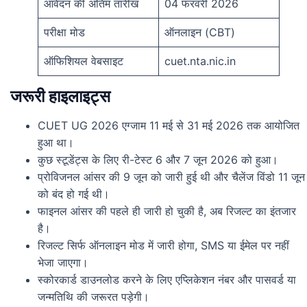
आवेदन की अंतिम तारीख
04 फरवरी 2026
परीक्षा मोड
ऑनलाइन (CBT)
ऑफिशियल वेबसाइट
cuet.nta.nic.in
जरूरी हाइलाइट्स
CUET UG 2026 एग्जाम 11 मई से 31 मई 2026 तक आयोजित
हुआ था।
कुछ स्टूडेंट्स के लिए री-टेस्ट 6 और 7 जून 2026 को हुआ।
प्रोविजनल आंसर की 9 जून को जारी हुई थी और चैलेंज विंडो 11 जून
को बंद हो गई थी।
फाइनल आंसर की पहले ही जारी हो चुकी है, अब रिजल्ट का इंतजार
है।
रिजल्ट सिर्फ ऑनलाइन मोड में जारी होगा, SMS या ईमेल पर नहीं
भेजा जाएगा।
स्कोरकार्ड डाउनलोड करने के लिए एप्लिकेशन नंबर और पासवर्ड या
जन्मतिथि की जरूरत पड़ेगी।