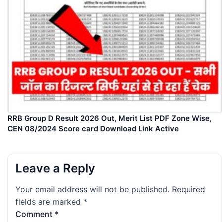
RRB Group D Result 2026 Out, Merit List PDF Zone Wise,
CEN 08/2024 Score card Download Link Active
Leave a Reply
Your email address will not be published.
Required
fields are marked
*
Comment
*