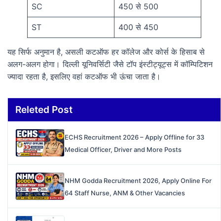
SC
450 से 500
ST
400 से 450
यह सिर्फ अनुमान है, असली कटऑफ हर कॉलेज और कोर्स के हिसाब से
अलग-अलग होगा। दिल्ली यूनिवर्सिटी जैसे टॉप इंस्टीट्यूट्स में कॉम्पिटिशन
ज्यादा रहता है, इसलिए वहां कटऑफ भी ऊंचा जाता है।
Releted Post
ECHS Recruitment 2026 – Apply Offline for 33
Medical Officer, Driver and More Posts
NHM Godda Recruitment 2026, Apply Online For
64 Staff Nurse, ANM & Other Vacancies