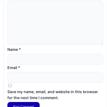
Name
*
Email
*
Save my name, email, and website in this browser
for the next time I comment.