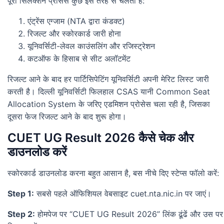
पूरा सिलेक्शन प्रोसेस कुछ इस तरह से चलता है:
एंट्रेंस एग्जाम (NTA द्वारा कंडक्ट)
रिजल्ट और स्कोरकार्ड जारी होना
यूनिवर्सिटी-लेवल काउंसलिंग और रजिस्ट्रेशन
कटऑफ के हिसाब से सीट अलॉटमेंट
रिजल्ट आने के बाद हर पार्टिसिपेटिंग यूनिवर्सिटी अपनी मेरिट लिस्ट जारी
करती है। दिल्ली यूनिवर्सिटी फिलहाल CSAS यानी Common Seat
Allocation System के जरिए एडमिशन प्रोसेस चला रही है, जिसका
दूसरा फेज रिजल्ट आने के बाद शुरू होगा।
CUET UG Result 2026 कैसे चेक और
डाउनलोड करें
स्कोरकार्ड डाउनलोड करना बहुत आसान है, बस नीचे दिए स्टेप्स फॉलो करें:
Step 1:
सबसे पहले ऑफिशियल वेबसाइट cuet.nta.nic.in पर जाएं।
Step 2:
होमपेज पर “CUET UG Result 2026” लिंक ढूंढें और उस पर