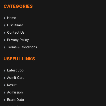
CATEGORIES
Home
Disclaimer
Contact Us
Privacy Policy
Terms & Conditions
USEFUL LINKS
Latest Job
Admit Card
Result
Admission
Exam Date