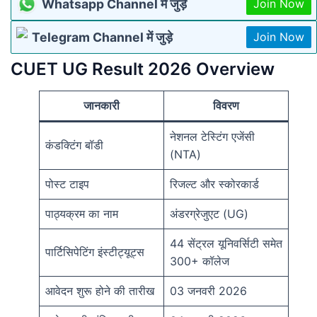
Whatsapp Channel में जुड़े
Join Now
Telegram Channel में जुड़े
Join Now
CUET UG Result 2026 Overview
जानकारी
विवरण
नेशनल टेस्टिंग एजेंसी
कंडक्टिंग बॉडी
(NTA)
पोस्ट टाइप
रिजल्ट और स्कोरकार्ड
पाठ्यक्रम का नाम
अंडरग्रेजुएट (UG)
44 सेंट्रल यूनिवर्सिटी समेत
पार्टिसिपेटिंग इंस्टीट्यूट्स
300+ कॉलेज
आवेदन शुरू होने की तारीख
03 जनवरी 2026