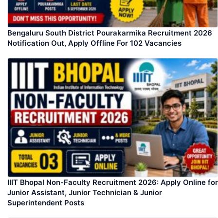
Bengaluru South District Pourakarmika Recruitment 2026
Notification Out, Apply Offline For 102 Vacancies
IIIT Bhopal Non-Faculty Recruitment 2026: Apply Online for
Junior Assistant, Junior Technician & Junior
Superintendent Posts