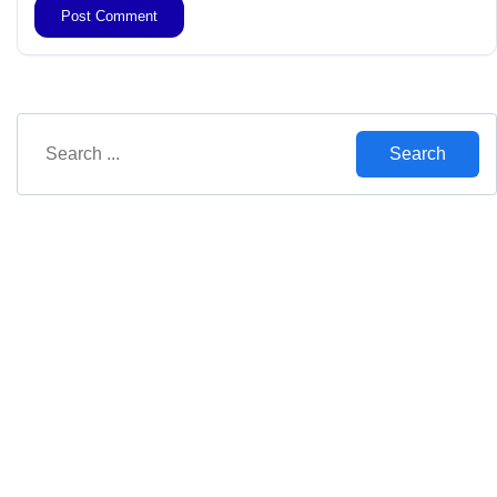
Search