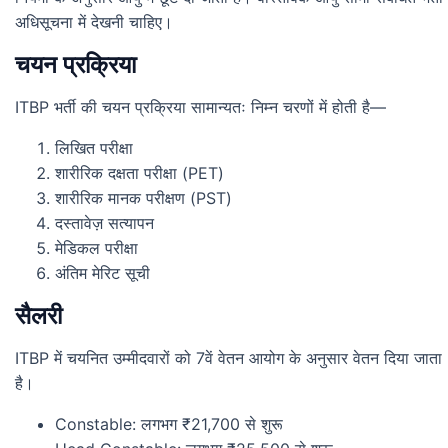
अधिसूचना में देखनी चाहिए।
चयन प्रक्रिया
ITBP भर्ती की चयन प्रक्रिया सामान्यतः निम्न चरणों में होती है—
लिखित परीक्षा
शारीरिक दक्षता परीक्षा (PET)
शारीरिक मानक परीक्षण (PST)
दस्तावेज़ सत्यापन
मेडिकल परीक्षा
अंतिम मेरिट सूची
सैलरी
ITBP में चयनित उम्मीदवारों को 7वें वेतन आयोग के अनुसार वेतन दिया जाता
है।
Constable: लगभग ₹21,700 से शुरू