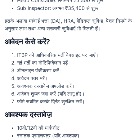
Head Constable: लगभग ₹25,500 से शुरू
Sub Inspector: लगभग ₹35,400 से शुरू
इसके अलावा महंगाई भत्ता (DA), HRA, मेडिकल सुविधा, पेंशन नियमों के
अनुसार लाभ तथा अन्य सरकारी सुविधाएँ भी मिलती हैं।
आवेदन कैसे करें?
ITBP की आधिकारिक भर्ती वेबसाइट पर जाएँ।
नई भर्ती का नोटिफिकेशन पढ़ें।
ऑनलाइन पंजीकरण करें।
आवेदन पत्र भरें।
आवश्यक दस्तावेज़ अपलोड करें।
आवेदन शुल्क जमा करें (यदि लागू हो)।
फॉर्म सबमिट करके प्रिंट सुरक्षित रखें।
आवश्यक दस्तावेज़
10वीं/12वीं की मार्कशीट
स्नातक प्रमाणपत्र (यदि आवश्यक)