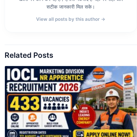
सटीक जानकारी मिल सके।
View all posts by this author →
Related Posts