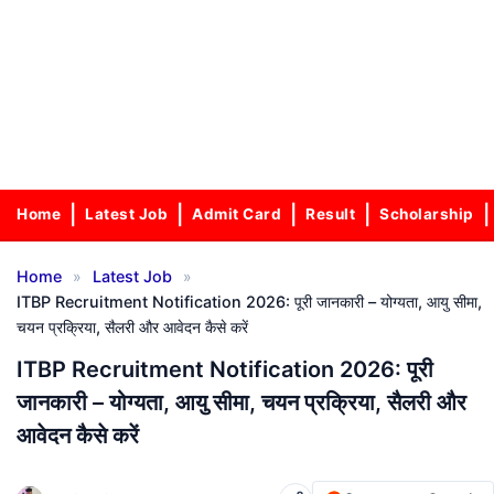
Home
Latest Job
Admit Card
Result
Scholarship
»
»
Home
Latest Job
ITBP Recruitment Notification 2026: पूरी जानकारी – योग्यता, आयु सीमा,
चयन प्रक्रिया, सैलरी और आवेदन कैसे करें
ITBP Recruitment Notification 2026: पूरी
जानकारी – योग्यता, आयु सीमा, चयन प्रक्रिया, सैलरी और
आवेदन कैसे करें