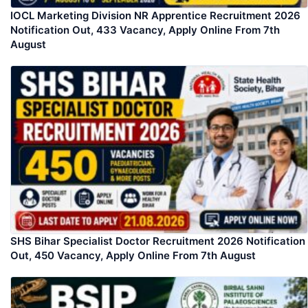
IOCL Marketing Division NR Apprentice Recruitment 2026
Notification Out, 433 Vacancy, Apply Online From 7th
August
SHS Bihar Specialist Doctor Recruitment 2026 Notification
Out, 450 Vacancy, Apply Online From 7th August