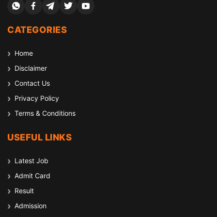
CATEGORIES
Home
Disclaimer
Contact Us
Privacy Policy
Terms & Conditions
USEFUL LINKS
Latest Job
Admit Card
Result
Admission