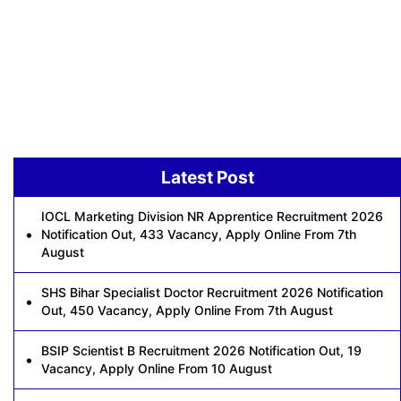
Latest Post
IOCL Marketing Division NR Apprentice Recruitment 2026
Notification Out, 433 Vacancy, Apply Online From 7th
August
SHS Bihar Specialist Doctor Recruitment 2026 Notification
Out, 450 Vacancy, Apply Online From 7th August
BSIP Scientist B Recruitment 2026 Notification Out, 19
Vacancy, Apply Online From 10 August