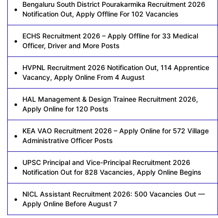
Bengaluru South District Pourakarmika Recruitment 2026
Notification Out, Apply Offline For 102 Vacancies
ECHS Recruitment 2026 – Apply Offline for 33 Medical
Officer, Driver and More Posts
HVPNL Recruitment 2026 Notification Out, 114 Apprentice
Vacancy, Apply Online From 4 August
HAL Management & Design Trainee Recruitment 2026,
Apply Online for 120 Posts
KEA VAO Recruitment 2026 – Apply Online for 572 Village
Administrative Officer Posts
UPSC Principal and Vice-Principal Recruitment 2026
Notification Out for 828 Vacancies, Apply Online Begins
NICL Assistant Recruitment 2026: 500 Vacancies Out —
Apply Online Before August 7