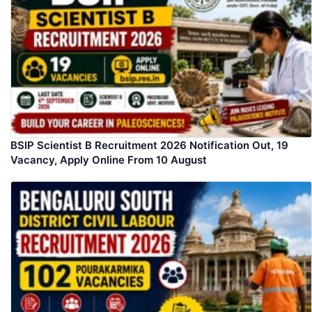
BSIP Scientist B Recruitment 2026 Notification Out, 19
Vacancy, Apply Online From 10 August