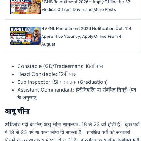
ECHS Recruitment 2026 – Apply Offline for 33
Medical Officer, Driver and More Posts
HVPNL Recruitment 2026 Notification Out, 114
Apprentice Vacancy, Apply Online From 4
August
Constable (GD/Tradesman): 10वीं पास
Head Constable: 12वीं पास
Sub Inspector (SI): स्नातक (Graduation)
Assistant Commandant: इंजीनियरिंग या संबंधित डिग्री (पद
के अनुसार)
आयु सीमा
अधिकांश पदों के लिए आयु सीमा सामान्यतः 18 से 23 वर्ष होती है। कुछ पदों
में 18 से 25 वर्ष या अन्य सीमा हो सकती है। आरक्षित वर्गों को सरकारी
नियमों के अनुसार आयु में छूट दी जाती है। वास्तविक आयु सीमा संबंधित भर्ती