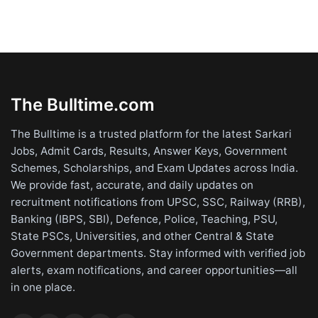
The Bulltime.com
The Bulltime is a trusted platform for the latest Sarkari
Jobs, Admit Cards, Results, Answer Keys, Government
Schemes, Scholarships, and Exam Updates across India.
We provide fast, accurate, and daily updates on
recruitment notifications from UPSC, SSC, Railway (RRB),
Banking (IBPS, SBI), Defence, Police, Teaching, PSU,
State PSCs, Universities, and other Central & State
Government departments. Stay informed with verified job
alerts, exam notifications, and career opportunities—all
in one place.