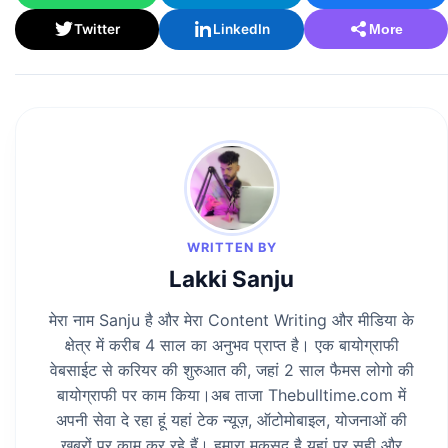
Twitter
LinkedIn
More
WRITTEN BY
Lakki Sanju
मेरा नाम Sanju है और मेरा Content Writing और मीडिया के
क्षेत्र में करीब 4 साल का अनुभव प्राप्त है। एक बायोग्राफी
वेबसाईट से करियर की शुरुआत की, जहां 2 साल फैमस लोगो की
बायोग्राफी पर काम किया।अब ताजा Thebulltime.com में
अपनी सेवा दे रहा हूं यहां टेक न्यूज़, ऑटोमोबाइल, योजनाओं की
खबरों पर काम कर रहे हैं। हमारा मकसद है यहां पर सही और