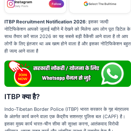
Instagram
Follow
Select The Bulltime
Daily Posts
ITBP Recruitment Notification 2026
: इसका जल्दी
नोटिफिकेशन आपको जुलाई महीने में देखने को मिलेगा आप लोग पूरा डिटेल के
साथ तैयार करें साल 2026 का यह सबसे बड़ी वैकेंसी आने वाला है तो आप
लोगों के लिए इंतजार था अब खत्म होने वाला है और इसका नोटिफिकेशन बहुत
ही जल्द आने वाला है
ITBP क्या है?
Indo-Tibetan Border Police (ITBP) भारत सरकार के गृह मंत्रालय
के अंतर्गत कार्य करने वाला एक केंद्रीय सशस्त्र पुलिस बल (CAPF) है।
इसका मुख्य कार्य भारत-चीन सीमा की सुरक्षा करना, आतंकवाद विरोधी