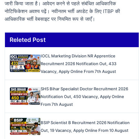
जारी किया जाता है। आवेदन करने से पहले संबंधित आधिकारिक
नोटिफिकेशन अवश्य पढ़ें। नवीनतम भर्ती अपडेट के लिए ITBP की
आधिकारिक भर्ती वेबसाइट पर नियमित रूप से जाएँ।
Releted Post
IOCL Marketing Division NR Apprentice
Recruitment 2026 Notification Out, 433
Vacancy, Apply Online From 7th August
SHS Bihar Specialist Doctor Recruitment 2026
Notification Out, 450 Vacancy, Apply Online
From 7th August
BSIP Scientist B Recruitment 2026 Notification
Out, 19 Vacancy, Apply Online From 10 August