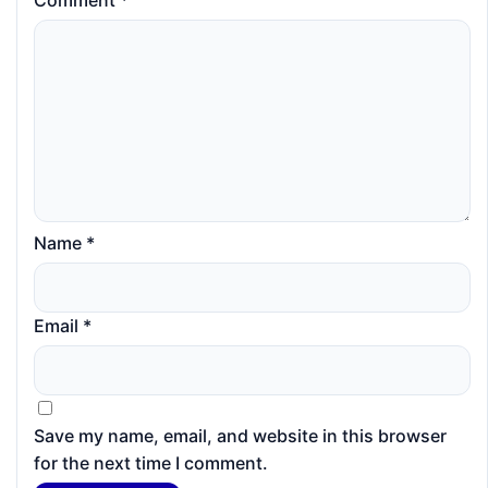
Name
*
Email
*
Save my name, email, and website in this browser
for the next time I comment.