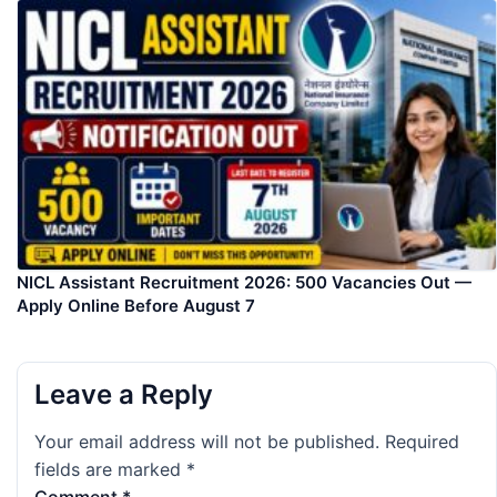
NICL Assistant Recruitment 2026: 500 Vacancies Out —
Apply Online Before August 7
Leave a Reply
Your email address will not be published.
Required
fields are marked
*
Comment
*