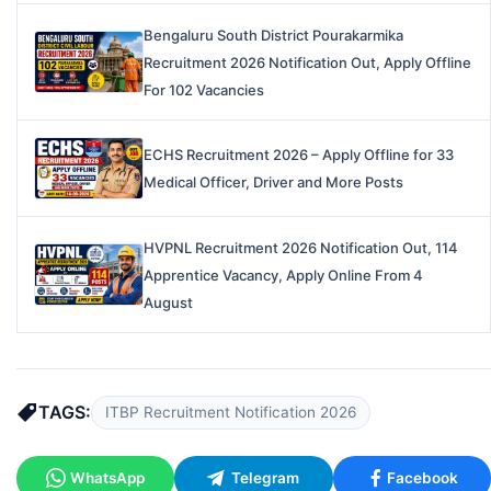
Bengaluru South District Pourakarmika
Recruitment 2026 Notification Out, Apply Offline
For 102 Vacancies
ECHS Recruitment 2026 – Apply Offline for 33
Medical Officer, Driver and More Posts
HVPNL Recruitment 2026 Notification Out, 114
Apprentice Vacancy, Apply Online From 4
August
TAGS:
ITBP Recruitment Notification 2026
WhatsApp
Telegram
Facebook