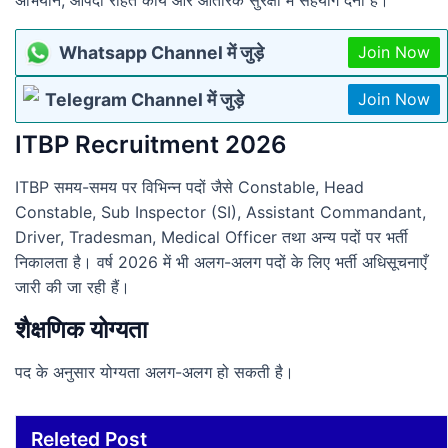
अभियान, आपदा राहत कार्य और आंतरिक सुरक्षा में सहयोग देना है।
Whatsapp Channel में जुड़े
Join Now
Telegram Channel में जुड़े
Join Now
ITBP Recruitment 2026
ITBP समय-समय पर विभिन्न पदों जैसे Constable, Head
Constable, Sub Inspector (SI), Assistant Commandant,
Driver, Tradesman, Medical Officer तथा अन्य पदों पर भर्ती
निकालता है। वर्ष 2026 में भी अलग-अलग पदों के लिए भर्ती अधिसूचनाएँ
जारी की जा रही हैं।
शैक्षणिक योग्यता
पद के अनुसार योग्यता अलग-अलग हो सकती है।
Releted Post