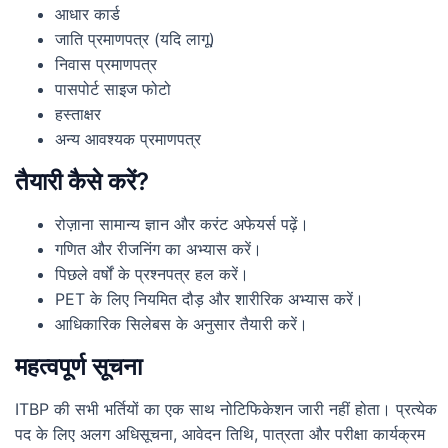
आधार कार्ड
जाति प्रमाणपत्र (यदि लागू)
निवास प्रमाणपत्र
पासपोर्ट साइज फोटो
हस्ताक्षर
अन्य आवश्यक प्रमाणपत्र
तैयारी कैसे करें?
रोज़ाना सामान्य ज्ञान और करंट अफेयर्स पढ़ें।
गणित और रीजनिंग का अभ्यास करें।
पिछले वर्षों के प्रश्नपत्र हल करें।
PET के लिए नियमित दौड़ और शारीरिक अभ्यास करें।
आधिकारिक सिलेबस के अनुसार तैयारी करें।
महत्वपूर्ण सूचना
ITBP की सभी भर्तियों का एक साथ नोटिफिकेशन जारी नहीं होता। प्रत्येक
पद के लिए अलग अधिसूचना, आवेदन तिथि, पात्रता और परीक्षा कार्यक्रम