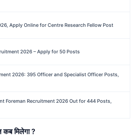
6, Apply Online for Centre Research Fellow Post
uitment 2026 – Apply for 50 Posts
ment 2026: 395 Officer and Specialist Officer Posts,
nt Foreman Recruitment 2026 Out for 444 Posts,
कब मिलेगा ?