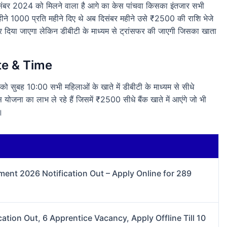
दिसंबर 2024 को मिलने वाला है आगे का केस पांचवा किसका इंतजार सभी
महीने 1000 प्रति महीने दिए थे अब दिसंबर महीने उसे ₹2500 की राशि भेजे
र दिया जाएगा लेकिन डीबीटी के माध्यम से ट्रांसफर की जाएगी जिसका खाता
e & Time
 को सुबह 10:00 सभी महिलाओं के खाते में डीबीटी के माध्यम से सीधे
ोजना का लाभ ले रहे हैं जिसमें ₹2500 सीधे बैंक खाते में आएंगे जो भी
।
nt 2026 Notification Out – Apply Online for 289
tion Out, 6 Apprentice Vacancy, Apply Offline Till 10