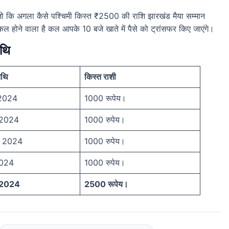
ो कि अगला कैसे पश्चिमी किस्त ₹2500 की राशि झारखंड मैया सम्मान
 होने वाला है कल आपके 10 बजे खाते में पैसे को ट्रांसफर किए जाएंगे।
िथि
िथि
किस्त राशी
 2024
1000 रूपेय।
 2024
1000 रुपेय।
र 2024
1000 रुपेय।
2024
1000 रुपेय।
र 2024
2500 रूपेय।