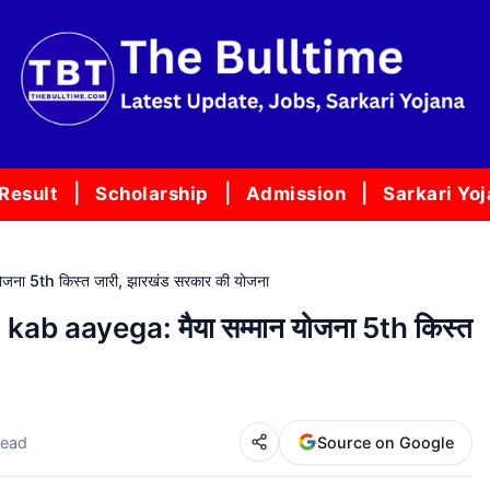
Result
Scholarship
Admission
Sarkari Yo
 5th किस्त जारी, झारखंड सरकार की योजना
 aayega: मैया सम्मान योजना 5th किस्त
read
Source on Google