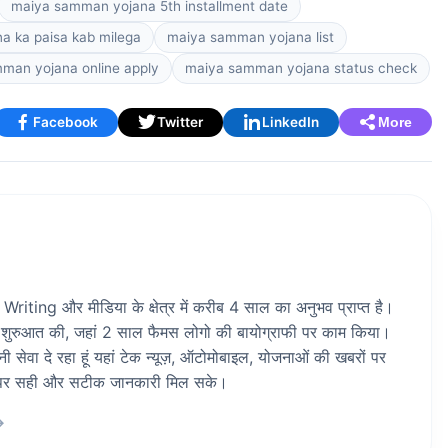
maiya samman yojana 5th installment date
 ka paisa kab milega
maiya samman yojana list
man yojana online apply
maiya samman yojana status check
Facebook
Twitter
LinkedIn
More
riting और मीडिया के क्षेत्र में करीब 4 साल का अनुभव प्राप्त है।
 शुरुआत की, जहां 2 साल फैमस लोगो की बायोग्राफी पर काम किया।
ेवा दे रहा हूं यहां टेक न्यूज़, ऑटोमोबाइल, योजनाओं की खबरों पर
ां पर सही और सटीक जानकारी मिल सके।
→