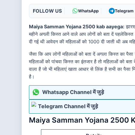
FOLLOW US
WhatsApp
Telegram
Maiya Samman Yojana 2500 kab aayega:
झारखं
महीने अगली किस्त आने वाले आप लोगों को बता दें पहलेकिस्
दी गई थी आवेदन की महिलाओं को 1000 दी जाती थी अब महिल
जैसा कि आप लोगों महिलाओं को बता दें अगला किस्त का पैसा 
महिलाओं को पांचवा किस्त का इंतजार है तो महिलाओं को बता
वाला है जो भी महिलाएं खाता आधार से लिंक है सभी का पैसा म
है।
Whatsapp Channel में जुड़े
Telegram Channel में जुड़े
Maiya Samman Yojana 2500 K