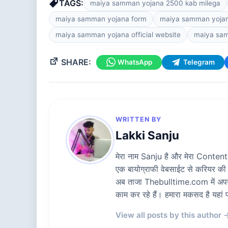
TAGS:
maiya samman yojana 2500 kab milega
maiya samman yojana form
maiya samman yojana
maiya samman yojana official website
maiya sam
SHARE:
WhatsApp
Telegram
WRITTEN BY
Lakki Sanju
मेरा नाम Sanju है और मेरा Content W
एक बायोग्राफी वेबसाईट से करियर की
अब ताजा Thebulltime.com में अपनी स
काम कर रहे हैं। हमारा मकसद है यह
View all posts by this author 