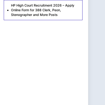
HP High Court Recruitment 2026 – Apply
Online Form for 388 Clerk, Peon,
Stenographer and More Posts