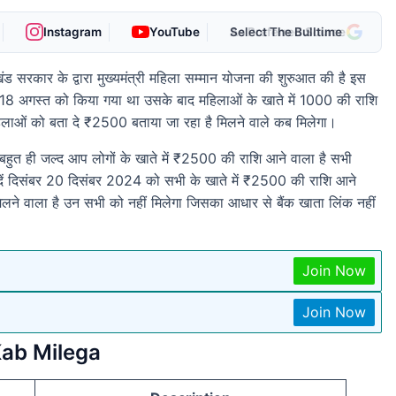
Instagram
YouTube
As Preferred Source
ड सरकार के द्वारा मुख्यमंत्री महिला सम्मान योजना की शुरुआत की है इस
त 18 अगस्त को किया गया था उसके बाद महिलाओं के खाते में 1000 की राशि
ाओं को बता दे ₹2500 बताया जा रहा है मिलने वाले कब मिलेगा।
बहुत ही जल्द आप लोगों के खाते में ₹2500 की राशि आने वाला है सभी
 दें दिसंबर 20 दिसंबर 2024 को सभी के खाते में ₹2500 की राशि आने
िलने वाला है उन सभी को नहीं मिलेगा जिसका आधार से बैंक खाता लिंक नहीं
Join Now
Join Now
ab Milega