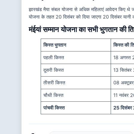
झारखंड मैया संबल योजना से अधिक महिलाएं आवेदन किए थे ज
योजना के तहत 20 दिसंबर को दिया जाएगा 20 दिसंबर यानी कल
मंईयां सम्मान योजना का सभी भुगतान की त
किस्त भुगतान
किस्त की त
पहली किस्त
18 अगस्त
दूसरी किस्त
13 सितंबर
तीसरी किस्त
08 अक्टूब
चौथी किस्त
11 नवंबर 
पांचवी किस्त
25 दिसंब