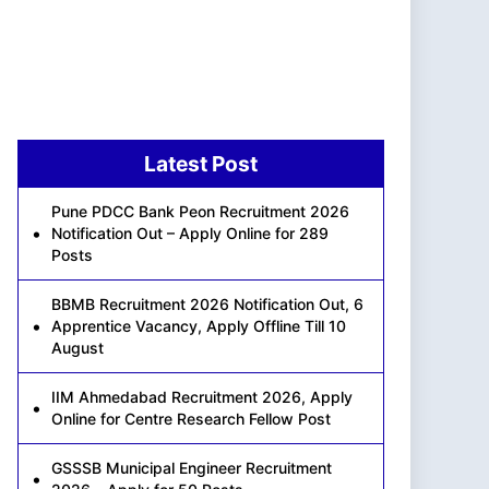
Latest Post
Pune PDCC Bank Peon Recruitment 2026
Notification Out – Apply Online for 289
Posts
BBMB Recruitment 2026 Notification Out, 6
Apprentice Vacancy, Apply Offline Till 10
August
IIM Ahmedabad Recruitment 2026, Apply
Online for Centre Research Fellow Post
GSSSB Municipal Engineer Recruitment