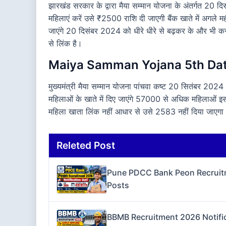
झारखंड सरकार के द्वारा मैया सम्मान योजना के अंतर्गत 20 
महिलाएं करें उसे ₹2500 राशि दी जाएगी बैंक खाते में अगले 
जाएंगे 20 दिसंबर 2024 को धीरे धीरे से बढ़कर के और भी क
से लिंक है।
Maiya Samman Yojana 5th Dat
मुख्यमंत्री मैया सम्मान योजना पांचवा कष्ट 20 सितंबर 2024
महिलाओं के खाते में दिए जाएंगे 57000 से अधिक महिलाओं इस य
महिला खाता लिंक नहीं आधार से उसे 2583 नहीं दिया जाएगा
Releted Post
Pune PDCC Bank Peon Recruitme
Posts
BBMB Recruitment 2026 Notifica