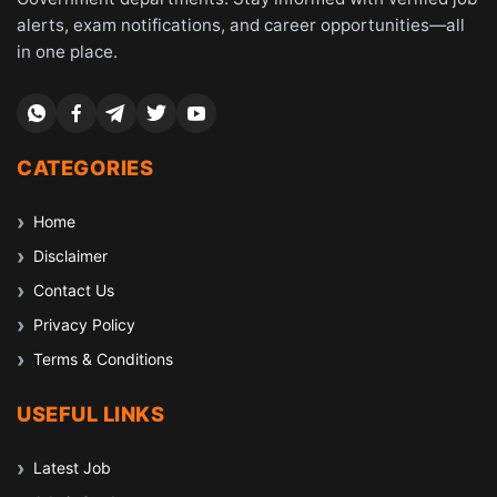
alerts, exam notifications, and career opportunities—all
in one place.
CATEGORIES
Home
Disclaimer
Contact Us
Privacy Policy
Terms & Conditions
USEFUL LINKS
Latest Job