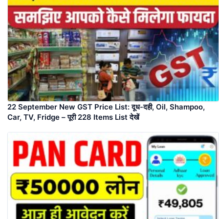
22 September New GST Price List: दूध-दही, Oil, Shampoo,
Car, TV, Fridge – पूरी 228 Items List देखें