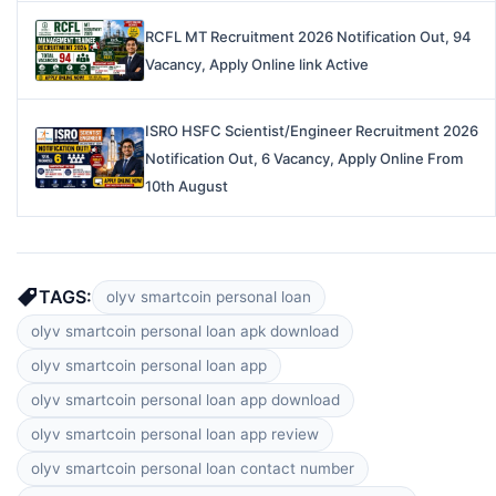
RCFL MT Recruitment 2026 Notification Out, 94
Vacancy, Apply Online link Active
ISRO HSFC Scientist/Engineer Recruitment 2026
Notification Out, 6 Vacancy, Apply Online From
10th August
TAGS:
olyv smartcoin personal loan
olyv smartcoin personal loan apk download
olyv smartcoin personal loan app
olyv smartcoin personal loan app download
olyv smartcoin personal loan app review
olyv smartcoin personal loan contact number