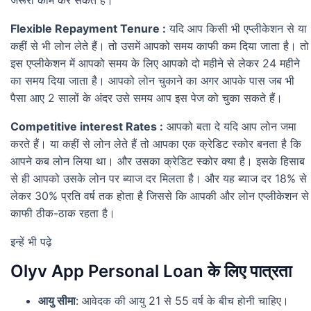
Flexible Repayment Tenure :
यदि आप किसी भी एप्लीकेशन से या
कहीं से भी लोन लेते हैं। तो उसमें आपको समय काफी कम दिया जाता है। तो
इस एप्लीकेशन में आपको समय के लिए आपको दो महीने से लेकर 24 महीने
का समय दिया जाता है। आपको लोन चुकाने का अगर आपके पास जब भी
पैसा आए 2 सालों के अंदर उसे समय आप इस पेज को चुका सकते हैं।
Competitive interest Rates :
आपको बता दे यदि आप लोन जमा
करते हैं। या कहीं से लोन लेते हैं तो आपका एक क्रेडिट स्कोर बनता है कि
आपने कब लोन लिया था। और उसका क्रेडिट स्कोर क्या है। इसके हिसाब
से ही आपको उसके लोन पर ब्याज दर मिलता है। और यह ब्याज दर 18% से
लेकर 30% प्रति वर्ष तक होता है जिससे कि आपकी और लोन एप्लीकेशन से
काफी ठीक-ठाक रहता है।
इन्हें भी पढ़े
Olyv App Personal Loan के लिए पात्रता
आयु सीमा
: आवेदक की आयु 21 से 55 वर्ष के बीच होनी चाहिए।