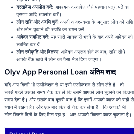
दस्तावेज़ अपलोड करें
: आवश्यक दस्तावेज़ जैसे पहचान पत्र, पते का
प्रमाण आदि अपलोड करें।
लोन राशि और अवधि चुनें
: अपनी आवश्यकता के अनुसार लोन की राशि
और लोन चुकाने की अवधि का चयन करें।
आवेदन सबमिट करें
: यह सारी जानकारी भरने के बाद अपने आवेदन को
सबमिट कर दें
लोन स्वीकृति और वितरण
: आवेदन अप्रूव होने के बाद, राशि सीधे
आपके बैंक खाते में लोन का पैसा भेज दिया जाएगा।
Olyv App Personal Loan अंतिम शब्द
यदि आप किसी भी एप्लीकेशन से या इसी एप्लीकेशन से लोन लेते हैं। तो
सबसे पहले उसका समय चेक कर ले कि उसमें आपको लोन चुकाने का कितना
समय देता है। और उसके बाद दूसरी बात है कि इसमें आपको ब्याज को सही से
ध्यान में रखना है। और एक बार फिर से चेक कर लेना है। कि आपको भी
लोन कितने दिनों के लिए मिल रहा है। और आपको कितना ब्याज चुकाना है।