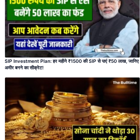
SIP Investment Plan: हर महीने ₹1500 की SIP से पाएं ₹50 लाख, जानिए
अमीर बनने का सीक्रेट!