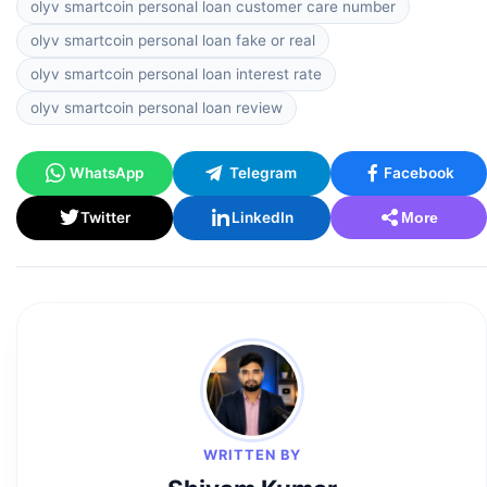
olyv smartcoin personal loan customer care number
olyv smartcoin personal loan fake or real
olyv smartcoin personal loan interest rate
olyv smartcoin personal loan review
WhatsApp
Telegram
Facebook
Twitter
LinkedIn
More
WRITTEN BY