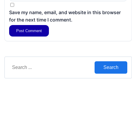
Save my name, email, and website in this browser
for the next time I comment.
Search