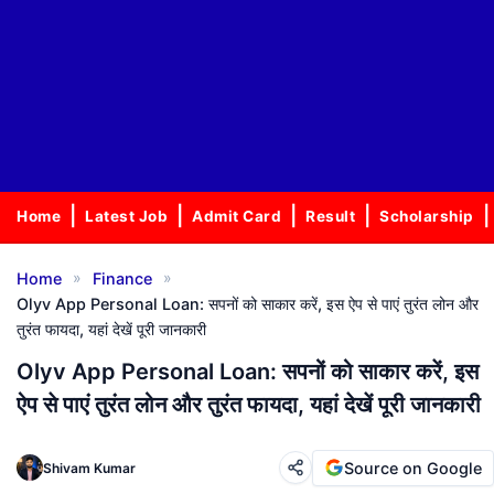
Home
Latest Job
Admit Card
Result
Scholarship
»
»
Home
Finance
Olyv App Personal Loan: सपनों को साकार करें, इस ऐप से पाएं तुरंत लोन और
तुरंत फायदा, यहां देखें पूरी जानकारी
Olyv App Personal Loan: सपनों को साकार करें, इस
ऐप से पाएं तुरंत लोन और तुरंत फायदा, यहां देखें पूरी जानकारी
Source on Google
Shivam Kumar