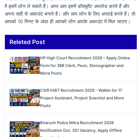
में इसमें लोन ले सकते हैं। अगर आप इसमें डॉक्यूमेंट अपलोड करते हैं और
अपना सही से अकाउंट बनाते हैं। और आप लोन के लिए अप्लाई करते हैं। तो
आपको 10 मिनट के अंदर ही आपको लोन आपके अकाउंट में मिल जाएगा।
Releted Post
HP High Court Recruitment 2026 – Apply Online
Form for 388 Clerk, Peon, Stenographer and
More Posts
CSIR IHBT Recruitment 2026 – Walkin for 17
Project Assistant, Project Scientist and More
Posts
Bharuch Police Mitra Recruitment 2026
Notification Out, 351 Vacancy, Apply Offline