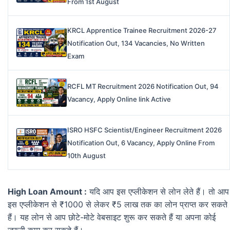
From 1st August
KRCL Apprentice Trainee Recruitment 2026-27
Notification Out, 134 Vacancies, No Written
Exam
RCFL MT Recruitment 2026 Notification Out, 94
Vacancy, Apply Online link Active
ISRO HSFC Scientist/Engineer Recruitment 2026
Notification Out, 6 Vacancy, Apply Online From
10th August
High Loan Amount :
यदि आप इस एप्लीकेशन से लोन लेते हैं। तो आप
इस एप्लीकेशन से ₹1000 से लेकर ₹5 लाख तक का लोन प्राप्त कर सकते
हैं। यह लोन से आप छोटे-मोटे वेबसाइट शुरू कर सकते हैं या अपना कोई
जरूरी काम कर सकते हैं।