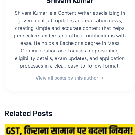
Shivam Kumar
Shivam Kumar is a Content Writer specializing in
government job updates and education news,
creating simple and accurate content that helps
job seekers understand official notifications with
ease. He holds a Bachelor's degree in Mass
Communication and focuses on presenting
eligibility details, exam updates, and application
processes in a clear, easy-to-follow format.
View all posts by this author →
Related Posts