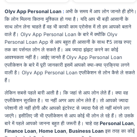
Olyv App Personal Loan
:
अभी के समय में आप लोग जानते ही होंगे।
कि लोन मिलना कितना मुश्किल हो गया है। यदि आप भी बड़ी आसानी के
साथ लोन लेना चाहते हैं वह भी काफी काम प्रोसेस में तो हम आपको बताने
वाले हैं। Olyv App Personal Loan के बारे में क्योंकि Olyv
Personal Loan App से आप बहुत ही आसानी के साथ ₹5 लाख रुपए
तक का पर्सनल लोन ले सकते हैं। अब ज्यादा झंझट करने का कोई
आवश्यकता नहीं है। आईए जानते हैं Olyv App Personal Loan
एप्लीकेशन के बारे में पूरी जानकारी इसमें आपको क्या-क्या प्रक्रिया लगने
वाली है। Olyv App Personal Loan एप्लीकेशन से लोन कैसे ले सकते
हैं।
लेकिन सबसे पहले बारी आती है। कि जहां से आप लोन लेते हैं। क्या वह
एप्लीकेशन सुरक्षित है। या नहीं अगर आप लोन लेते हैं। तो आपको ज्यादा
परेशानी तो नहीं होगी और आपको इंटरेस्ट से ज्यादा पैसे तो नहीं मांगने लग
जाएंगे। इसीलिए जी भी एप्लीकेशन से आप कोई भी लोन ले रहे हैं। तो उसके
बारे में पहले आपको जानना बहुत ही जरूरी है। चाहे वह
Personal Loan
,
Finance Loan
,
Home Loan
,
Business Loan
इस तरह का कोई