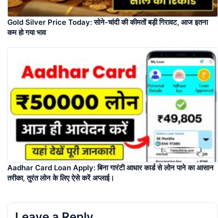
Gold Silver Price Today: सोने-चांदी की कीमतों बड़ी गिरावट, आज इतना
कम हो गया भाव
Aadhar Card Loan Apply: बिना गारंटी आधार कार्ड से लोन पाने का आसान
तरीका, तुरंत लोन के लिए ऐसे करें अप्लाई।
Leave a Reply