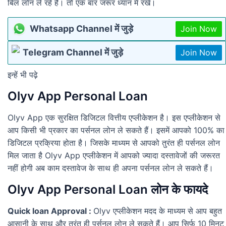
बिल लोन ले रहे हैं। तो एक बार जरूर ध्यान में रखें।
Whatsapp Channel में जुड़े
Join Now
Telegram Channel में जुड़े
Join Now
इन्हें भी पढ़े
Olyv App Personal Loan
Olyv App एक सुरक्षित डिजिटल वित्तीय एप्लीकेशन है। इस एप्लीकेशन से
आप किसी भी प्रकार का पर्सनल लोन ले सकते हैं। इसमें आपको 100% का
डिजिटल प्रक्रिया होता है। जिसके माध्यम से आपको तुरंत ही पर्सनल लोन
मिल जाता है Olyv App एप्लीकेशन में आपको ज्यादा दस्तावेजों की जरूरत
नहीं होगी अब काम दस्तावेज के साथ ही अपना पर्सनल लोन ले सकते हैं।
Olyv App Personal Loan लोन के फायदे
Quick loan Approval :
Olyv एप्लीकेशन मदद के माध्यम से आप बहुत
आसानी के साथ और तुरंत ही पर्सनल लोन ले सकते हैं। आप सिर्फ 10 मिनट