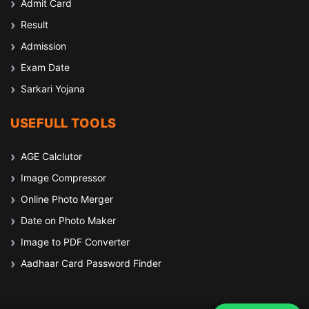
Admit Card
Result
Admission
Exam Date
Sarkari Yojana
USEFULL TOOLS
AGE Calclutor
Image Compressor
Online Photo Merger
Date on Photo Maker
Image to PDF Converter
Aadhaar Card Password Finder