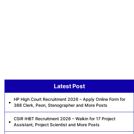
Latest Post
HP High Court Recruitment 2026 – Apply Online Form for
388 Clerk, Peon, Stenographer and More Posts
CSIR IHBT Recruitment 2026 – Walkin for 17 Project
Assistant, Project Scientist and More Posts