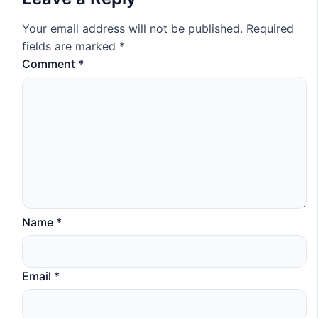
Your email address will not be published.
Required
fields are marked
*
Comment
*
Name
*
Email
*