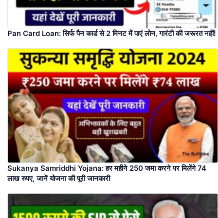
Pan Card Loan: सिर्फ पैन कार्ड से 2 मिनट में पाएं लोन, गारंटी की जरूरत नहीं!
Sukanya Samriddhi Yojana: हर महीने 250 जमा करने पर मिलेंगे 74
लाख रुपए, जानें योजना की पूरी जानकारी