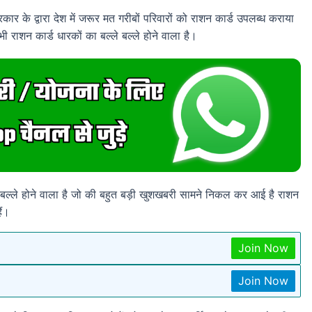
के द्वारा देश में जरूर मत गरीबों परिवारों को राशन कार्ड उपलब्ध कराया
राशन कार्ड धारकों का बल्ले बल्ले होने वाला है।
बल्ले होने वाला है जो की बहुत बड़ी खुशखबरी सामने निकल कर आई है राशन
ैं।
Join Now
Join Now