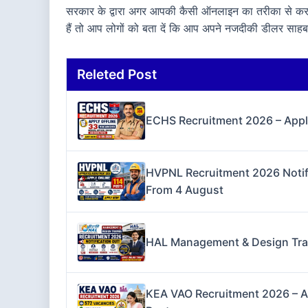
सरकार के द्वारा अगर आपकी कैसी ऑनलाइन का तरीका से कर
हैं तो आप लोगों को बता दें कि आप अपने नजदीकी डीलर स
Releted Post
ECHS Recruitment 2026 – Apply 
HVPNL Recruitment 2026 Notifi
From 4 August
HAL Management & Design Trai
KEA VAO Recruitment 2026 – App