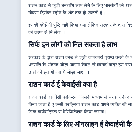
राशन कार्ड से जुड़ी धनराशि लाभ लेने के लिए भारतीयों को ध
घोषणा दिसंबर महीने के अंत तक हो सकती है।
इसकी कोई भी पुष्टि नहीं किया गया लेकिन सरकार के द्वारा द
की तरफ से मि लेगा ।
सिर्फ इन लोगों को मिल सकता है लाभ
सरकार के द्वारा राशन कार्ड से जुड़ी जानकारी प्राप्त करने
धनराशि के अंतर्गत जोड़ा जाएगा केवल संभावनाएं मात्र इस सरका
उन्हीं को इस योजना में जोड़ा जाएगा।
राशन कार्ड ई केवाईसी क्या है
राशन कार्ड एक ऐसी प्रक्रिया जिसके माध्यम से सरकार के द्वा
किया जाता है ए कैसी प्रक्रिया राशन कार्ड अपने व्यक्ति क
लिंक बायोमेट्रिक से वेरिफिकेशन किया जाएगा।
राशन कार्ड के लिए ऑनलाइन ई केवाईसी कैस