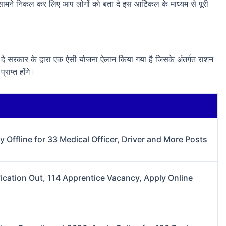
 सामने निकल कर लिए आप लोगों को बता दे इस आर्टिकल के माध्यम से पूरी
दे सरकार के द्वारा एक ऐसी योजना ऐलान किया गया है जिसके अंतर्गत राशन
राप्त होंगे।
Offline for 33 Medical Officer, Driver and More Posts
cation Out, 114 Apprentice Vacancy, Apply Online