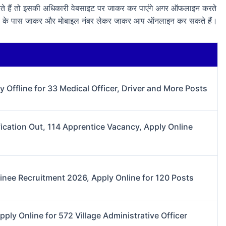
ते हैं तो इसकी अधिकारी वेबसाइट पर जाकर कर पाएंगे अगर ऑफलाइन करते
ाहब के पास जाकर और मोबाइल नंबर लेकर जाकर आप ऑनलाइन कर सकते हैं।
Offline for 33 Medical Officer, Driver and More Posts
cation Out, 114 Apprentice Vacancy, Apply Online
nee Recruitment 2026, Apply Online for 120 Posts
ly Online for 572 Village Administrative Officer