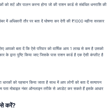
ारकों को शर्ट और पालन करना होगा जो की राशन कार्ड से संबंधित धनराशि की
िसंबर में अधिकारी तौर पर बता दें घोषणा कर देगी की ₹1000 महीना सरकार
 के लिए आपको बता दें कि ऐसे परिवार को वार्षिक आय 1 लाख से कम है उसको
र के द्वारा पुष्टि किया जाए जिसके पास राशन कार्ड है एक ऐसी कंप्लीट है
रा धारकों को पहचान किया जाता है साथ में आप लोगों को बता दें सत्यापन
ी नाम पता मोबाइल नंबर ऑनलाइन तरीके से अपडेट कर सकते हैं इसके आधार
े करें?