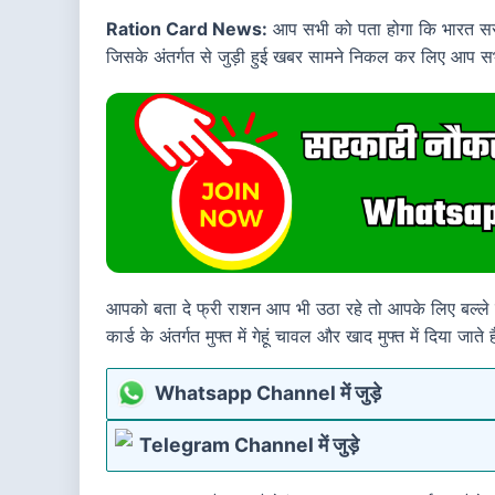
Ration Card News:
आप सभी को पता होगा कि भारत सरकार 
जिसके अंतर्गत से जुड़ी हुई खबर सामने निकल कर लिए आप सभी 
आपको बता दे फ्री राशन आप भी उठा रहे तो आपके लिए बल्ले 
कार्ड के अंतर्गत मुफ्त में गेहूं चावल और खाद मुफ्त में दिया जाते ह
Whatsapp Channel में जुड़े
Telegram Channel में जुड़े