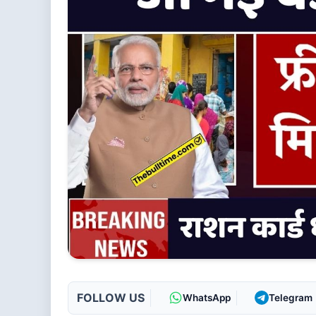
FOLLOW US
WhatsApp
Telegram