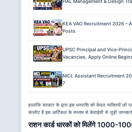
HAL Management & Design Trai
KEA VAO Recruitment 2026 – App
Posts
UPSC Principal and Vice-Princi
Vacancies, Apply Online Begin
NICL Assistant Recruitment 2
7
हालांकि सरकार के द्वारा इस धनराशि को केवल व्यक्तियों को
कंप्लीट है इस आर्टिकल के माध्यम से केवाईसी से जुड़ी जानक
राशन कार्ड धारकों को मिलेंगे 1000-100