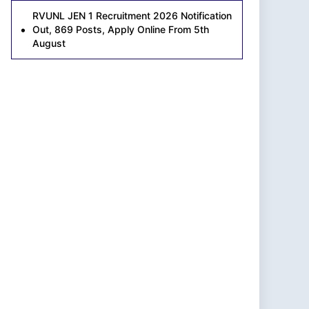
RVUNL JEN 1 Recruitment 2026 Notification
Out, 869 Posts, Apply Online From 5th
August