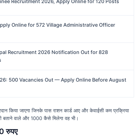
nee Recruitment 2026, Apply Online for 120 Posts
ly Online for 572 Village Administrative Officer
pal Recruitment 2026 Notification Out for 828
s
026: 500 Vacancies Out — Apply Online Before August
 प्रदान किया जाएगा जिनके पास राशन कार्ड आए और केवाईसी कम प्रक्रिया
ारी बताने वाले और 1000 कैसे मिलेगा वह भी।
0 रुपए