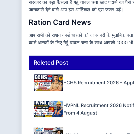
सरकार का बड़ा फैसला है गेहूं चावल चना खाद पदार्थ का पैसे
जानकारी देने वाले आप इस आर्टिकल को पूरा जरूर पढ़ें।
Ration Card News
आप सभी को राशन कार्ड धारकों को जानकारी के मुताबिक बता 
कार्ड धारकों के लिए गेहूं चावल चना के साथ आपको 1000 भी प्
Releted Post
ECHS Recruitment 2026 – Apply 
HVPNL Recruitment 2026 Notifi
From 4 August