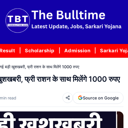
Result
Scholarship
Admission
Sarkari Yo
ड़ी खुशखबरी, फ्री राशन के साथ मिलेंगे 1000 रुपए
बरी, फ्री राशन के साथ मिलेंगे 1000 रुपए
 min read
Source on Google