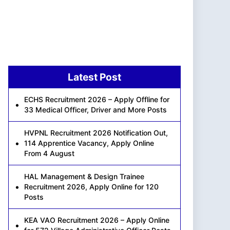
Latest Post
ECHS Recruitment 2026 – Apply Offline for
33 Medical Officer, Driver and More Posts
HVPNL Recruitment 2026 Notification Out,
114 Apprentice Vacancy, Apply Online
From 4 August
HAL Management & Design Trainee
Recruitment 2026, Apply Online for 120
Posts
KEA VAO Recruitment 2026 – Apply Online