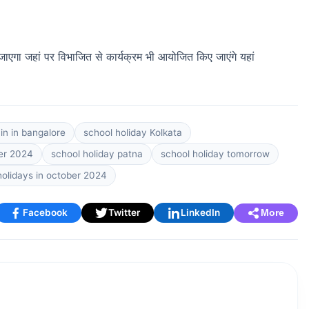
ाएगा जहां पर विभाजित से कार्यक्रम भी आयोजित किए जाएंगे यहां
in in bangalore
school holiday Kolkata
er 2024
school holiday patna
school holiday tomorrow
holidays in october 2024
Facebook
Twitter
LinkedIn
More