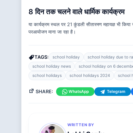
8 दिन तक चलने वाले धार्मिक कार्यक्रम
या कार्यक्रम स्थल पर 21 कुंडली सीतारमण महायज्ञ भी किया ज
परआयोजन माना जा रहा है।
TAGS:
school holiday
school holiday due to ra
school holiday news
school holiday on 6 decemb
school holidays
school holidays 2024
school 
SHARE:
WhatsApp
Telegram
WRITTEN BY