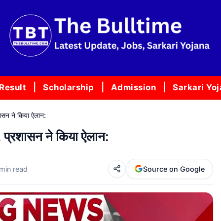
Result
Scholarship
Admission
Sarkari Yo
रशासन ने किया ऐलान:
ूल, प्रशासन ने किया ऐलान:
 min read
Source on Google