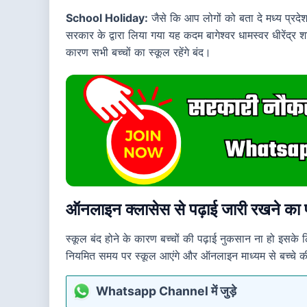
School Holiday:
जैसे कि आप लोगों को बता दे मध्य प्रदेश 
सरकार के द्वारा लिया गया यह कदम बागेश्वर धामस्वर धीरेंद्र शा
कारण सभी बच्चों का स्कूल रहेंगे बंद।
ऑनलाइन क्लासेस से पढ़ाई जारी रखने का 
स्कूल बंद होने के कारण बच्चों की पढ़ाई नुकसान ना हो इसके
नियमित समय पर स्कूल आएंगे और ऑनलाइन माध्यम से बच्चे की 
Whatsapp Channel में जुड़े