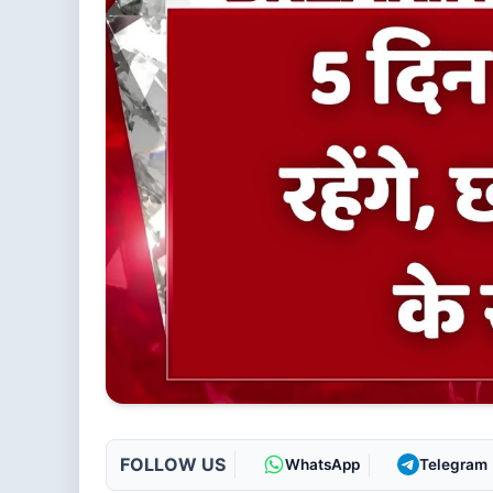
FOLLOW US
WhatsApp
Telegram