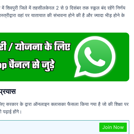
में शिवपुरी जिले में तहसीलकेरल 2 से 9 दिसंबर तक स्कूल बंद रहेंगे निर्णय
स्त्रीद्वारा वहां पर यातायात की संभावना होने की है और ज्यादा भीड़ होने के
प्रयास
 लिए सरकार के द्वारा ऑनलाइन क्लासका फैसला किया गया है जो की शिक्षा पर
पढ़ाई होंगे।
Join Now