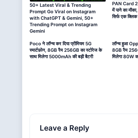
PAN Card 2.0
50+ Latest Viral & Trending
में पाने का मौक
Prompt Go Viral on Instagram
सिर्फ एक क्लिक म
with ChatGPT & Gemini, 50+
Trending Prompt on Instagram
Gemini
Poco ने लॉन्च कर दिया प्रीमियम 5G
लॉन्च हुआ Oppo
स्मार्टफ़ोन, 8GB रैम 256GB का स्टोरेज के
8GB रैम 256GB
साथ मिलेगा 5000mAh की बड़ी बैटरी
मिलेगा 80W का 
Leave a Reply