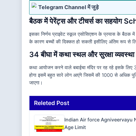
Telegram Channel में जुड़े
बैठक में पेरेंट्स और टीचर्स का सहयोग
इसका निर्णय प्राइवेट स्कूल एसोसिएशन के प्रयास के बैठक म
के कारण बच्चों की दिक्कत हो सकती इसीलिए अंतिम रूप से 
34 बीघा में कथा स्थल और सुरक्षा व्यवस्था
कथा आयोजन करने वाले बबाईचा मंदिर पर रह रहे इसके लिए 
होगा इसमें बहुत सारे लोग आएंगे जिसमें की 1000 से अधिक पु
जाएगा।
Releted Post
Indian Air force Agniveervayu
Age Limit