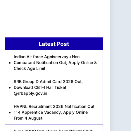
Latest Post
Indian Air force Agniveervayu Non
Combatant Notification Out, Apply Online &
Check Age Limit
RRB Group D Admit Card 2026 Out,
Download CBT-I Hall Ticket
@rrbapply.gov.in
HVPNL Recruitment 2026 Notification Out,
114 Apprentice Vacancy, Apply Online
From 4 August