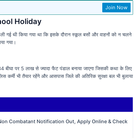
Join Now
 School Holiday
ें ली गई थी किया गया था कि इसके दौरान स्कूल बसों और वाहनों को न चलने
लिया गया।
34 बीघा पर 5 लाख से ज्यादा फैट पंडाल बनाया जाएगा जिसकी कथा के लिए
लिस कर्मी भी तैयार रहेंगे और आसपास जिले की अतिरिक सुरक्षा बल भी बुलाया
 Non Combatant Notification Out, Apply Online & Check