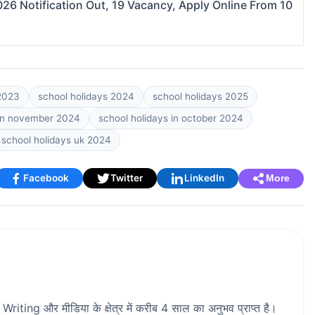
026 Notification Out, 19 Vacancy, Apply Online From 10
 2023
school holidays 2024
school holidays 2025
 in november 2024
school holidays in october 2024
school holidays uk 2024
Facebook
Twitter
LinkedIn
More
riting और मीडिया के क्षेत्र में करीब 4 साल का अनुभव प्राप्त है।