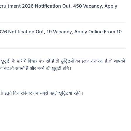
cruitment 2026 Notification Out, 450 Vacancy, Apply
026 Notification Out, 19 Vacancy, Apply Online From 10
यों की छुट्टी के बारे में विचार कर रहे हैं तो छुट्टियों का इंतजार करना है तो आपको
बंद हो सकते हैं और बच्चे की छुट्टी होंगे।
इतने दिन रविवार का सबसे पहले छुट्टियां रहेंगे।