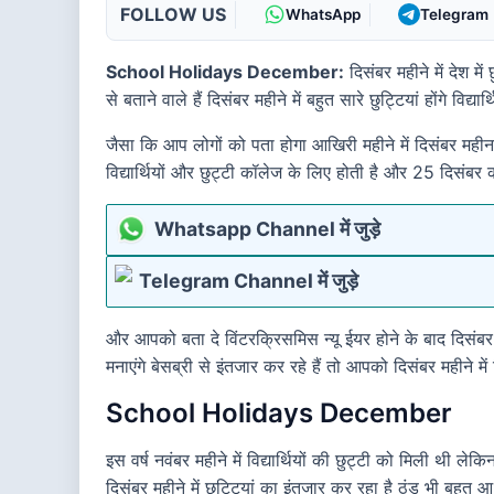
FOLLOW US
WhatsApp
Telegram
School Holidays December:
दिसंबर महीने में देश म
से बताने वाले हैं दिसंबर महीने में बहुत सारे छुट्टियां होंगे विद
जैसा कि आप लोगों को पता होगा आखिरी महीने में दिसंबर महीन
विद्यार्थियों और छुट्टी कॉलेज के लिए होती है और 25 दिसंबर
Whatsapp Channel में जुड़े
Telegram Channel में जुड़े
और आपको बता दे विंटरक्रिसमिस न्यू ईयर होने के बाद दिसंबर ह
मनाएंगे बेसब्री से इंतजार कर रहे हैं तो आपको दिसंबर महीने मे
School Holidays December
इस वर्ष नवंबर महीने में विद्यार्थियों की छुट्टी को मिली थी
दिसंबर महीने में छुट्टियां का इंतजार कर रहा है ठंड भी बहुत आ