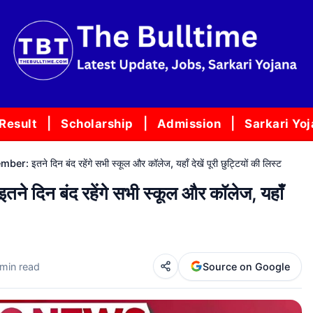
Result
Scholarship
Admission
Sarkari Yo
तने दिन बंद रहेंगे सभी स्कूल और कॉलेज, यहाँ देखें पूरी छुट्टियों की लिस्ट
िन बंद रहेंगे सभी स्कूल और कॉलेज, यहाँ
 min read
Source on Google