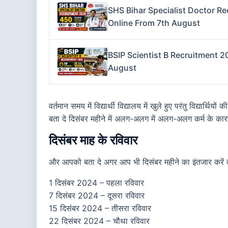
SHS Bihar Specialist Doctor Re
Online From 7th August
BSIP Scientist B Recruitment 2
August
वर्तमान समय में विद्यार्थी विद्यालय में खुले हुए परंतु विद्यार्थि
बता दे दिसंबर महीने में अलग-अलग में अलग-अलग कर्म के कारण 
दिसंबर माह के रविवार
और आपको बता दे अगर आप भी दिसंबर महीने का इंतजार करें तो 
1 दिसंबर 2024 – पहला रविवार
7 दिसंबर 2024 – दूसरा रविवार
15 दिसंबर 2024 – तीसरा रविवार
22 दिसंबर 2024 – चौथा रविवार