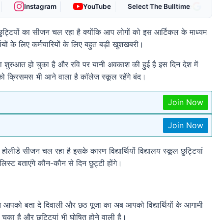
Instagram
YouTube
As Preferred Source
ें छुट्टियों का सीजन चल रहा है क्योंकि आप लोगों को इस आर्टिकल के माध्यम
्यार्थियों के लिए कर्मचारियों के लिए बहुत बड़ी खुशखबरी।
ा शुरुआत हो चुका है और रवि पर यानी अवकाश की हुई है इस दिन देश में
 को क्रिसमस भी आने वाला है कॉलेज स्कूल रहेंगे बंद।
Join Now
Join Now
ोलीडे सीजन चल रहा है इसके कारण विद्यार्थियों विद्यालय स्कूल छुट्टियां
ं लिस्ट बताएंगे कौन-कौन से दिन छुट्टी होंगे।
 लेकिन आपको बता दे दिवाली और छठ पूजा का अब आपको विद्यार्थियों के आगामी
 चुका है और छुट्टियां भी घोषित होने वाली है।