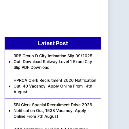
Latest Post
RRB Group D City Intimation Slip 09/2025
Out, Download Railway Level 1 Exam City
Slip PDF Download
HPRCA Clerk Recruitment 2026 Notification
Out, 40 Vacancy, Apply Online From 14th
August
SBI Clerk Special Recruitment Drive 2026
Notification Out, 1538 Vacancy, Apply
Online From 7th August