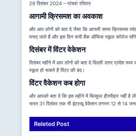
29 दिसंबर 2024 – पांचवां रविवार
आगामी क्रिसमश का अवकाश
और आप लोगों को बता दे जैसा कि आगामी समय क्रिसमस त्योहार
मनाए जाते हैं और इस दिन सभी बैंक ऑफिस स्कूल कॉलेज रहेंग
दिसंबर में विंटर वेकेशन
दिसंबर महीने में आप लोगों को बता दे दिल्ली उत्तर प्रदेश मध
स्कूल हो सकते हैं विंटर की बंद।
विंटर वैकेशन कब होगा
और आपको बता दे कि इस महीने में बिल्कुल हीत्यौहार नहीं है ल
भारत 31 दिसंबर तक भी इंटरव्यू वेकेशन लगभग 12 से 14 जन
Releted Post