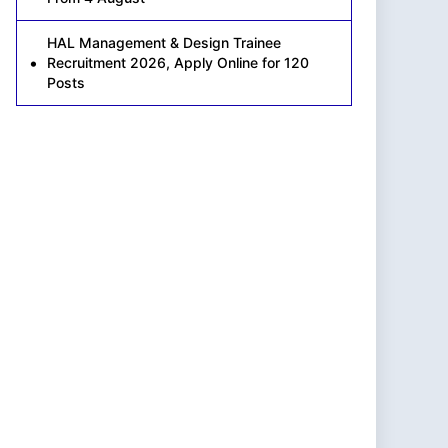
HAL Management & Design Trainee
Recruitment 2026, Apply Online for 120
Posts