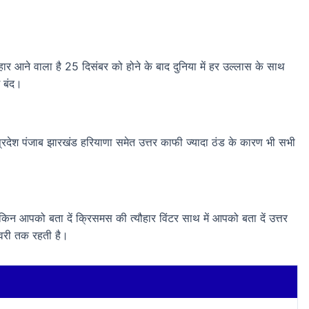
 आने वाला है 25 दिसंबर को होने के बाद दुनिया में हर उल्लास के साथ
े बंद।
्य प्रदेश पंजाब झारखंड हरियाणा समेत उत्तर काफी ज्यादा ठंड के कारण भी सभी
ेकिन आपको बता दें क्रिसमस की त्यौहार विंटर साथ में आपको बता दें उत्तर
वरी तक रहती है।