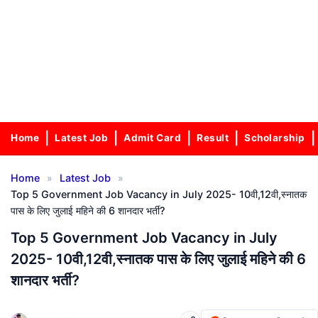
Home
Latest Job
Admit Card
Result
Scholarship
»
»
Home
Latest Job
Top 5 Government Job Vacancy in July 2025- 10वी,12वी,स्नातक
पास के लिए जुलाई महिने की 6 शानदार भर्ती?
Top 5 Government Job Vacancy in July
2025- 10वी,12वी,स्नातक पास के लिए जुलाई महिने की 6
शानदार भर्ती?