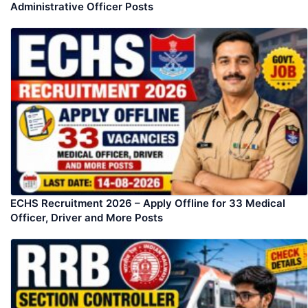
Administrative Officer Posts
ECHS Recruitment 2026 – Apply Offline for 33 Medical
Officer, Driver and More Posts