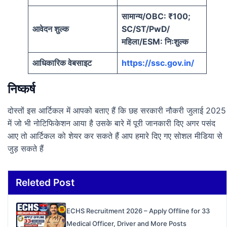
सामान्य/OBC: ₹100;
आवेदन शुल्क
SC/ST/PwD/
महिला/ESM: निःशुल्क
आधिकारिक वेबसाइट
https://ssc.gov.in/
निष्कर्ष
दोस्तों इस आर्टिकल में आपको बताए हैं कि छह सरकारी नौकरी जुलाई 2025
में जो भी नोटिफिकेशन आया है उसके बारे में पूरी जानकारी दिए अगर पसंद
आए तो आर्टिकल को शेयर कर सकते हैं आप हमारे दिए गए सोशल मीडिया से
जुड़ सकते हैं
Releted Post
ECHS Recruitment 2026 – Apply Offline for 33
Medical Officer, Driver and More Posts