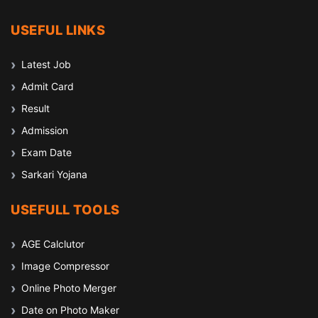
USEFUL LINKS
Latest Job
Admit Card
Result
Admission
Exam Date
Sarkari Yojana
USEFULL TOOLS
AGE Calclutor
Image Compressor
Online Photo Merger
Date on Photo Maker