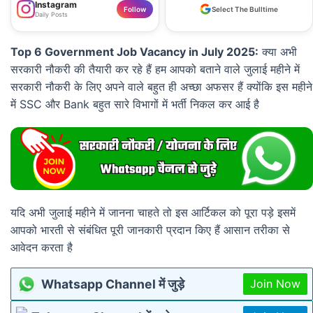
Instagram
Follow
Select The Bulltime
Daily Posts
Top 6 Government Job Vacancy in July 2025:
क्या अभी
सरकारी नौकरी की तैयारी कर रहे हैं हम आपको बताने वाले जुलाई महीने में
सरकारी नौकरी के लिए अपने वाले बहुत ही अच्छा अफसर हैं क्योंकि इस महीने
में SSC और Bank बहुत सारे विभागों में भर्ती निकल कर आई है
यदि अभी जुलाई महीने में जानना चाहते तो इस आर्टिकल को पूरा पड़े इसमें
आपको भारती से संबंधित पूरी जानकारी प्रदान किए हैं आसान तरीका से
आवेदन करता है
Whatsapp Channel में जुड़े
Join Now