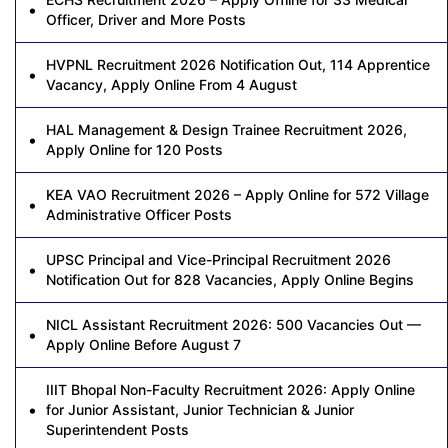
Officer, Driver and More Posts
HVPNL Recruitment 2026 Notification Out, 114 Apprentice
Vacancy, Apply Online From 4 August
HAL Management & Design Trainee Recruitment 2026,
Apply Online for 120 Posts
KEA VAO Recruitment 2026 – Apply Online for 572 Village
Administrative Officer Posts
UPSC Principal and Vice-Principal Recruitment 2026
Notification Out for 828 Vacancies, Apply Online Begins
NICL Assistant Recruitment 2026: 500 Vacancies Out —
Apply Online Before August 7
IIIT Bhopal Non-Faculty Recruitment 2026: Apply Online
for Junior Assistant, Junior Technician & Junior
Superintendent Posts