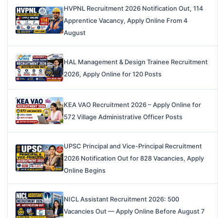
HVPNL Recruitment 2026 Notification Out, 114
Apprentice Vacancy, Apply Online From 4
August
HAL Management & Design Trainee Recruitment
2026, Apply Online for 120 Posts
KEA VAO Recruitment 2026 – Apply Online for
572 Village Administrative Officer Posts
UPSC Principal and Vice-Principal Recruitment
2026 Notification Out for 828 Vacancies, Apply
Online Begins
NICL Assistant Recruitment 2026: 500
Vacancies Out — Apply Online Before August 7