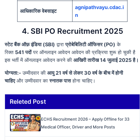
agnipathvayu.cdac.i
आधिकारिक वेबसाइट
n
4. SBI PO Recruitment 2025
स्टेट बैंक ऑफ़ इंडिया (SBI)
द्वारा
प्रोबेबिलिटी ऑफिसर (PO)
के
रिक्त
541 पदों
पर ऑनलाइन आवेदन आवेदन की प्रक्रिया शुरू हो चुकी है
इस भर्ती में ऑनलाइन आवेदन करने की
आखिरी तारीख 14 जुलाई 2025 है।
योग्यता:-
उम्मीदवार की
आयु 21 वर्ष से लेकर 30 वर्ष के बीच में होनी
चाहिए
और उम्मीदवार का
स्नातक पास
होना चाहिए।
Releted Post
ECHS Recruitment 2026 – Apply Offline for 33
Medical Officer, Driver and More Posts