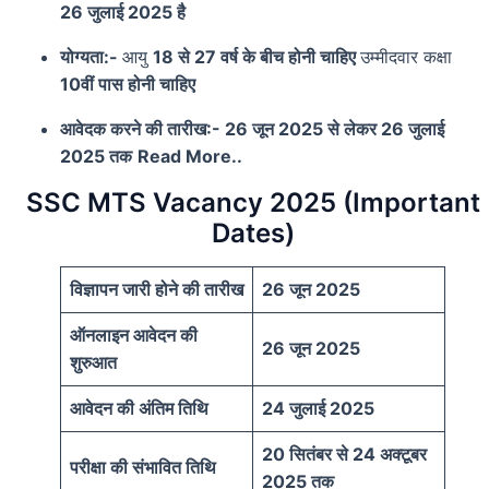
26 जुलाई 2025 है
योग्यता:-
आयु
18 से 27 वर्ष के बीच होनी चाहिए
उम्मीदवार कक्षा
10वीं पास होनी चाहिए
आवेदक करने की तारीख:- 26 जून 2025 से लेकर 26 जुलाई
2025 तक
Read More..
SSC MTS Vacancy 2025 (Important
Dates)
विज्ञापन जारी होने की तारीख
26 जून 2025
ऑनलाइन आवेदन की
26 जून 2025
शुरुआत
आवेदन की अंतिम तिथि
24 जुलाई 2025
20 सितंबर से 24 अक्टूबर
परीक्षा की संभावित तिथि
2025 तक