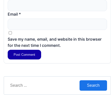
Email
*
Save my name, email, and website in this browser
for the next time I comment.
Search