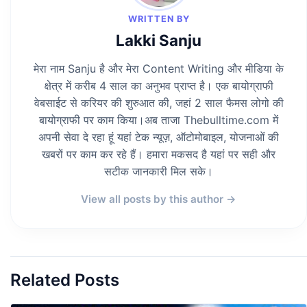
WRITTEN BY
Lakki Sanju
मेरा नाम Sanju है और मेरा Content Writing और मीडिया के
क्षेत्र में करीब 4 साल का अनुभव प्राप्त है। एक बायोग्राफी
वेबसाईट से करियर की शुरुआत की, जहां 2 साल फैमस लोगो की
बायोग्राफी पर काम किया।अब ताजा Thebulltime.com में
अपनी सेवा दे रहा हूं यहां टेक न्यूज़, ऑटोमोबाइल, योजनाओं की
खबरों पर काम कर रहे हैं। हमारा मकसद है यहां पर सही और
सटीक जानकारी मिल सके।
View all posts by this author →
Related Posts