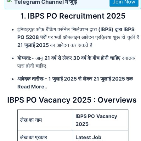
Telegram Channel में जुड़े
Join Now
1. IBPS PO Recruitment 2025
इंस्टिट्यूट ऑफ़ बैंकिंग पर्सनेल सिलेक्शन द्वारा
(IBPS) द्वारा IBPS
PO 5208 पदों
पर भर्ती ऑनलाइन आवेदन प्रक्रिया शुरू हो चुकी है
21 जुलाई 2025
का आवेदन कर सकते हैं
योग्यता:-
आयु
21 वर्ष से लेकर 30 वर्ष के बीच होनी चाहिए
स्नातक
पास होनी चाहिए
आवेदक तारीख:- 1 जुलाई 2025 से लेकर 21 जुलाई 2025 तक
Read More..
IBPS PO Vacancy 2025 : Overviews
IBPS PO Vacancy
लेख का नाम
2025
लेख का प्रकार
Latest Job