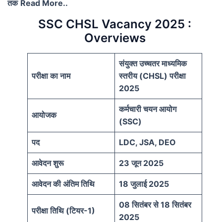
तक
Read More..
SSC CHSL Vacancy 2025 :
Overviews
संयुक्त उच्चतर माध्यमिक
परीक्षा का नाम
स्तरीय (CHSL) परीक्षा
2025
कर्मचारी चयन आयोग
आयोजक
(SSC)
पद
LDC, JSA, DEO
आवेदन शुरू
23 जून 2025
आवेदन की अंतिम तिथि
18 जुलाई 2025
08 सितंबर से 18 सितंबर
परीक्षा तिथि (टियर-1)
2025