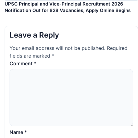
UPSC Principal and Vice-Principal Recruitment 2026
Notification Out for 828 Vacancies, Apply Online Begins
Leave a Reply
Your email address will not be published.
Required
fields are marked
*
Comment
*
Name
*