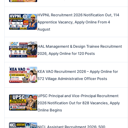
HVPNL Recruitment 2026 Notification Out, 114
Apprentice Vacancy, Apply Online From 4
August
HAL Management & Design Trainee Recruitment
2026, Apply Online for 120 Posts
KEA VAO Recruitment 2026 – Apply Online for
572 Village Administrative Officer Posts
UPSC Principal and Vice-Principal Recruitment
2026 Notification Out for 828 Vacancies, Apply
Online Begins
NICL Assistant Recruitment 2026: 500