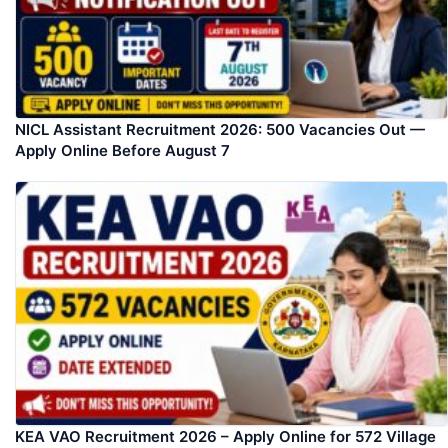
NICL Assistant Recruitment 2026: 500 Vacancies Out —
Apply Online Before August 7
KEA VAO Recruitment 2026 – Apply Online for 572 Village