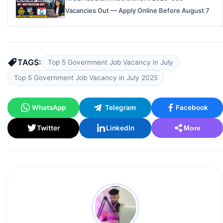
Vacancies Out — Apply Online Before August 7
TAGS:
Top 5 Government Job Vacancy in July
Top 5 Government Job Vacancy in July 2025
WhatsApp
Telegram
Facebook
Twitter
LinkedIn
More