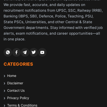
We provide fast, accurate, and daily updates on
recruitment notifications from UPSC, SSC, Railway (RRB),
Banking (IBPS, SBI), Defence, Police, Teaching, PSU,
State PSCs, Universities, and other Central & State
Government departments. Stay informed with verified job
alerts, exam notifications, and career opportunities—all
in one place.
CATEGORIES
Home
Disclaimer
Contact Us
Privacy Policy
Terms & Conditions