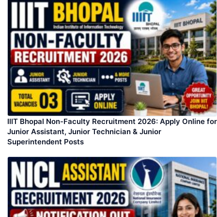
IIIT Bhopal Non-Faculty Recruitment 2026: Apply Online for
Junior Assistant, Junior Technician & Junior
Superintendent Posts