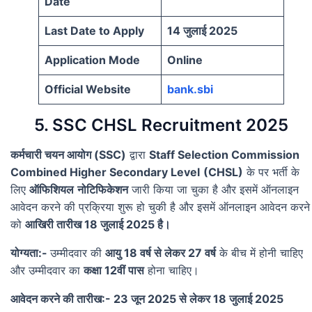
Date
Last Date to Apply
14 जुलाई 2025
Application Mode
Online
Official Website
bank.sbi
5. SSC CHSL Recruitment 2025
कर्मचारी चयन आयोग (SSC)
द्वारा
Staff Selection Commission
Combined Higher Secondary Level
(CHSL)
के पर भर्ती के
लिए
ऑफिशियल
नोटिफिकेशन
जारी किया जा चुका है और इसमें ऑनलाइन
आवेदन करने की प्रक्रिया शुरू हो चुकी है और इसमें ऑनलाइन आवेदन करने
को
आखिरी तारीख 18 जुलाई 2025 है।
योग्यता:-
उम्मीदवार की
आयु 18 वर्ष से लेकर 27 वर्ष
के बीच में होनी चाहिए
और उम्मीदवार का
कक्षा 12वीं पास
होना चाहिए।
आवेदन करने की तारीख:- 23 जून 2025 से लेकर 18 जुलाई 2025