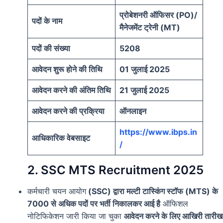
प्रोबेशनरी ऑफिसर (PO)/
पदों के नाम
मैनेजमेंट ट्रेनी (MT)
पदों की संख्या
5208
आवेदन शुरू होने की तिथि
01 जुलाई 2025
आवेदन करने की अंतिम तिथि
21 जुलाई 2025
आवेदन करने की प्रक्रिया
ऑनलाइन
https://www.ibps.in
आधिकारिक वेबसाइट
/
2. SSC MTS Recruitment 2025
कर्मचारी चयन आयोग
(SSC) द्वारा मल्टी टास्किंग स्टॉफ (MTS) के
7000 से अधिक पदों पर भर्ती निकालकर आई है
ऑफिशल
नोटिफिकेशन जारी किया जा चुका
आवेदन करने के लिए आखिरी तारीख