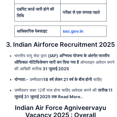
एडमिट कार्ड जारी होने की
परीक्षा से एक सप्ताह पहले
तिथि
आधिकारिक वेबसाइट
ssc.gov.in
3. Indian Airforce Recruitment 2025
भारतीय वायु सेवा द्वारा
(IAF) अग्निपथ योजना के अंतर्गत भारतीय
ऑफिशल नोटिफिकेशन जारी कर दिया गया है
ऑनलाइन आवेदन करने
की आखिरी तारीख
31 जुलाई 2025
योग्यता:-
उम्मीदवार
18 वर्ष लेकर 21 वर्ष के बीच होनी
चाहिए
उम्मीदवार कक्षा 12वीं पास होना चाहिए आवेदक करने की
तारीख 11
जुलाई 31 जुलाई 2025 तक Read More..
Indian Air Force Agniveervayu
Vacancy 2025 : Overall