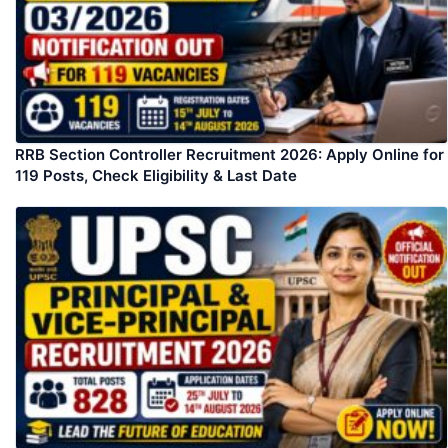
RRB Section Controller Recruitment 2026: Apply Online for
119 Posts, Check Eligibility & Last Date