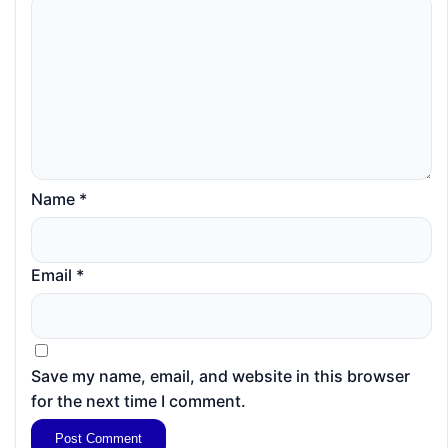
Name
*
Email
*
Save my name, email, and website in this browser
for the next time I comment.