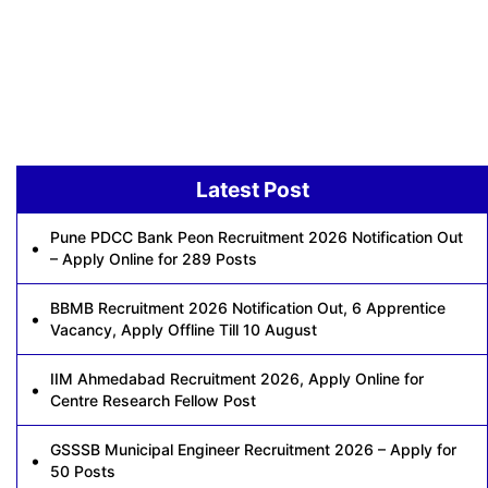
Latest Post
Pune PDCC Bank Peon Recruitment 2026 Notification Out
– Apply Online for 289 Posts
BBMB Recruitment 2026 Notification Out, 6 Apprentice
Vacancy, Apply Offline Till 10 August
IIM Ahmedabad Recruitment 2026, Apply Online for
Centre Research Fellow Post
GSSSB Municipal Engineer Recruitment 2026 – Apply for
50 Posts