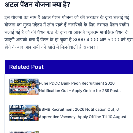
अटल पेंशन योजना क्या है?
इस योजना का नाम है अटल पेंशन योजना जो की सरकार के द्वारा चलाई गई
योजना का मुख्य उद्देश्य में लोग रहते हैं नागरिकों के लिए नेशनल पेंशन स्कीम
चलाई गई है जो की पेंशन फंड के द्वारा या आपको न्यूनतम मानसिक पेंशन दी
जाएगी आपको बता दें पेंशन के हो चुका है 3000 4000 और 5000 वर्ष पूरा
होने के बाद आप सभी को खाते में मिलनेवाली है सरकार।
Releted Post
Pune PDCC Bank Peon Recruitment 2026
Notification Out – Apply Online for 289 Posts
BBMB Recruitment 2026 Notification Out, 6
Apprentice Vacancy, Apply Offline Till 10 August