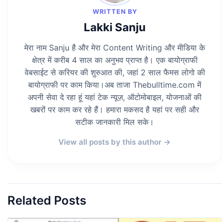
WRITTEN BY
Lakki Sanju
मेरा नाम Sanju है और मेरा Content Writing और मीडिया के
क्षेत्र में करीब 4 साल का अनुभव प्राप्त है। एक बायोग्राफी
वेबसाईट से करियर की शुरुआत की, जहां 2 साल फैमस लोगो की
बायोग्राफी पर काम किया।अब ताजा Thebulltime.com में
अपनी सेवा दे रहा हूं यहां टेक न्यूज़, ऑटोमोबाइल, योजनाओं की
खबरों पर काम कर रहे हैं। हमारा मकसद है यहां पर सही और
सटीक जानकारी मिल सके।
View all posts by this author →
Related Posts