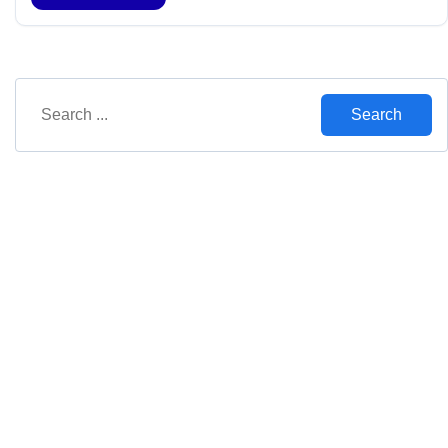
Search