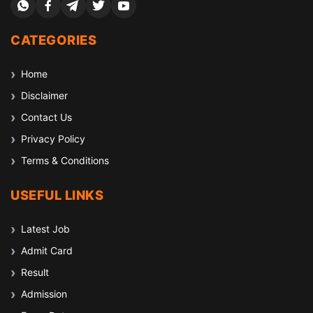
CATEGORIES
Home
Disclaimer
Contact Us
Privacy Policy
Terms & Conditions
USEFUL LINKS
Latest Job
Admit Card
Result
Admission