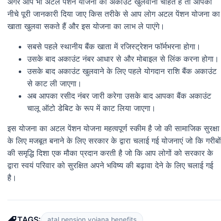
अगर आप भी अटल पेंशन योजना का अकाउंट खुलवाना चाहते हैं तो आपको
नीचे पूरी जानकारी दिया जाए किस तरीके से आप लोग अटल पेंशन योजना का
खाता खुलवा सकते हैं और इस योजना का लाभ ले पाएंगे।
सबसे पहले स्थानीय बैंक खाता में रजिस्ट्रेशन फॉर्मभरना होगा।
उसके बाद अकाउंट नंबर आधार से और मोबाइल से लिंक करना होगा।
उसके बाद अकाउंट खुलवाने के लिए पहले योगदान राशि बैंक अकाउंट
से काट ली जाएगा।
अब आपका रसीद नंबर जारी करेगा उसके बाद आपका बैंक अकाउंट
चालू ऑटो डेबिट के रूप में काट लिया जाएगा।
इस योजना का अटल पेंशन योजना महत्वपूर्ण स्कीम है जो की सामाजिक सुरक्षा
के लिए मजबूत बनाने के लिए सरकार के द्वारा चलाई गई योजनाएं जो कि गरीबों
की समृद्धि दिशा एक मौका प्रदान करती है जो कि आप लोगों को सरकार के
द्वारा स्वयं परिवार को सुरक्षित अपने भविष्य की बढ़ावा देने के लिए चलाई गई
है।
TAGS:
atal pension yojana benefits