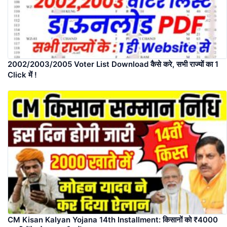
2002/2003/2005 Voter List Download कैसे करे, सभी राज्यों का 1
Click में !
CM Kisan Kalyan Yojana 14th Installment: किसानों को ₹4000