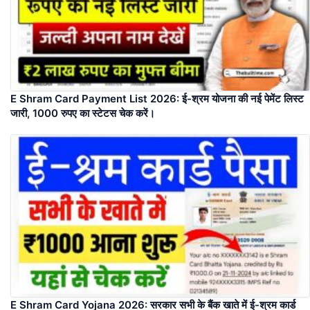
E Shram Card Payment List 2026: ई-श्रम योजना की नई पेमेंट लिस्ट
जारी, 1000 रुपए का स्टेटस चेक करें।
E Shram Card Yojana 2026: सरकार सभी के बैंक खाते में ई-श्रम कार्ड