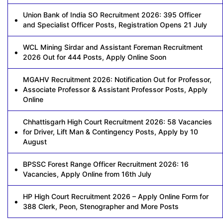
Union Bank of India SO Recruitment 2026: 395 Officer
and Specialist Officer Posts, Registration Opens 21 July
WCL Mining Sirdar and Assistant Foreman Recruitment
2026 Out for 444 Posts, Apply Online Soon
MGAHV Recruitment 2026: Notification Out for Professor,
Associate Professor & Assistant Professor Posts, Apply
Online
Chhattisgarh High Court Recruitment 2026: 58 Vacancies
for Driver, Lift Man & Contingency Posts, Apply by 10
August
BPSSC Forest Range Officer Recruitment 2026: 16
Vacancies, Apply Online from 16th July
HP High Court Recruitment 2026 – Apply Online Form for
388 Clerk, Peon, Stenographer and More Posts