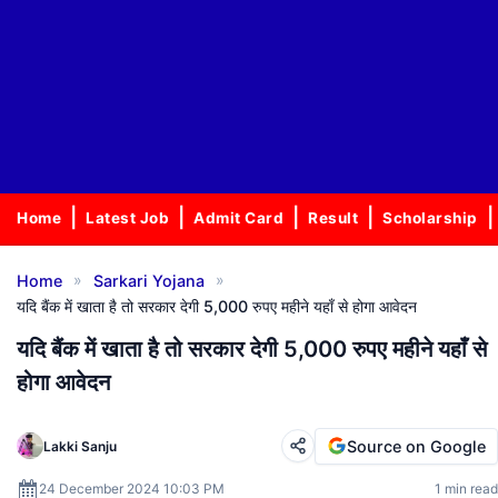
Home
Latest Job
Admit Card
Result
Scholarship
»
»
Home
Sarkari Yojana
यदि बैंक में खाता है तो सरकार देगी 5,000 रुपए महीने यहाँ से होगा आवेदन
यदि बैंक में खाता है तो सरकार देगी 5,000 रुपए महीने यहाँ से
होगा आवेदन
Source on Google
Lakki Sanju
24 December 2024 10:03 PM
1 min read