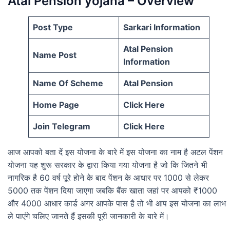
Atal Pension yojana – Overview
Post Type
Sarkari Information
Atal Pension
Name Post
Information
Name Of Scheme
Atal Pension
Home Page
Click Here
Join Telegram
Click Here
आज आपको बता दें इस योजना के बारे में इस योजना का नाम है अटल पेंशन
योजना यह शुरू सरकार के द्वारा किया गया योजना है जो कि जितने भी
नागरिक है 60 वर्ष पूरे होने के बाद पेंशन के आधार पर 1000 से लेकर
5000 तक पेंशन दिया जाएगा जबकि बैंक खाता जहां पर आपको ₹1000
और 4000 आधार कार्ड अगर आपके पास है तो भी आप इस योजना का लाभ
ले पाएंगे चलिए जानते हैं इसकी पूरी जानकारी के बारे में।