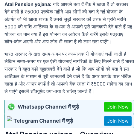
Atal Pension yojana:
यदि आपको बता दें बैंक में खाता है तो सरकार
देने वाली है ₹5000 प्रत्येक महीने आप लोगों को बता दे नई योजना के
अंतर्गत जो भी खाता धारक हैं उनसे जुड़ी सरकार की तरफ से प्रति महीने
5000 की राशि आर्टिकल के माध्यम से आपको पूरी जानकारी देने वाले हैं यह
योजना का नाम क्या है इस योजना का आवेदन कैसे करेंगे इसके पत्रताएं
कौन-कौन आएगी और आप लोग भी खाता है तो लाभ उठा पाएंगे।
भारत सरकार के द्वारा समय-समय पर कल्याणकारी योजनाएं चली जाती है
लेकिन समय-समय पर एक ऐसी योजनाएं नागरिकों के लिए मिलने वाले हैं भारत
सरकार ने बहुत बड़ी खुशखबरी देने वाले हैं जो कि आप लोगों को बता दे इस
आर्टिकल के माध्यम से पूरी जानकारी देने वाले हैं कि अगर आपके पास भीबैंक
खाता है और आधार कार्ड है तो आपको बैंक खाता में ₹5000 महीना का लाभ
ले पाएंगे इसकी डॉक्यूमेंट क्या-क्या है चलिए जानते हैं।
Whatsapp Channel में जुड़े
Join Now
Telegram Channel में जुड़े
Join Now