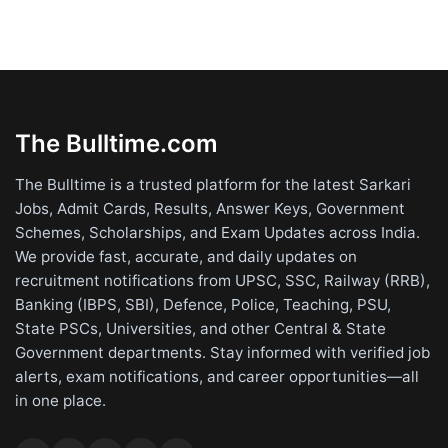
The Bulltime.com
The Bulltime is a trusted platform for the latest Sarkari
Jobs, Admit Cards, Results, Answer Keys, Government
Schemes, Scholarships, and Exam Updates across India.
We provide fast, accurate, and daily updates on
recruitment notifications from UPSC, SSC, Railway (RRB),
Banking (IBPS, SBI), Defence, Police, Teaching, PSU,
State PSCs, Universities, and other Central & State
Government departments. Stay informed with verified job
alerts, exam notifications, and career opportunities—all
in one place.