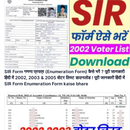
SIR Form गणना प्रपत्र (Enumeration Form) कैसे भरें ? पूरी जानकारी
हिंदी में 2002, 2003 & 2005 वोटर लिस्ट डाउनलोड ! पूरी जानकारी हिंदी में
SIR Form Enumeration Form kaise bhare