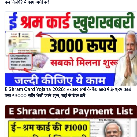
कब मिलेंगे? ये काम अभी करें
E Shram Card Yojana 2026: सरकार सभी के बैंक खाते में ई-श्रम कार्ड
पैसा ₹3000 राशि भेजी जाने शुरू, यहां से चेक करें