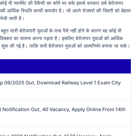
भी गवर्नमेंट की वैकेंसी का फॉर्म भर सके इससे सरकार उसे बेरोजगार
नकी आर्थिक स्थिति काफी कमजोर है। जो अपने रोजमर्रा की जिंदगी को बेहतर
भेजी जाती है।
 बहुत सारी बेरोजगारी युवाओं के पास पैसे नहीं होने के कारण वह कोई भी
ा दिक्कत का सामना करना पड़ता है। इसलिए बेरोजगार युवाओं को आर्थिक
 शुरू की गई है। ताकि सभी बेरोजगार युवाओं को आत्मनिर्भर बनाया जा सके।
lip 09/2025 Out, Download Railway Level 1 Exam City
Notification Out, 40 Vacancy, Apply Online From 14th