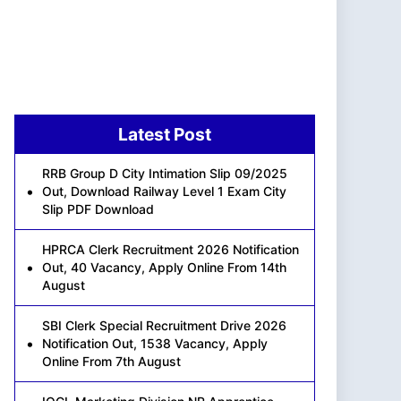
Latest Post
RRB Group D City Intimation Slip 09/2025
Out, Download Railway Level 1 Exam City
Slip PDF Download
HPRCA Clerk Recruitment 2026 Notification
Out, 40 Vacancy, Apply Online From 14th
August
SBI Clerk Special Recruitment Drive 2026
Notification Out, 1538 Vacancy, Apply
Online From 7th August