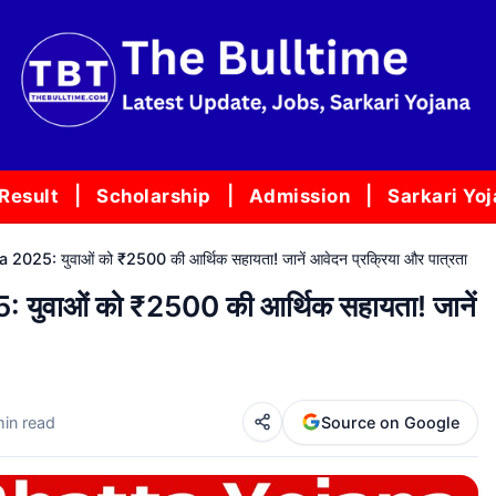
Result
Scholarship
Admission
Sarkari Yo
025: युवाओं को ₹2500 की आर्थिक सहायता! जानें आवेदन प्रक्रिया और पात्रता
ुवाओं को ₹2500 की आर्थिक सहायता! जानें
min read
Source on Google