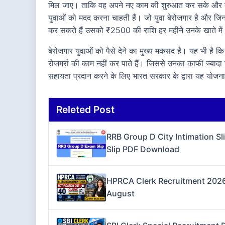
मिल जाए। ताकि वह अपने नए काम की शुरुआत कर सके और कोई 
युवाओं को मदद करना चाहती हैं। जो युवा बेरोजगार है और जि
कर सकते हैं उसको ₹2500 की राशि हर महीने उनके खाते में 
बेरोजगार युवाओं को पैसे देने का मुख्य मकसद है। यह भी है कि
रोजमर्रा की काम नहीं कर पाते हैं। जिससे उनका काफी ज्याद
सहायता प्रदान करने के लिए भारत सरकार के द्वारा यह योजना
Releted Post
RRB Group D City Intimation S
Slip PDF Download
HPRCA Clerk Recruitment 2026 
August