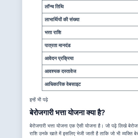
लॉन्च तिथि
लाभार्थियों की संख्या
भत्ता राशि
पात्रता मानदंड
आवेदन प्रक्रिया
आवश्यक दस्तावेज
आधिकारिक वेबसाइट
इन्हें भी पढ़े
बेरोजगारी भत्ता योजना क्या है?
बेरोजगारी भत्ता योजना एक ऐसी योजना है। जो पढ़े लिखे बेरो
राशि उनके खाते में इसलिए भेजी जाती है ताकि जो भी व्यक्ति बे