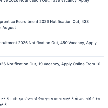
Drive 2026 Notification Out, 1538 Vacancy, Apply
prentice Recruitment 2026 Notification Out, 433
th August
cruitment 2026 Notification Out, 450 Vacancy, Apply
026 Notification Out, 19 Vacancy, Apply Online From 10
ते हैं। और इस योजना से पैसा प्राप्त करना चाहते हैं तो आप नीचे में देख
े हैं।