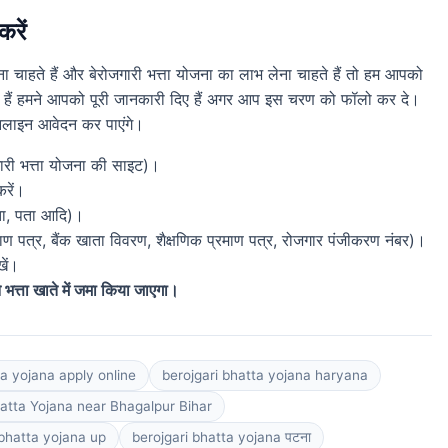
करें
चाहते हैं और बेरोजगारी भत्ता योजना का लाभ लेना चाहते हैं तो हम आपको
े हैं हमने आपको पूरी जानकारी दिए हैं अगर आप इस चरण को फॉलो कर दे।
नलाइन आवेदन कर पाएंगे।
ारी भत्ता योजना की साइट)।
रें।
यता, पता आदि)।
ाण पत्र, बैंक खाता विवरण, शैक्षणिक प्रमाण पत्र, रोजगार पंजीकरण नंबर)।
ें।
 भत्ता खाते में जमा किया जाएगा।
ta yojana apply online
berojgari bhatta yojana haryana
hatta Yojana near Bhagalpur Bihar
 bhatta yojana up
berojgari bhatta yojana पटना