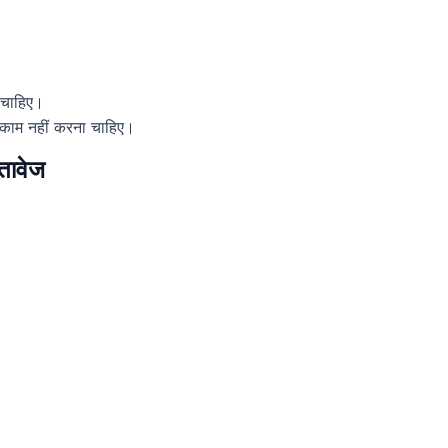
 चाहिए।
ें काम नहीं करना चाहिए।
तावेज