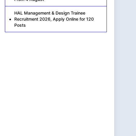
HAL Management & Design Trainee
Recruitment 2026, Apply Online for 120
Posts