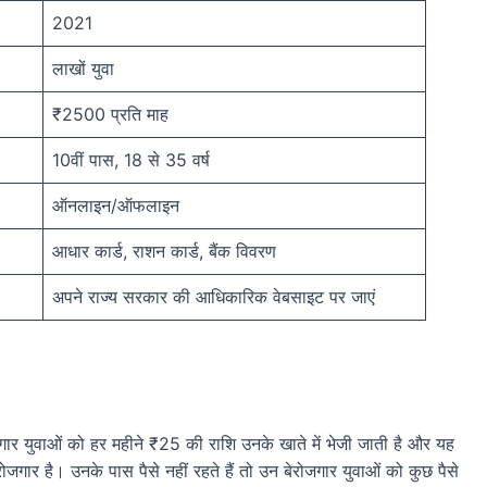
2021
लाखों युवा
₹2500 प्रति माह
10वीं पास, 18 से 35 वर्ष
ऑनलाइन/ऑफलाइन
आधार कार्ड, राशन कार्ड, बैंक विवरण
अपने राज्य सरकार की आधिकारिक वेबसाइट पर जाएं
जगार युवाओं को हर महीने ₹25 की राशि उनके खाते में भेजी जाती है और यह
रोजगार है। उनके पास पैसे नहीं रहते हैं तो उन बेरोजगार युवाओं को कुछ पैसे