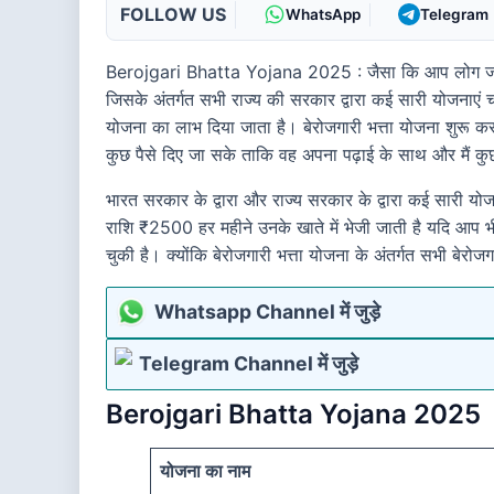
FOLLOW US
WhatsApp
Telegram
Berojgari Bhatta Yojana 2025 : जैसा कि आप लोग जानते हो
जिसके अंतर्गत सभी राज्य की सरकार द्वारा कई सारी योजनाएं च
योजना का लाभ दिया जाता है। बेरोजगारी भत्ता योजना शुरू कर
कुछ पैसे दिए जा सके ताकि वह अपना पढ़ाई के साथ और मैं 
भारत सरकार के द्वारा और राज्य सरकार के द्वारा कई सारी यो
राशि ₹2500 हर महीने उनके खाते में भेजी जाती है यदि आप भ
चुकी है। क्योंकि बेरोजगारी भत्ता योजना के अंतर्गत सभी बेरो
Whatsapp Channel में जुड़े
Telegram Channel में जुड़े
Berojgari Bhatta Yojana 2025
योजना का नाम