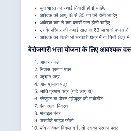
युवा भारत का स्थाई निवासी होनी चाहिए।
आवेदक की आयु 18 से 35 वर्ष की होनी चाहिए।
आवेदक कम से कम दसवीं पास होनी चाहिए।
उसके परिवार की कमाई सालाना ₹3 लाख से कम होनी
आवेदक का किसी भी सरकारी क्षेत्र में या निजी क्षेत्र म
बेरोजगारी भत्ता योजना के लिए आवश्यक दस्
आधार कार्ड
निवास प्रमाण पत्र
पहचान पत्र
आय प्रमाण पत्र
जाति प्रमाण पत्र (यदि लागू हो)
ग्रेजुएट या पोस्ट-ग्रेजुएट की मार्कशीट
बैंक खाता विवरण
मोबाइल नंबर
पासपोर्ट साइज फोटो
यदि आवेदक विकलांग है, तो उसका प्रमाण पत्र