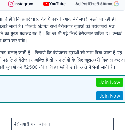
Instagram
YouTube
As Preferred Source
ंगे कि हमारे भारत देश में काफी ज्यादा बेरोजगारी बढ़ते जा रही है।
लाई जाती है। जिसके अंतर्गत सभी बेरोजगार युवाओं को बेरोजगारी भत्ता
ने का मुख्य मकसद यह है। कि जो भी पढ़े लिखे बेरोजगार व्यक्ति है। उनको
कुछ काम कर सके।
जनाएं चलाई जाती है। जिससे कि बेरोजगार युवाओं को लाभ दिया जाता है यह
ी पढ़े लिखे बेरोजगार व्यक्ति है तो आप लोगों के लिए खुशखबरी निकाल कर आ
जगारी युवाओं को ₹2500 की राशि हर महीने उनके खाते में भेजी जाती है।
Join Now
Join Now
बेरोजगारी भत्ता योजना