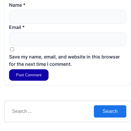
Name
*
Email
*
Save my name, email, and website in this browser
for the next time I comment.
Search