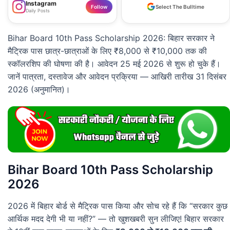
Instagram
Follow
Select The Bulltime
Daily Posts
Bihar Board 10th Pass Scholarship 2026: बिहार सरकार ने
मैट्रिक पास छात्र-छात्राओं के लिए ₹8,000 से ₹10,000 तक की
स्कॉलरशिप की घोषणा की है। आवेदन 25 मई 2026 से शुरू हो चुके हैं।
जानें पात्रता, दस्तावेज और आवेदन प्रक्रिया — आखिरी तारीख 31 दिसंबर
2026 (अनुमानित)।
Bihar Board 10th Pass Scholarship
2026
2026 में बिहार बोर्ड से मैट्रिक पास किया और सोच रहे हैं कि “सरकार कुछ
आर्थिक मदद देगी भी या नहीं?” — तो खुशखबरी सुन लीजिए! बिहार सरकार