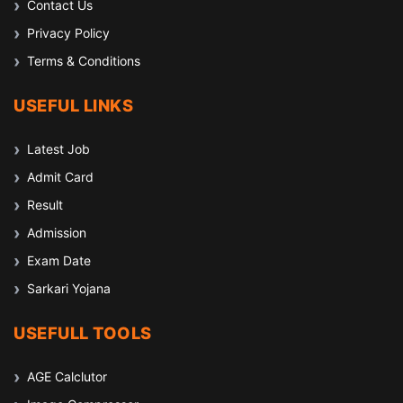
Contact Us
Privacy Policy
Terms & Conditions
USEFUL LINKS
Latest Job
Admit Card
Result
Admission
Exam Date
Sarkari Yojana
USEFULL TOOLS
AGE Calclutor