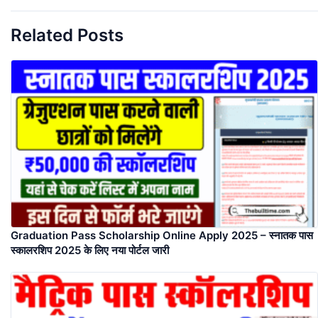
Related Posts
Graduation Pass Scholarship Online Apply 2025 – स्नातक पास
स्कालरशिप 2025 के लिए नया पोर्टल जारी