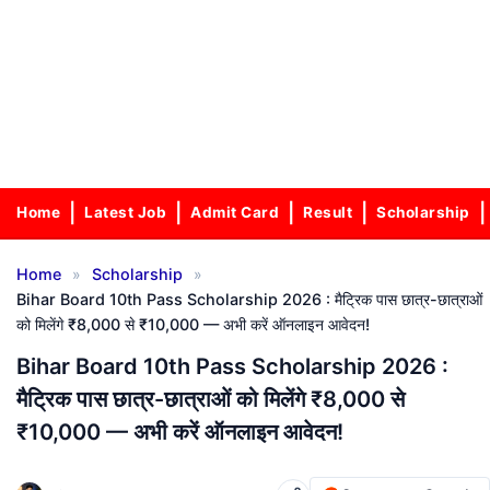
Home
Latest Job
Admit Card
Result
Scholarship
»
»
Home
Scholarship
Bihar Board 10th Pass Scholarship 2026 : मैट्रिक पास छात्र-छात्राओं
को मिलेंगे ₹8,000 से ₹10,000 — अभी करें ऑनलाइन आवेदन!
Bihar Board 10th Pass Scholarship 2026 :
मैट्रिक पास छात्र-छात्राओं को मिलेंगे ₹8,000 से
₹10,000 — अभी करें ऑनलाइन आवेदन!