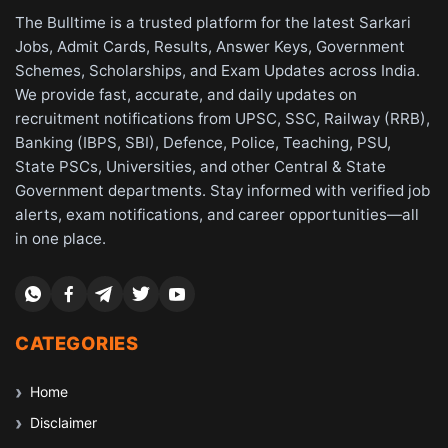
The Bulltime is a trusted platform for the latest Sarkari
Jobs, Admit Cards, Results, Answer Keys, Government
Schemes, Scholarships, and Exam Updates across India.
We provide fast, accurate, and daily updates on
recruitment notifications from UPSC, SSC, Railway (RRB),
Banking (IBPS, SBI), Defence, Police, Teaching, PSU,
State PSCs, Universities, and other Central & State
Government departments. Stay informed with verified job
alerts, exam notifications, and career opportunities—all
in one place.
CATEGORIES
Home
Disclaimer