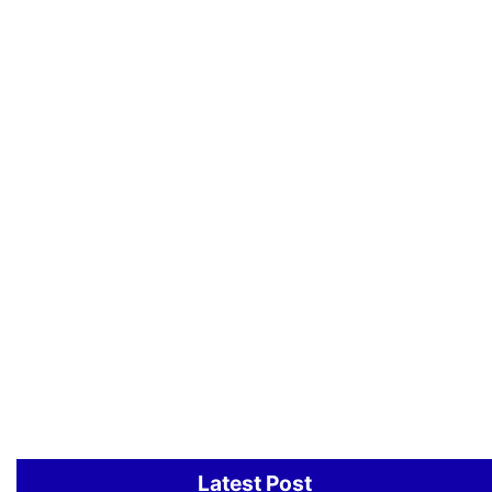
Latest Post