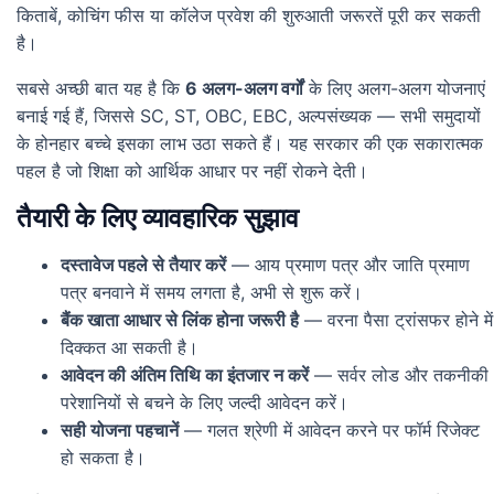
किताबें, कोचिंग फीस या कॉलेज प्रवेश की शुरुआती जरूरतें पूरी कर सकती
है।
सबसे अच्छी बात यह है कि
6 अलग-अलग वर्गों
के लिए अलग-अलग योजनाएं
बनाई गई हैं, जिससे SC, ST, OBC, EBC, अल्पसंख्यक — सभी समुदायों
के होनहार बच्चे इसका लाभ उठा सकते हैं। यह सरकार की एक सकारात्मक
पहल है जो शिक्षा को आर्थिक आधार पर नहीं रोकने देती।
तैयारी के लिए व्यावहारिक सुझाव
दस्तावेज पहले से तैयार करें
— आय प्रमाण पत्र और जाति प्रमाण
पत्र बनवाने में समय लगता है, अभी से शुरू करें।
बैंक खाता आधार से लिंक होना जरूरी है
— वरना पैसा ट्रांसफर होने में
दिक्कत आ सकती है।
आवेदन की अंतिम तिथि का इंतजार न करें
— सर्वर लोड और तकनीकी
परेशानियों से बचने के लिए जल्दी आवेदन करें।
सही योजना पहचानें
— गलत श्रेणी में आवेदन करने पर फॉर्म रिजेक्ट
हो सकता है।