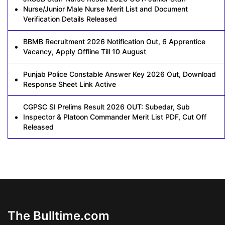
Nurse/Junior Male Nurse Merit List and Document
Verification Details Released
BBMB Recruitment 2026 Notification Out, 6 Apprentice
Vacancy, Apply Offline Till 10 August
Punjab Police Constable Answer Key 2026 Out, Download
Response Sheet Link Active
CGPSC SI Prelims Result 2026 OUT: Subedar, Sub
Inspector & Platoon Commander Merit List PDF, Cut Off
Released
The Bulltime.com