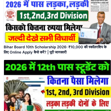
Bihar Board 10th Scholarship 2026: ₹10,000 की स्कॉलरशिप के
लिए Online Apply कैसे करें? | पूरी जानकारी