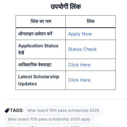
उपयोगी लिंक
लिंक का नाम
लिंक
ऑनलाइन आवेदन करें
Apply Now
Application Status
Status Check
देखें
आधिकारिक वेबसाइट
Click Here
Latest Scholarship
Click Here
Updates
TAGS:
bihar board 10th pass scholarship 2026
bihar board 10th pass scholarship 2026 apply