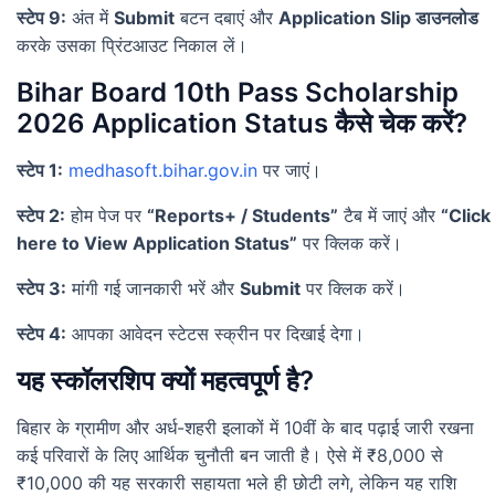
स्टेप 9:
अंत में
Submit
बटन दबाएं और
Application Slip डाउनलोड
करके उसका प्रिंटआउट निकाल लें।
Bihar Board 10th Pass Scholarship
2026 Application Status कैसे चेक करें?
स्टेप 1:
medhasoft.bihar.gov.in
पर जाएं।
स्टेप 2:
होम पेज पर
“Reports+ / Students”
टैब में जाएं और
“Click
here to View Application Status”
पर क्लिक करें।
स्टेप 3:
मांगी गई जानकारी भरें और
Submit
पर क्लिक करें।
स्टेप 4:
आपका आवेदन स्टेटस स्क्रीन पर दिखाई देगा।
यह स्कॉलरशिप क्यों महत्वपूर्ण है?
बिहार के ग्रामीण और अर्ध-शहरी इलाकों में 10वीं के बाद पढ़ाई जारी रखना
कई परिवारों के लिए आर्थिक चुनौती बन जाती है। ऐसे में ₹8,000 से
₹10,000 की यह सरकारी सहायता भले ही छोटी लगे, लेकिन यह राशि