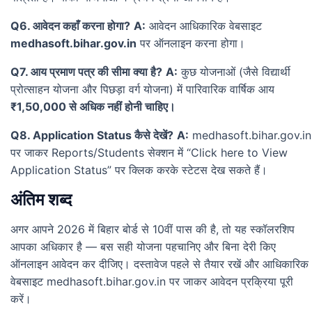
Q6. आवेदन कहाँ करना होगा?
A:
आवेदन आधिकारिक वेबसाइट
medhasoft.bihar.gov.in
पर ऑनलाइन करना होगा।
Q7. आय प्रमाण पत्र की सीमा क्या है?
A:
कुछ योजनाओं (जैसे विद्यार्थी
प्रोत्साहन योजना और पिछड़ा वर्ग योजना) में पारिवारिक वार्षिक आय
₹1,50,000 से अधिक नहीं होनी चाहिए।
Q8. Application Status कैसे देखें?
A:
medhasoft.bihar.gov.in
पर जाकर Reports/Students सेक्शन में “Click here to View
Application Status” पर क्लिक करके स्टेटस देख सकते हैं।
अंतिम शब्द
अगर आपने 2026 में बिहार बोर्ड से 10वीं पास की है, तो यह स्कॉलरशिप
आपका अधिकार है — बस सही योजना पहचानिए और बिना देरी किए
ऑनलाइन आवेदन कर दीजिए। दस्तावेज पहले से तैयार रखें और आधिकारिक
वेबसाइट medhasoft.bihar.gov.in पर जाकर आवेदन प्रक्रिया पूरी
करें।