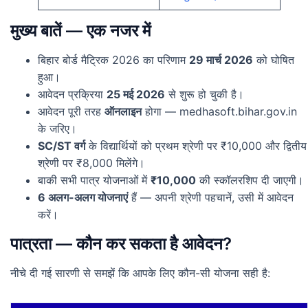
मुख्य बातें — एक नजर में
बिहार बोर्ड मैट्रिक 2026 का परिणाम
29 मार्च 2026
को घोषित
हुआ।
आवेदन प्रक्रिया
25 मई 2026
से शुरू हो चुकी है।
आवेदन पूरी तरह
ऑनलाइन
होगा — medhasoft.bihar.gov.in
के जरिए।
SC/ST वर्ग
के विद्यार्थियों को प्रथम श्रेणी पर ₹10,000 और द्वितीय
श्रेणी पर ₹8,000 मिलेंगे।
बाकी सभी पात्र योजनाओं में
₹10,000
की स्कॉलरशिप दी जाएगी।
6 अलग-अलग योजनाएं
हैं — अपनी श्रेणी पहचानें, उसी में आवेदन
करें।
पात्रता — कौन कर सकता है आवेदन?
नीचे दी गई सारणी से समझें कि आपके लिए कौन-सी योजना सही है: