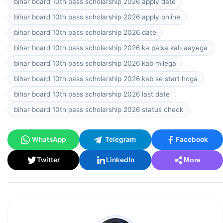
bihar board 10th pass scholarship 2026 apply date
bihar board 10th pass scholarship 2026 apply online
bihar board 10th pass scholarship 2026 date
bihar board 10th pass scholarship 2026 ka paisa kab aayega
bihar board 10th pass scholarship 2026 kab milega
bihar board 10th pass scholarship 2026 kab se start hoga
bihar board 10th pass scholarship 2026 last date
bihar board 10th pass scholarship 2026 status check
WhatsApp
Telegram
Facebook
Twitter
LinkedIn
More