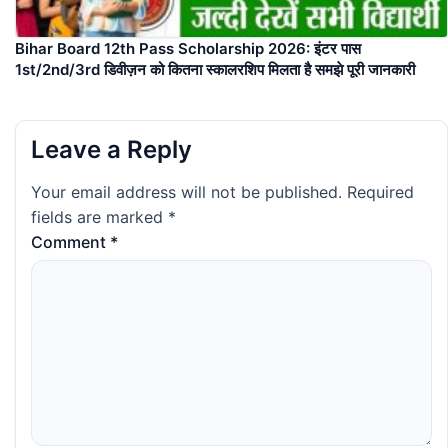
Bihar Board 12th Pass Scholarship 2026: इंटर पास
1st/2nd/3rd डिवीज़न को कितना स्कालरशिप मिलता है समझे पूरी जानकारी
Leave a Reply
Your email address will not be published.
Required
fields are marked
*
Comment
*