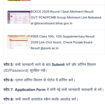
BCECE 2026 Round 1 Seat Allotment Result
OUT: PCM/PCMB Group Allotment Link Released
at @bceceboard.bihar.gov.in
PSEB Class 10th, 12th Supplementary Result
2026 Link (Out Soon), Check Punjab Board
Result @pseb.ac.in
स्टेप 5:
सभी जानकारी भरने के बाद
Submit
करें और लॉगिन विवरण
(ID/Password) सुरक्षित रखें।
स्टेप 6:
प्राप्त लॉगिन विवरण से पोर्टल में लॉगिन करें।
स्टेप 7:
Application Form
में मांगी गई सभी जानकारी सावधानी से भरें।
स्टेप 8:
सभी जरूरी दस्तावेज स्कैन करके अपलोड करें।