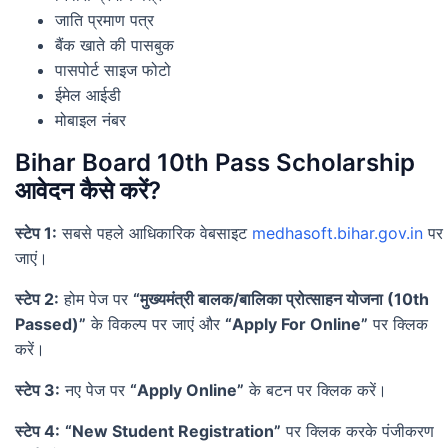
जाति प्रमाण पत्र
बैंक खाते की पासबुक
पासपोर्ट साइज फोटो
ईमेल आईडी
मोबाइल नंबर
Bihar Board 10th Pass Scholarship
आवेदन कैसे करें?
स्टेप 1:
सबसे पहले आधिकारिक वेबसाइट
medhasoft.bihar.gov.in
पर
जाएं।
स्टेप 2:
होम पेज पर
“मुख्यमंत्री बालक/बालिका प्रोत्साहन योजना (10th
Passed)”
के विकल्प पर जाएं और
“Apply For Online”
पर क्लिक
करें।
स्टेप 3:
नए पेज पर
“Apply Online”
के बटन पर क्लिक करें।
स्टेप 4:
“New Student Registration”
पर क्लिक करके पंजीकरण