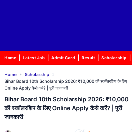
Home
Latest Job
Admit Card
Result
Scholarship
»
»
Home
Scholarship
Bihar Board 10th Scholarship 2026: ₹10,000 की स्कॉलरशिप के लिए
Online Apply कैसे करें? | पूरी जानकारी
Bihar Board 10th Scholarship 2026: ₹10,000
की स्कॉलरशिप के लिए Online Apply कैसे करें? | पूरी
जानकारी