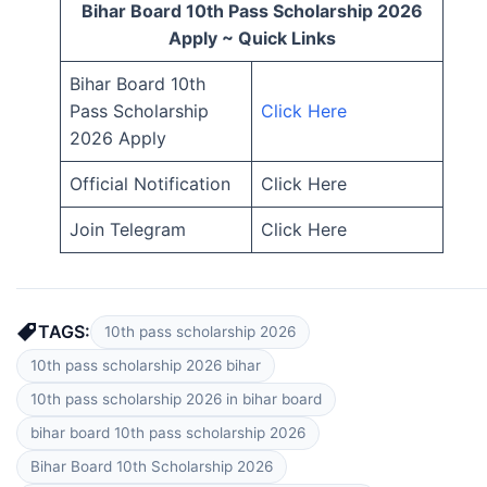
Bihar Board 10th Pass Scholarship 2026
Apply ~ Quick Links
Bihar Board 10th
Pass Scholarship
Click Here
2026 Apply
Official Notification
Click Here
Join Telegram
Click Here
TAGS:
10th pass scholarship 2026
10th pass scholarship 2026 bihar
10th pass scholarship 2026 in bihar board
bihar board 10th pass scholarship 2026
Bihar Board 10th Scholarship 2026