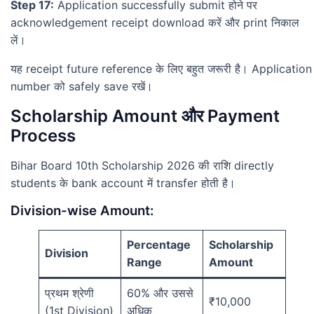
Step 17:
Application successfully submit होने पर
acknowledgement receipt download करें और print निकाल
लें।
यह receipt future reference के लिए बहुत जरूरी है। Application
number को safely save रखें।
Scholarship Amount और Payment
Process
Bihar Board 10th Scholarship 2026 की राशि directly
students के bank account में transfer होती है।
Division-wise Amount:
Percentage
Scholarship
Division
Range
Amount
प्रथम श्रेणी
60% और उससे
₹10,000
(1st Division)
अधिक