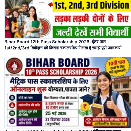
Bihar Board 12th Pass Scholarship 2026: इंटर पास
1st/2nd/3rd डिवीज़न को कितना स्कालरशिप मिलता है समझे पूरी जानकारी