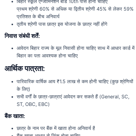
बिहार स्कूल एग्जामिनेशन बोर्ड 10th पास होनी चाहिए
प्रथम श्रेणी 60% से अधिक या द्वितीय श्रेणी 45% से लेकर 59%
प्रतिशत के बीच अनिवार्य
तृतीय श्रेणी पास छात्र इस योजना के छात्र नहीं होंगे
निवास संबंधी शर्तें:
आवेदन बिहार राज्य के मूल निवासी होना चाहिए साथ में आधार कार्ड में
बिहार का पता आवश्यक होना चाहिए
आर्थिक पात्रता:
पारिवारिक वार्षिक आय ₹1.5 लाख से कम होनी चाहिए (कुछ श्रेणियों
के लिए)
सभी वर्गों के छात्र-छात्राएं आवेदन कर सकते हैं (General, SC,
ST, OBC, EBC)
बैंक खाता:
छात्र के नाम पर बैंक में खाता होना अनिवार्य है
बैंक खाता आधार से लिंक होना चाहिए