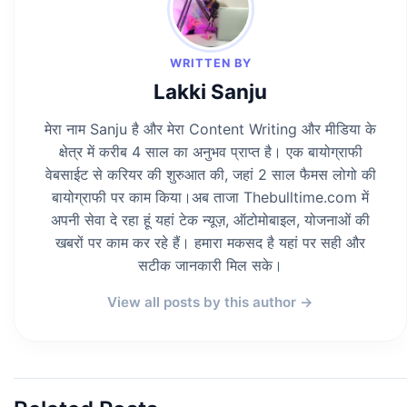
WRITTEN BY
Lakki Sanju
मेरा नाम Sanju है और मेरा Content Writing और मीडिया के
क्षेत्र में करीब 4 साल का अनुभव प्राप्त है। एक बायोग्राफी
वेबसाईट से करियर की शुरुआत की, जहां 2 साल फैमस लोगो की
बायोग्राफी पर काम किया।अब ताजा Thebulltime.com में
अपनी सेवा दे रहा हूं यहां टेक न्यूज़, ऑटोमोबाइल, योजनाओं की
खबरों पर काम कर रहे हैं। हमारा मकसद है यहां पर सही और
सटीक जानकारी मिल सके।
View all posts by this author →