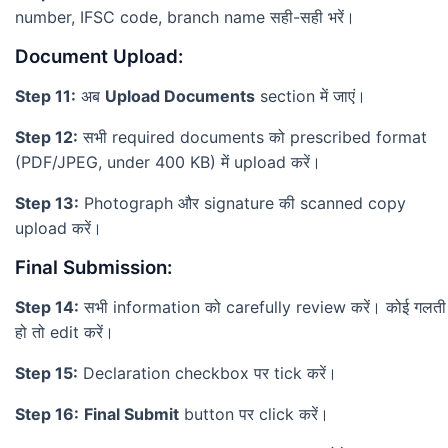
number, IFSC code, branch name सही-सही भरें।
Document Upload:
Step 11:
अब
Upload Documents
section में जाएं।
Step 12:
सभी required documents को prescribed format
(PDF/JPEG, under 400 KB) में upload करें।
Step 13:
Photograph और signature की scanned copy
upload करें।
Final Submission:
Step 14:
सभी information को carefully review करें। कोई गलती
हो तो edit करें।
Step 15:
Declaration checkbox पर tick करें।
Step 16:
Final Submit
button पर click करें।