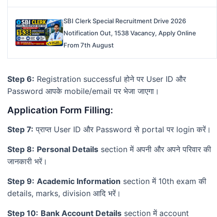
SBI Clerk Special Recruitment Drive 2026
Notification Out, 1538 Vacancy, Apply Online
From 7th August
Step 6:
Registration successful होने पर User ID और
Password आपके mobile/email पर भेजा जाएगा।
Application Form Filling:
Step 7:
प्राप्त User ID और Password से portal पर login करें।
Step 8:
Personal Details
section में अपनी और अपने परिवार की
जानकारी भरें।
Step 9:
Academic Information
section में 10th exam की
details, marks, division आदि भरें।
Step 10:
Bank Account Details
section में account