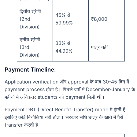
द्वितीय श्रेणी
45% से
(2nd
₹8,000
59.99%
Division)
तृतीय श्रेणी
33% से
(3rd
पात्र नहीं
44.99%
Division)
Payment Timeline:
Application verification और approval के बाद 30-45 दिन में
payment process होता है। पिछले वर्षों में December-January के
महीनों में अधिकतर students को payment मिली थी।
Payment DBT (Direct Benefit Transfer) mode में होती है,
इसलिए कोई बिचौलिया नहीं होता। सरकार सीधे छात्र के खाते में पैसे
transfer करती है।