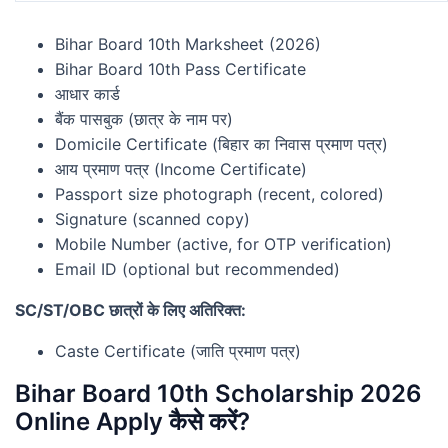
Bihar Board 10th Marksheet (2026)
Bihar Board 10th Pass Certificate
आधार कार्ड
बैंक पासबुक (छात्र के नाम पर)
Domicile Certificate (बिहार का निवास प्रमाण पत्र)
आय प्रमाण पत्र (Income Certificate)
Passport size photograph (recent, colored)
Signature (scanned copy)
Mobile Number (active, for OTP verification)
Email ID (optional but recommended)
SC/ST/OBC छात्रों के लिए अतिरिक्त:
Caste Certificate (जाति प्रमाण पत्र)
Bihar Board 10th Scholarship 2026
Online Apply कैसे करें?