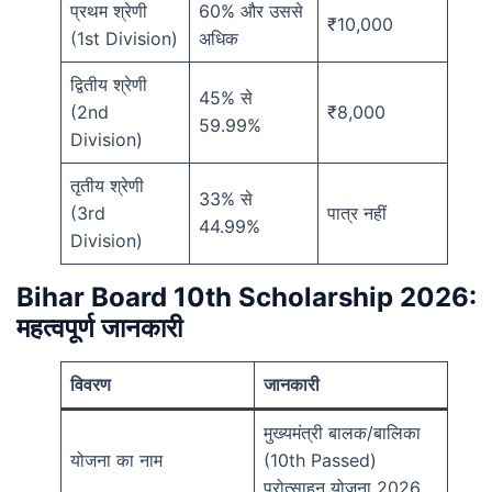
प्रथम श्रेणी
60% और उससे
₹10,000
(1st Division)
अधिक
द्वितीय श्रेणी
45% से
(2nd
₹8,000
59.99%
Division)
तृतीय श्रेणी
33% से
(3rd
पात्र नहीं
44.99%
Division)
Bihar Board 10th Scholarship 2026:
महत्वपूर्ण जानकारी
विवरण
जानकारी
मुख्यमंत्री बालक/बालिका
योजना का नाम
(10th Passed)
प्रोत्साहन योजना 2026