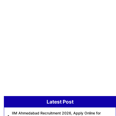
Latest Post
IIM Ahmedabad Recruitment 2026, Apply Online for