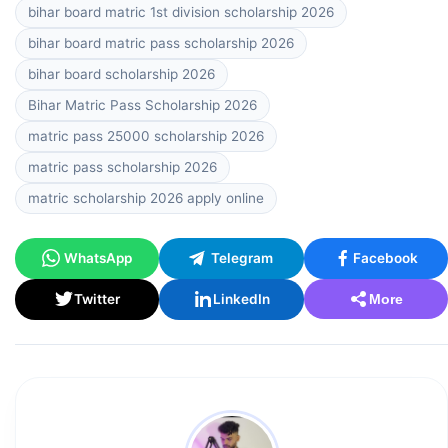
bihar board matric 1st division scholarship 2026
bihar board matric pass scholarship 2026
bihar board scholarship 2026
Bihar Matric Pass Scholarship 2026
matric pass 25000 scholarship 2026
matric pass scholarship 2026
matric scholarship 2026 apply online
WhatsApp
Telegram
Facebook
Twitter
LinkedIn
More