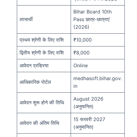
Bihar Board 10th
लाभार्थी
Pass छात्र-छात्राएं
(2026)
प्रथम श्रेणी के लिए राशि
₹10,000
द्वितीय श्रेणी के लिए राशि
₹8,000
आवेदन प्रक्रिया
Online
medhasoft.bihar.gov.
आधिकारिक पोर्टल
in
August 2026
आवेदन शुरू होने की तिथि
(अनुमानित)
15 फरवरी 2027
आवेदन की अंतिम तिथि
(अनुमानित)