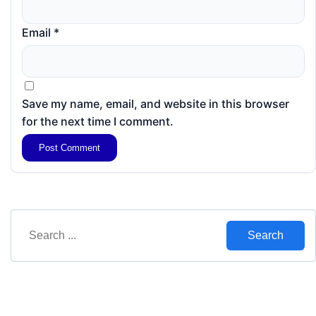
Email
*
Save my name, email, and website in this browser
for the next time I comment.
Search