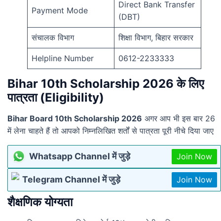
Direct Bank Transfer
Payment Mode
(DBT)
संचालक विभाग
शिक्षा विभाग, बिहार सरकार
Helpline Number
0612-2233333
Bihar 10th Scholarship 2026 के लिए
पात्रता (Eligibility)
Bihar Board 10th Scholarship 2026
अगर आप भी इस बार 26
में लेना चाहते हैं तो आपको निम्नलिखित शर्तों से पात्रता पूरी नीचे दिया जाए
Whatsapp Channel में जुड़े
Join Now
Telegram Channel में जुड़े
Join Now
शैक्षणिक योग्यता