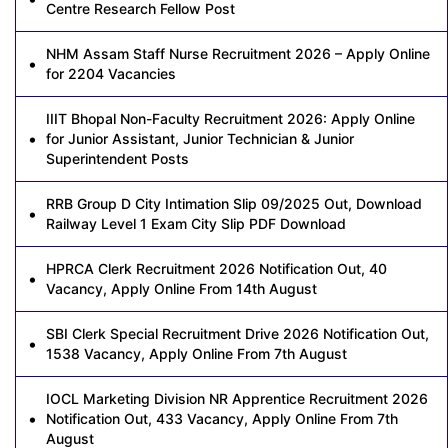
Centre Research Fellow Post
NHM Assam Staff Nurse Recruitment 2026 – Apply Online
for 2204 Vacancies
IIIT Bhopal Non-Faculty Recruitment 2026: Apply Online
for Junior Assistant, Junior Technician & Junior
Superintendent Posts
RRB Group D City Intimation Slip 09/2025 Out, Download
Railway Level 1 Exam City Slip PDF Download
HPRCA Clerk Recruitment 2026 Notification Out, 40
Vacancy, Apply Online From 14th August
SBI Clerk Special Recruitment Drive 2026 Notification Out,
1538 Vacancy, Apply Online From 7th August
IOCL Marketing Division NR Apprentice Recruitment 2026
Notification Out, 433 Vacancy, Apply Online From 7th
August