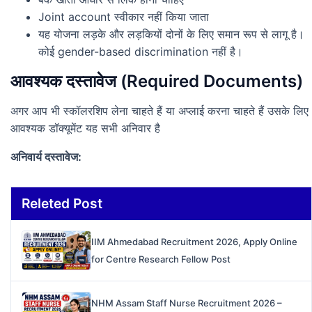
Joint account स्वीकार नहीं किया जाता
यह योजना लड़के और लड़कियों दोनों के लिए समान रूप से लागू है।
कोई gender-based discrimination नहीं है।
आवश्यक दस्तावेज (Required Documents)
अगर आप भी स्कॉलरशिप लेना चाहते हैं या अप्लाई करना चाहते हैं उसके लिए
आवश्यक डॉक्यूमेंट यह सभी अनिवार है
अनिवार्य दस्तावेज:
Releted Post
IIM Ahmedabad Recruitment 2026, Apply Online
for Centre Research Fellow Post
NHM Assam Staff Nurse Recruitment 2026 –