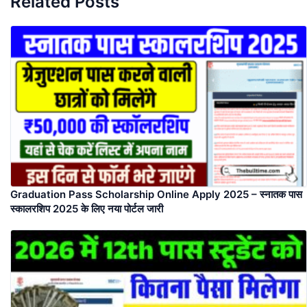
Related Posts
Graduation Pass Scholarship Online Apply 2025 – स्नातक पास
स्कालरशिप 2025 के लिए नया पोर्टल जारी