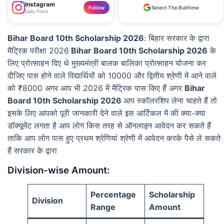
Instagram
Follow
Select The Bulltime
Daily Posts
Bihar Board 10th Scholarship 2026
: बिहार सरकार के द्वारा
मैट्रिक परीक्षा 2026
Bihar Board 10th Scholarship 2026
के
लिए प्रोत्साहन दिए थे मुख्यमंत्री बालक बालिका प्रोत्साहन योजना कर
दीजिए पास होने वाले विद्यार्थियों को 10000 और द्वितीय श्रेणी में आने वाले
को ₹8000 अगर आप भी 2026 में मैट्रिक पास किए हैं अगर
Bihar
Board 10th Scholarship 2026
आप स्कॉलरशिप लेना चाहते हैं तो
इसके लिए आपको पूरी जानकारी देने वाले इस आर्टिकल में की क्या-क्या
डॉक्यूमेंट लगता है आप लोग किस तरह से ऑनलाइन आवेदन कर सकते हैं
ताकि आप लोग पास हुए प्रथम श्रेणियां श्रेणी में आवेदन करके पैसे ले सकते
हैं सरकार के द्वारा
Division-wise Amount:
Percentage
Scholarship
Division
Range
Amount