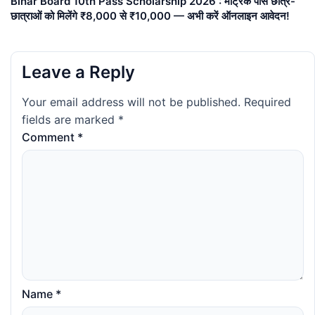
Bihar Board 10th Pass Scholarship 2026 : मैट्रिक पास छात्र-
छात्राओं को मिलेंगे ₹8,000 से ₹10,000 — अभी करें ऑनलाइन आवेदन!
Leave a Reply
Your email address will not be published.
Required
fields are marked
*
Comment
*
Name
*