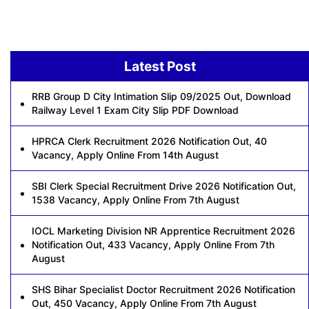
Latest Post
RRB Group D City Intimation Slip 09/2025 Out, Download
Railway Level 1 Exam City Slip PDF Download
HPRCA Clerk Recruitment 2026 Notification Out, 40
Vacancy, Apply Online From 14th August
SBI Clerk Special Recruitment Drive 2026 Notification Out,
1538 Vacancy, Apply Online From 7th August
IOCL Marketing Division NR Apprentice Recruitment 2026
Notification Out, 433 Vacancy, Apply Online From 7th
August
SHS Bihar Specialist Doctor Recruitment 2026 Notification
Out, 450 Vacancy, Apply Online From 7th August