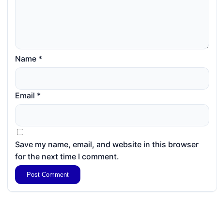
Name
*
Email
*
Save my name, email, and website in this browser
for the next time I comment.