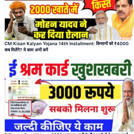
CM Kisan Kalyan Yojana 14th Installment: किसानों को ₹4000
कब मिलेंगे? ये काम अभी करें