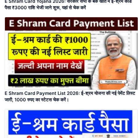
E Shram Card Yojana 2026: सरकार सभी के बैंक खाते में ई-श्रम कार्ड
पैसा ₹3000 राशि भेजी जाने शुरू, यहां से चेक करें
E Shram Card Payment List 2026: ई-श्रम योजना की नई पेमेंट लिस्ट
जारी, 1000 रुपए का स्टेटस चेक करें।