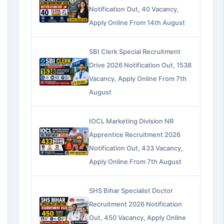
Notification Out, 40 Vacancy,
Apply Online From 14th August
SBI Clerk Special Recruitment
Drive 2026 Notification Out, 1538
Vacancy, Apply Online From 7th
August
IOCL Marketing Division NR
Apprentice Recruitment 2026
Notification Out, 433 Vacancy,
Apply Online From 7th August
SHS Bihar Specialist Doctor
Recruitment 2026 Notification
Out, 450 Vacancy, Apply Online