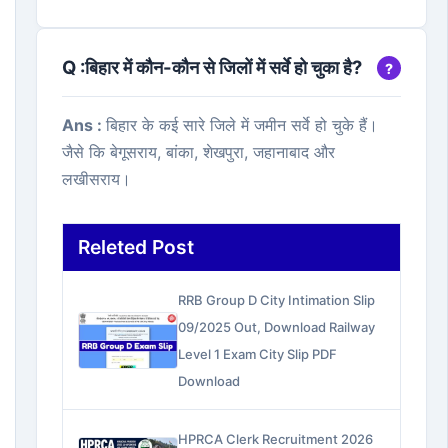
Q :
बिहार में कौन-कौन से जिलों में सर्वे हो चुका है?
Ans :
बिहार के कई सारे जिले में जमीन सर्वे हो चुके हैं।
जैसे कि बेगूसराय, बांका, शेखपुरा, जहानाबाद और
लखीसराय।
Releted Post
RRB Group D City Intimation Slip
09/2025 Out, Download Railway
Level 1 Exam City Slip PDF
Download
HPRCA Clerk Recruitment 2026