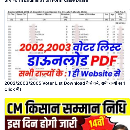
SIR Form Enumeration Form kaise bhare
2002/2003/2005 Voter List Download कैसे करे, सभी राज्यों का 1
Click में !