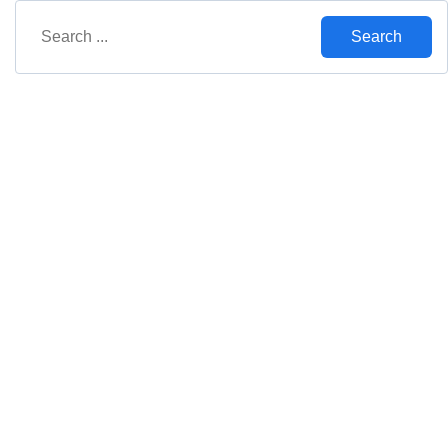
Search