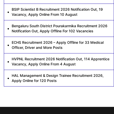
BSIP Scientist B Recruitment 2026 Notification Out, 19
Vacancy, Apply Online From 10 August
Bengaluru South District Pourakarmika Recruitment 2026
Notification Out, Apply Offline For 102 Vacancies
ECHS Recruitment 2026 – Apply Offline for 33 Medical
Officer, Driver and More Posts
HVPNL Recruitment 2026 Notification Out, 114 Apprentice
Vacancy, Apply Online From 4 August
HAL Management & Design Trainee Recruitment 2026,
Apply Online for 120 Posts