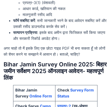
प्रपत्र-3(1) (वंशावली)
आधार कार्ड, खतियान की नकल
मालगुजारी रसीद आदि
फॉर्म सबमिट करें
: सभी जानकारी भरने के बाद आवेदन सबमिट करें और
उसकी रसीद डाउनलोड करके सेव करें।
सत्यापन प्रक्रिया
: इसके बाद अमीन द्वारा फिजिकल सर्वे किया जाएगा
और सरकारी रिकॉर्ड अपडेट होगा।
अगर चाहो तो मैं इसके लिए एक छोटा गाइड PDF भी बना सकता हूँ जो लोगों
को शेयर करने या समझाने में आसान हो। बताओ, चाहिए?
Bihar Jamin Survey Online 2025: बिहार
जमीन सर्वेक्षण 2025 ऑनलाइन आवेदन-
महत्वपूर्ण
लिंक
Bihar Jamin
Check
Survey Form
Survey
Online Form
Status
Check Sarve
Camp
प्रपत्र-2
(स्व-घोषणा