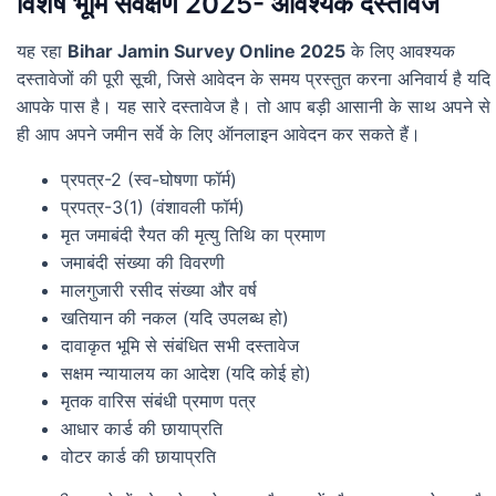
विशेष भूमि सर्वेक्षण 2025- आवश्यक दस्तावेज
यह रहा
Bihar Jamin Survey Online 2025
के लिए आवश्यक
दस्तावेजों की पूरी सूची, जिसे आवेदन के समय प्रस्तुत करना अनिवार्य है यदि
आपके पास है। यह सारे दस्तावेज है। तो आप बड़ी आसानी के साथ अपने से
ही आप अपने जमीन सर्वे के लिए ऑनलाइन आवेदन कर सकते हैं।
प्रपत्र-2 (स्व-घोषणा फॉर्म)
प्रपत्र-3(1) (वंशावली फॉर्म)
मृत जमाबंदी रैयत की मृत्यु तिथि का प्रमाण
जमाबंदी संख्या की विवरणी
मालगुजारी रसीद संख्या और वर्ष
खतियान की नकल (यदि उपलब्ध हो)
दावाकृत भूमि से संबंधित सभी दस्तावेज
सक्षम न्यायालय का आदेश (यदि कोई हो)
मृतक वारिस संबंधी प्रमाण पत्र
आधार कार्ड की छायाप्रति
वोटर कार्ड की छायाप्रति