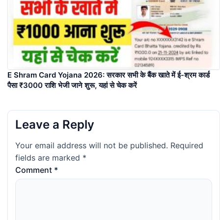
E Shram Card Yojana 2026: सरकार सभी के बैंक खाते में ई-श्रम कार्ड
पैसा ₹3000 राशि भेजी जाने शुरू, यहां से चेक करें
Leave a Reply
Your email address will not be published.
Required
fields are marked
*
Comment
*