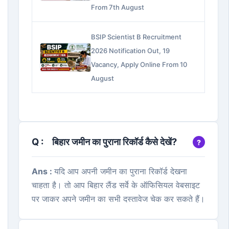
From 7th August
BSIP Scientist B Recruitment
2026 Notification Out, 19
Vacancy, Apply Online From 10
August
Q :
बिहार जमीन का पुराना रिकॉर्ड कैसे देखें?
Ans :
यदि आप अपनी जमीन का पुराना रिकॉर्ड देखना
चाहता है। तो आप बिहार लैंड सर्वे के ऑफिसियल वेबसाइट
पर जाकर अपने जमीन का सभी दस्तावेज चेक कर सकते हैं।