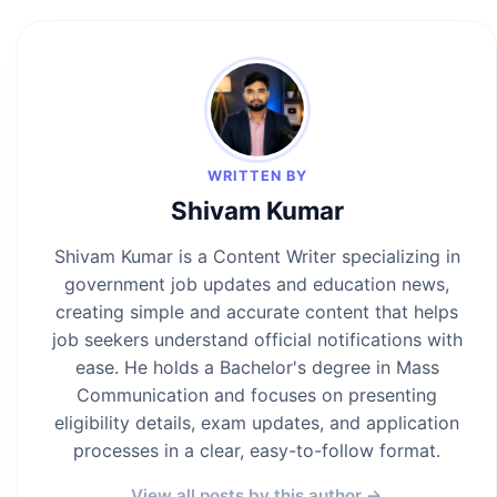
WRITTEN BY
Shivam Kumar
Shivam Kumar is a Content Writer specializing in
government job updates and education news,
creating simple and accurate content that helps
job seekers understand official notifications with
ease. He holds a Bachelor's degree in Mass
Communication and focuses on presenting
eligibility details, exam updates, and application
processes in a clear, easy-to-follow format.
View all posts by this author →