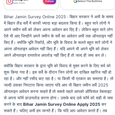
Follow
Select The Bulltime
Daily Posts
Bihar Jamin Survey Online 2025 : बिहार सरकार ने अभी के समय
में बिहार लैंड सर्वे में काफी ज्यादा बड़ा बदलाव किया है। बहुत सारे लोगों ने
अपने जमीन सर्वे को लेकर अपना आवेदन कर दिए हैं। लेकिन बहुत सारे लोग
ऐसे भी आए जिन्होंने अपने जमीन के सर्वे का आवेदन अभी तक ऑनलाइन नहीं
किए हैं। क्योंकि भूमि रिकॉर्ड, और भूमि के विवाद के चलते बहुत सारे लोगों ने
अपना ऑनलाइन आवेदन नहीं किए हैं। यदि आपने भी अपने भूमि को लेकर
अपने ऑनलाइन दस्तावेज अपलोड नहीं किए हैं तो जल्द ही जमा कर ले।
क्योंकि बिहार सरकार के द्वारा भूमि को विवाद से मुक्त करने के लिए सर्व को
शुरू किया गया है। इस सर्वे के दौरान जिन लोगों का दाखिल खारिज नहीं हो
रहा है। और नहीं रसीद कट रहा है। या किसी भी प्रकार का समस्या है। तो
जल्दी उसका निपटारा किया जाएगा यदि आप भी बिहार जमीन सर्वे 2025
ऑनलाइन आवेदन करना चाहते हैं तो सबसे पहले आपको ऑफिशल वेबसाइट
से अपना फॉर्म डाउनलोड करना होगा। उसके बाद उसे फॉर्म को सही से जमा
करने के बाद
Bihar Jamin Survey Online Apply 2025
कर
सकते हैं। चलिए अभी हम जानते हैं। कि यदि आप आवेदन करते हैं। तब