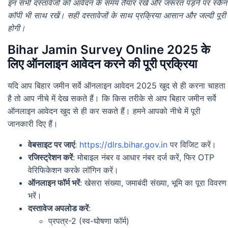
इन सभी दस्तावेजों को आवेदन के समय तैयार रखें और जरूरत पड़ने पर स्कैन
कॉपी भी साथ रखें। सही दस्तावेजों के साथ प्रक्रिया आसान और जल्दी पूरी
होगी।
Bihar Jamin Survey Online 2025 के
लिए ऑनलाइन आवेदन करने की पूरी प्रक्रिया
यदि आप बिहार जमीन सर्वे ऑनलाइन आवेदन 2025 खुद से ही करना चाहता
है तो आप नीचे में देख सकते हैं। कि किस तरीके से आप बिहार जमीन सर्वे
ऑनलाइन आवेदन खुद से ही कर सकते हैं। हमने आपको नीचे में पूरी
जानकारी दिए हैं।
वेबसाइट पर जाएं
:
https://dlrs.bihar.gov.in
पर विजिट करें।
रजिस्ट्रेशन करें
: मोबाइल नंबर व आधार नंबर दर्ज करें, फिर OTP
वेरिफिकेशन करके लॉगिन करें।
ऑनलाइन फॉर्म भरें
: खेसरा संख्या, जमाबंदी संख्या, भूमि का पूरा विवरण
भरें।
दस्तावेज अपलोड करें
:
प्रपत्र-2 (स्व-घोषणा फॉर्म)