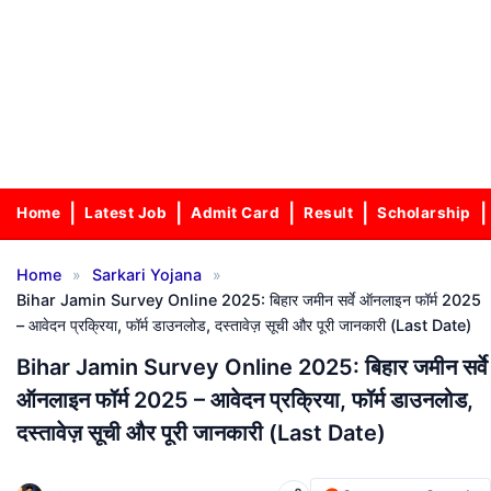
Home
Latest Job
Admit Card
Result
Scholarship
»
»
Home
Sarkari Yojana
Bihar Jamin Survey Online 2025: बिहार जमीन सर्वे ऑनलाइन फॉर्म 2025
– आवेदन प्रक्रिया, फॉर्म डाउनलोड, दस्तावेज़ सूची और पूरी जानकारी (Last Date)
Bihar Jamin Survey Online 2025: बिहार जमीन सर्वे
ऑनलाइन फॉर्म 2025 – आवेदन प्रक्रिया, फॉर्म डाउनलोड,
दस्तावेज़ सूची और पूरी जानकारी (Last Date)