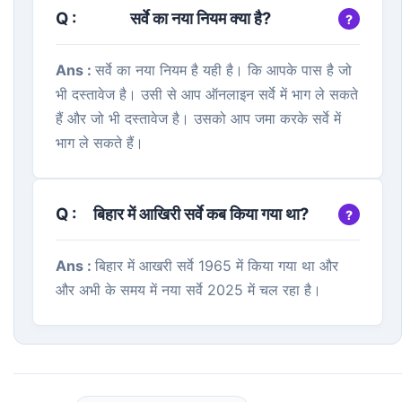
Q :
सर्वे का नया नियम क्या है?
Ans :
सर्वे का नया नियम है यही है। कि आपके पास है जो
भी दस्तावेज है। उसी से आप ऑनलाइन सर्वे में भाग ले सकते
हैं और जो भी दस्तावेज है। उसको आप जमा करके सर्वे में
भाग ले सकते हैं।
Q :
बिहार में आखिरी सर्वे कब किया गया था?
Ans :
बिहार में आखरी सर्वे 1965 में किया गया था और
और अभी के समय में नया सर्वे 2025 में चल रहा है।