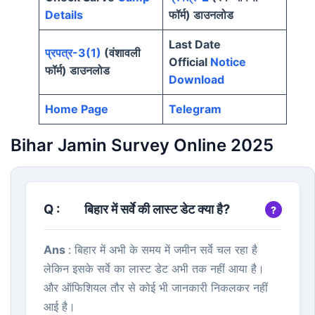
Details
फॉर्म) डाउनलोड
Last Date
प्रपत्र-3(1)
(वंशावली
Official
Notice
फॉर्म) डाउनलोड
Download
Home Page
Telegram
Bihar Jamin Survey Online 2025
Q :
बिहार में सर्वे की लास्ट डेट क्या है?
Ans
: बिहार में अभी के समय में जमीन सर्वे चल रहा है
लेकिन इसके सर्वे का लास्ट डेट अभी तक नहीं आया है।
और ऑफिशियल तौर से कोई भी जानकारी निकलकर नहीं
आई है।