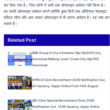
कर दिया गया है। जिन लोगों ने अभी तक ऑनलाइन आवेदन नहीं किया है।
वह जल्दी ऑनलाइन आवेदन करने क्योंकि कुछ दिनों तक ऑफिशल वेबसाइट
एक्टिव रहेगा और आप जाकर ऑफलाइन में भी अपना आवेदन है। वह जमा कर
सकते हैं।
Releted Post
RRB Group D City Intimation Slip 09/2025 Out,
Download Railway Level 1 Exam City Slip PDF
Download
HPRCA Clerk Recruitment 2026 Notification Out,
40 Vacancy, Apply Online From 14th August
SBI Clerk Special Recruitment Drive 2026
Notification Out, 1538 Vacancy, Apply Online