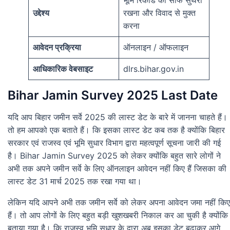
उद्देश्य
रखना और विवाद से मुक्त
करना
आवेदन प्रक्रिया
ऑनलाइन / ऑफलाइन
आधिकारिक वेबसाइट
dlrs.bihar.gov.in
Bihar Jamin Survey 2025 Last Date
यदि आप बिहार जमीन सर्वे 2025 की लास्ट डेट के बारे में जानना चाहते हैं।
तो हम आपको एक बताते हैं। कि इसका लास्ट डेट कब तक है क्योंकि बिहार
सरकार एवं राजस्व एवं भूमि सुधार विभाग द्वारा महत्वपूर्ण सूचना जारी की गई
है। Bihar Jamin Survey 2025 को लेकर क्योंकि बहुत सारे लोगों ने
अभी तक अपने जमीन सर्वे के लिए ऑनलाइन आवेदन नहीं किए हैं जिसका की
लास्ट डेट 31 मार्च 2025 तक रखा गया था।
लेकिन यदि आपने अभी तक जमीन सर्वे को लेकर अपना आवेदन जमा नहीं किए
हैं। तो आप लोगों के लिए बहुत बड़ी खुशखबरी निकाल कर आ चुकी है क्योंकि
बताया गया है। कि राजस्व भूमि सुधार के द्वारा अब इसका डेट बढ़ाकर आगे