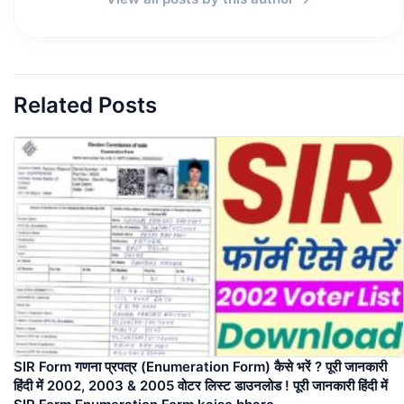
Related Posts
SIR Form गणना प्रपत्र (Enumeration Form) कैसे भरें ? पूरी जानकारी
हिंदी में 2002, 2003 & 2005 वोटर लिस्ट डाउनलोड ! पूरी जानकारी हिंदी में