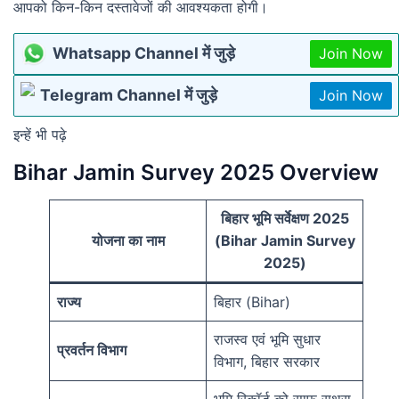
आपको किन-किन दस्तावेजों की आवश्यकता होगी।
Whatsapp Channel में जुड़े
Join Now
Telegram Channel में जुड़े
Join Now
इन्हें भी पढ़े
Bihar Jamin Survey 2025 Overview
बिहार भूमि सर्वेक्षण 2025
योजना का नाम
(Bihar Jamin Survey
2025)
राज्य
बिहार (Bihar)
राजस्व एवं भूमि सुधार
प्रवर्तन विभाग
विभाग, बिहार सरकार
भूमि रिकॉर्ड को साफ सुथरा