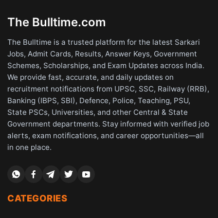
The Bulltime.com
The Bulltime is a trusted platform for the latest Sarkari
Jobs, Admit Cards, Results, Answer Keys, Government
Schemes, Scholarships, and Exam Updates across India.
We provide fast, accurate, and daily updates on
recruitment notifications from UPSC, SSC, Railway (RRB),
Banking (IBPS, SBI), Defence, Police, Teaching, PSU,
State PSCs, Universities, and other Central & State
Government departments. Stay informed with verified job
alerts, exam notifications, and career opportunities—all
in one place.
CATEGORIES