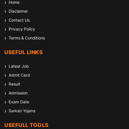
Home
Disclaimer
Contact Us
Privacy Policy
Terms & Conditions
USEFUL LINKS
Latest Job
Admit Card
Result
Admission
Exam Date
Sarkari Yojana
USEFULL TOOLS