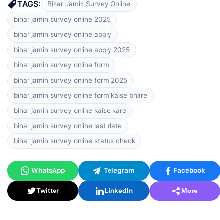
TAGS:
Bihar Jamin Survey Online
bihar jamin survey online 2025
bihar jamin survey online apply
bihar jamin survey online apply 2025
bihar jamin survey online form
bihar jamin survey online form 2025
bihar jamin survey online form kaise bhare
bihar jamin survey online kaise kare
bihar jamin survey online last date
bihar jamin survey online status check
WhatsApp
Telegram
Facebook
Twitter
LinkedIn
More