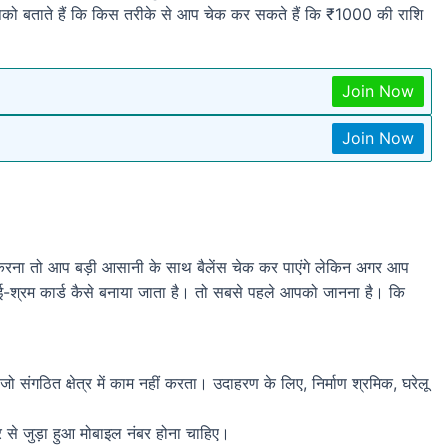
पको बताते हैं कि किस तरीके से आप चेक कर सकते हैं कि ₹1000 की राशि
Join Now
Join Now
करना तो आप बड़ी आसानी के साथ बैलेंस चेक कर पाएंगे लेकिन अगर आप
आई-श्रम कार्ड कैसे बनाया जाता है। तो सबसे पहले आपको जानना है। कि
 संगठित क्षेत्र में काम नहीं करता। उदाहरण के लिए, निर्माण श्रमिक, घरेलू
े जुड़ा हुआ मोबाइल नंबर होना चाहिए।