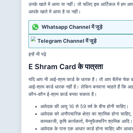
उनके खाते में आया या नहीं। तो चलिए इस आर्टिकल में हम आ
आपके खाते में आया है या नहीं।
Whatsapp Channel में जुड़े
Telegram Channel में जुड़े
इन्हें भी पढ़े
E Shram Card के पात्रता
यदि आप भी आई-श्रम कार्ड के धारक है। तो आप बैलेंस चेक 
आई-श्रम कार्ड धारक नहीं है। लेकिन बनवाना चाहते हैं कि 
कौन-कौन ई-श्रम कार्ड बनवा सकता है।
आवेदक की आयु 16 से 59 वर्ष के बीच होनी चाहिए।
आवेदक को अनौपचारिक क्षेत्र का श्रमिक होना चाहिए, जो
कामकाजी, कृषि कार्यकर्ता, मैन्युफैक्चरिंग श्रमिक आदि।
आवेदक के पास एक आधार कार्ड होना चाहिए और आधार स