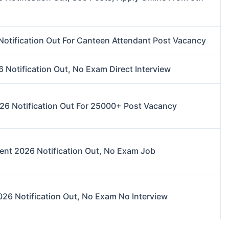
otification Out For Canteen Attendant Post Vacancy
 Notification Out, No Exam Direct Interview
26 Notification Out For 25000+ Post Vacancy
ent 2026 Notification Out, No Exam Job
026 Notification Out, No Exam No Interview