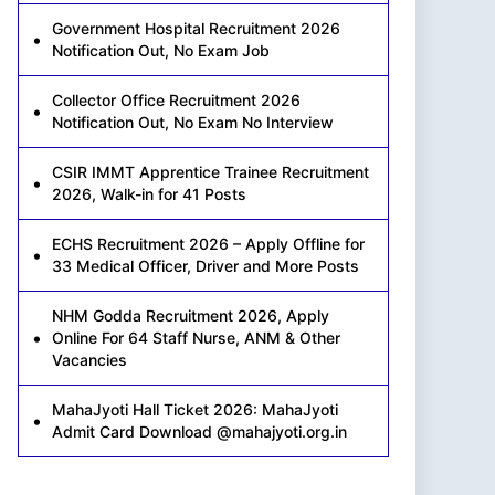
Government Hospital Recruitment 2026
Notification Out, No Exam Job
Collector Office Recruitment 2026
Notification Out, No Exam No Interview
CSIR IMMT Apprentice Trainee Recruitment
2026, Walk-in for 41 Posts
ECHS Recruitment 2026 – Apply Offline for
33 Medical Officer, Driver and More Posts
NHM Godda Recruitment 2026, Apply
Online For 64 Staff Nurse, ANM & Other
Vacancies
MahaJyoti Hall Ticket 2026: MahaJyoti
Admit Card Download @mahajyoti.org.in