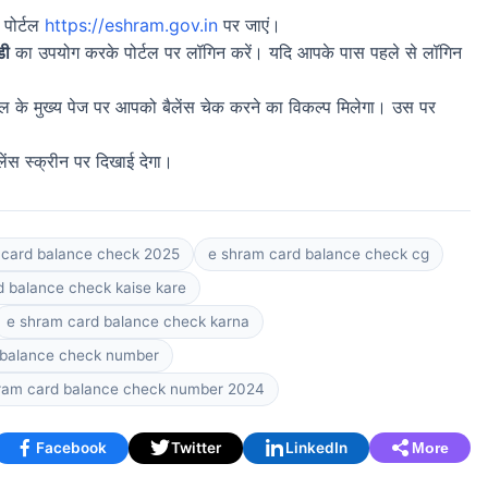
 पोर्टल
https://eshram.gov.in
पर जाएं।
डी
का उपयोग करके पोर्टल पर लॉगिन करें। यदि आपके पास पहले से लॉगिन
्टल के मुख्य पेज पर आपको बैलेंस चेक करने का विकल्प मिलेगा। उस पर
ंस स्क्रीन पर दिखाई देगा।
 card balance check 2025
e shram card balance check cg
d balance check kaise kare
e shram card balance check karna
 balance check number
ram card balance check number 2024
Facebook
Twitter
LinkedIn
More