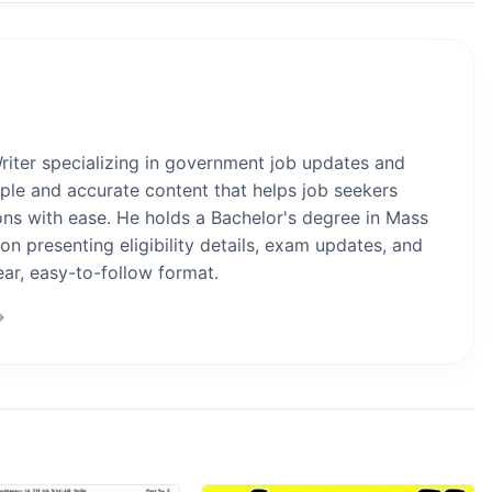
iter specializing in government job updates and
ple and accurate content that helps job seekers
ions with ease. He holds a Bachelor's degree in Mass
 presenting eligibility details, exam updates, and
ear, easy-to-follow format.
→