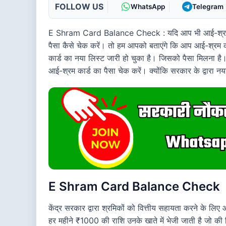
FOLLOW US
WhatsApp
Telegram
E Shram Card Balance Check : यदि आप भी आई-श्रम का
पैसा कैसे चेक करें। तो हम आपको बताएंगे कि आप आई-श्रम क
कार्ड का नया लिस्ट जारी हो चुका है। जिसको पैसा मिलना ह
आई-श्रम कार्ड का पैसा चेक करें। क्योंकि सरकार के द्वारा
E Shram Card Balance Check
केंद्र सरकार द्वारा श्रमिकों को वित्तीय सहायता करने के लि
हर महीने ₹1000 की राशि उनके खाते में भेजी जाती है जो की व