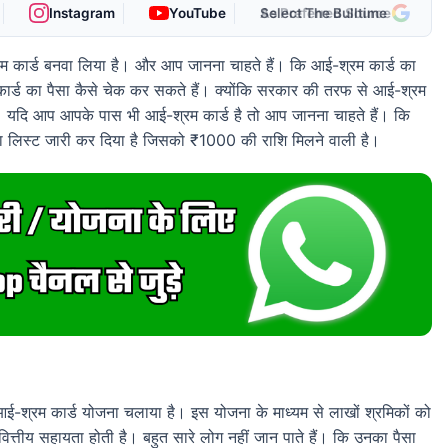
Instagram
YouTube
As Preferred Source
र्ड बनवा लिया है। और आप जानना चाहते हैं। कि आई-श्रम कार्ड का
ार्ड का पैसा कैसे चेक कर सकते हैं। क्योंकि सरकार की तरफ से आई-श्रम
ै। यदि आप आपके पास भी आई-श्रम कार्ड है तो आप जानना चाहते हैं। कि
 नया लिस्ट जारी कर दिया है जिसको ₹1000 की राशि मिलने वाली है।
ए आई-श्रम कार्ड योजना चलाया है। इस योजना के माध्यम से लाखों श्रमिकों को
ित्तीय सहायता होती है। बहुत सारे लोग नहीं जान पाते हैं। कि उनका पैसा