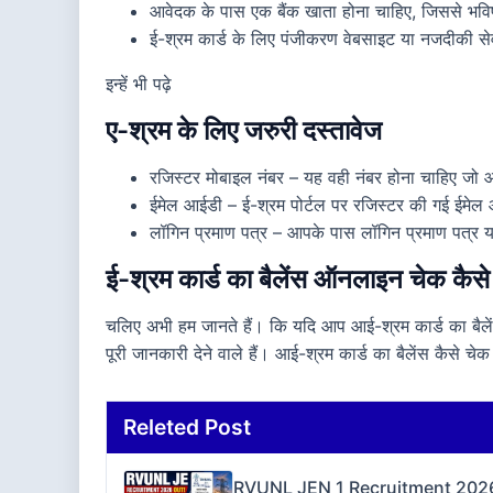
आवेदक के पास एक बैंक खाता होना चाहिए, जिससे भविष्
ई-श्रम कार्ड के लिए पंजीकरण वेबसाइट या नजदीकी सेव
इन्हें भी पढ़े
ए-श्रम के लिए जरुरी दस्तावेज
रजिस्टर मोबाइल नंबर – यह वही नंबर होना चाहिए जो 
ईमेल आईडी – ई-श्रम पोर्टल पर रजिस्टर की गई ईमे
लॉगिन प्रमाण पत्र – आपके पास लॉगिन प्रमाण पत्र 
ई-श्रम कार्ड का बैलेंस ऑनलाइन चेक कैसे 
चलिए अभी हम जानते हैं। कि यदि आप आई-श्रम कार्ड का बैल
पूरी जानकारी देने वाले हैं। आई-श्रम कार्ड का बैलेंस कैसे 
Releted Post
RVUNL JEN 1 Recruitment 2026 