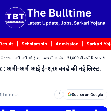
Result
Scholarship
Admission
Sarkari Yo
ck : अभी-अभी आई ई-श्रम कार्ड की नई लिस्ट, ₹1,000 की पहली किस्त जारी
भी-अभी आई ई-श्रम कार्ड की नई लिस्ट,
M
|
1 min read
Source on Google