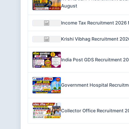
August
Income Tax Recruitment 2026 N
Krishi Vibhag Recruitment 2026
India Post GDS Recruitment 20
Government Hospital Recruitm
Collector Office Recruitment 2