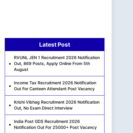
Latest Post
RVUNL JEN 1 Recruitment 2026 Notification
Out, 869 Posts, Apply Online From 5th
August
Income Tax Recruitment 2026 Notification
Out For Canteen Attendant Post Vacancy
Krishi Vibhag Recruitment 2026 Notification
Out, No Exam Direct Interview
India Post GDS Recruitment 2026
Notification Out For 25000+ Post Vacancy