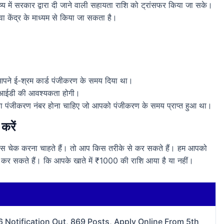
य में सरकार द्वारा दी जाने वाली सहायता राशि को ट्रांसफर किया जा सके।
ा केंद्र के माध्यम से किया जा सकता है।
आपने ई-श्रम कार्ड पंजीकरण के समय दिया था।
ल आईडी की आवश्यकता होगी।
या पंजीकरण नंबर होना चाहिए जो आपको पंजीकरण के समय प्राप्त हुआ था।
करें
ेंस चेक करना चाहते हैं। तो आप किस तरीके से कर सकते हैं। हम आपको
चेक कर सकते हैं। कि आपके खाते में ₹1000 की राशि आया है या नहीं।
Notification Out, 869 Posts, Apply Online From 5th