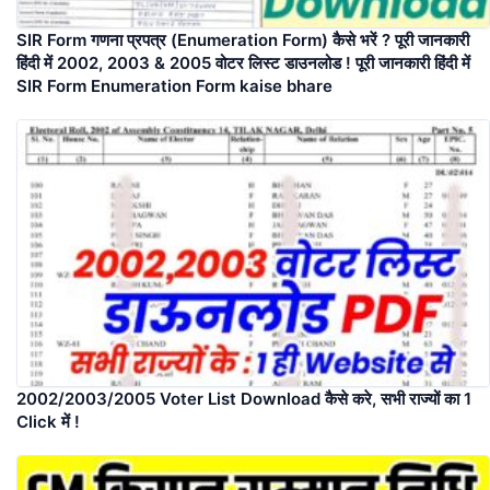
SIR Form गणना प्रपत्र (Enumeration Form) कैसे भरें ? पूरी जानकारी
हिंदी में 2002, 2003 & 2005 वोटर लिस्ट डाउनलोड ! पूरी जानकारी हिंदी में
SIR Form Enumeration Form kaise bhare
2002/2003/2005 Voter List Download कैसे करे, सभी राज्यों का 1
Click में !