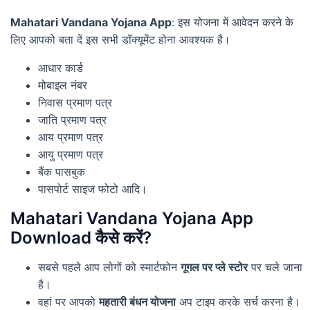
Mahatari Vandana Yojana App
: इस योजना में आवेदन करने के
लिए आपको बता दें इस सभी डॉक्यूमेंट होना आवश्यक है।
आधार कार्ड
मोबाइल नंबर
निवास प्रमाण पत्र
जाति प्रमाण पत्र
आय प्रमाण पत्र
आयु प्रमाण पत्र
बैंक पासबुक
पासपोर्ट साइज फोटो आदि।
Mahatari Vandana Yojana App
Download कैसे करें?
सबसे पहले आप लोगों को स्मार्टफोन
गूगल पर प्ले स्टोर
पर चले जाना
है।
वहां पर आपको
महतारी बंधन योजना
अप टाइप करके सर्च करना है।