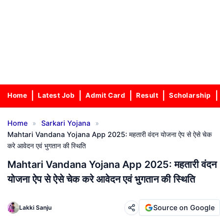
Home
Latest Job
Admit Card
Result
Scholarship
»
»
Home
Sarkari Yojana
Mahtari Vandana Yojana App 2025: महतारी वंदन योजना ऐप से ऐसे चेक
करे आवेदन एवं भुगतान की स्थिति
Mahtari Vandana Yojana App 2025: महतारी वंदन
योजना ऐप से ऐसे चेक करे आवेदन एवं भुगतान की स्थिति
Source on Google
Lakki Sanju