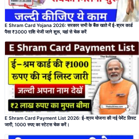
E Shram Card Yojana 2026: सरकार सभी के बैंक खाते में ई-श्रम कार्ड
पैसा ₹3000 राशि भेजी जाने शुरू, यहां से चेक करें
E Shram Card Payment List 2026: ई-श्रम योजना की नई पेमेंट लिस्ट
जारी, 1000 रुपए का स्टेटस चेक करें।