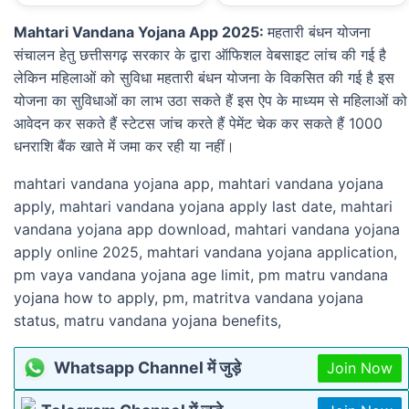
Mahtari Vandana Yojana App 2025:
महतारी बंधन योजना
संचालन हेतु छत्तीसगढ़ सरकार के द्वारा ऑफिशल वेबसाइट लांच की गई है
लेकिन महिलाओं को सुविधा महतारी बंधन योजना के विकसित की गई है इस
योजना का सुविधाओं का लाभ उठा सकते हैं इस ऐप के माध्यम से महिलाओं को
आवेदन कर सकते हैं स्टेटस जांच करते हैं पेमेंट चेक कर सकते हैं 1000
धनराशि बैंक खाते में जमा कर रही या नहीं।
mahtari vandana yojana app, mahtari vandana yojana
apply, mahtari vandana yojana apply last date, mahtari
vandana yojana app download, mahtari vandana yojana
apply online 2025, mahtari vandana yojana application,
pm vaya vandana yojana age limit, pm matru vandana
yojana how to apply, pm, matritva vandana yojana
status, matru vandana yojana benefits,
Whatsapp Channel में जुड़े
Join Now