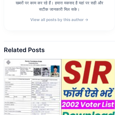
खबरों पर काम कर रहे हैं। हमारा मकसद है यहां पर सही और
सटीक जानकारी मिल सके।
View all posts by this author →
Related Posts