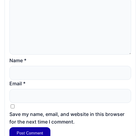
Name
*
Email
*
Save my name, email, and website in this browser
for the next time I comment.