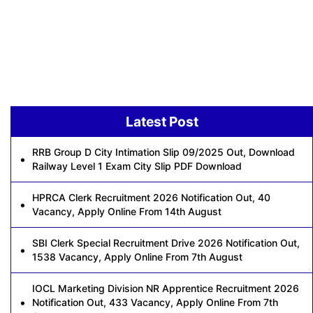
Latest Post
RRB Group D City Intimation Slip 09/2025 Out, Download
Railway Level 1 Exam City Slip PDF Download
HPRCA Clerk Recruitment 2026 Notification Out, 40
Vacancy, Apply Online From 14th August
SBI Clerk Special Recruitment Drive 2026 Notification Out,
1538 Vacancy, Apply Online From 7th August
IOCL Marketing Division NR Apprentice Recruitment 2026
Notification Out, 433 Vacancy, Apply Online From 7th