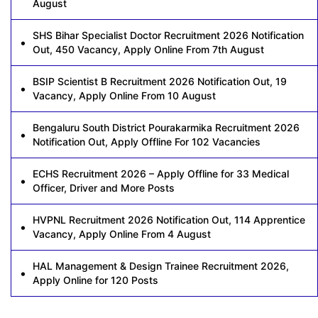
August
SHS Bihar Specialist Doctor Recruitment 2026 Notification
Out, 450 Vacancy, Apply Online From 7th August
BSIP Scientist B Recruitment 2026 Notification Out, 19
Vacancy, Apply Online From 10 August
Bengaluru South District Pourakarmika Recruitment 2026
Notification Out, Apply Offline For 102 Vacancies
ECHS Recruitment 2026 – Apply Offline for 33 Medical
Officer, Driver and More Posts
HVPNL Recruitment 2026 Notification Out, 114 Apprentice
Vacancy, Apply Online From 4 August
HAL Management & Design Trainee Recruitment 2026,
Apply Online for 120 Posts