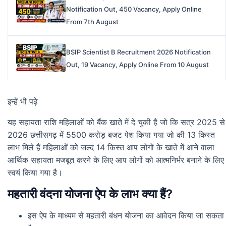
Notification Out, 450 Vacancy, Apply Online
From 7th August
BSIP Scientist B Recruitment 2026 Notification
Out, 19 Vacancy, Apply Online From 10 August
इन्हें भी पढ़े
यह सहायता राशि महिलाओं को बैंक खाते में दे चुकी है जो कि सत्र 2025 से
2026 छत्तीसगढ़ में 5500 करोड़ बजट पेश किया गया जो की 13 किस्त
लाभ मिले हैं महिलाओं को जल्द 14 किस्त आप लोगों के खाते में आने वाला
आर्थिक सहायता मजबूत करने के लिए आप लोगों को आत्मनिर्भर बनाने के लिए
स्वयं किया गया है।
महतारी वंदना योजना ऐप के लाभ क्या हैं?
इस ऐप के माध्यम से महतारी बंधन योजना का आवेदन किया जा सकता