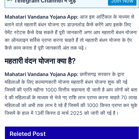
Telegram Channel में जुड़े
Join Now
Mahatari Vandana Yojana App:
आज इस आर्टिकल के माध्यम से
बताने वाले महतारी बंधन योजना एप डाउनलोड कैसे करेंगे आप इसके लिए
पेमेंट स्टेटस कैसे देख सकते हैं पूरी जानकारी अगर आप महतारी बंधन योजना
का ऑनलाइन सर्विस प्राप्त करना चाहते हैं तो महतारी बंधन योजना के ऐप
कैसे काम करता है पूरी जानकारी अंत तक पढ़े।
महतारी वंदन योजना क्या है?
Mahatari Vandana Yojana App:
छत्तीसगढ़ सरकार के द्वारा
महिलाओं के लिए कल्याणकारी योजना महतारी बंधन योजना शुरू की गई
जिसमें की प्रति महीना 1000 वित्तीय सहायता दी जाती है आप लोगों को बता
दे की महिलाओं के माध्यम से भेजे गए राशि लाभ प्राप्त करना चाहते 70 लाख
महिलाओं को अभी तक लाभ दे रहे हैं जिसमें की 1000 किस्त प्राप्त कर चुके
जिसमें के हाल में 13वीं किस्त 8 मार्च 2025 को जारी की गई है।
Releted Post