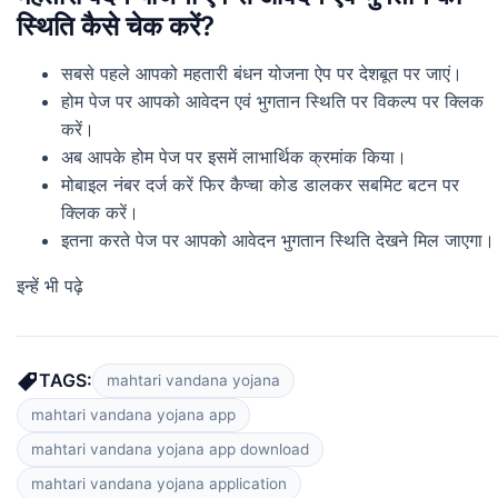
स्थिति कैसे चेक करें?
सबसे पहले आपको महतारी बंधन योजना ऐप पर देशबूत पर जाएं।
होम पेज पर आपको आवेदन एवं भुगतान स्थिति पर विकल्प पर क्लिक
करें।
अब आपके होम पेज पर इसमें लाभार्थिक क्रमांक किया।
मोबाइल नंबर दर्ज करें फिर कैप्चा कोड डालकर सबमिट बटन पर
क्लिक करें।
इतना करते पेज पर आपको आवेदन भुगतान स्थिति देखने मिल जाएगा।
इन्हें भी पढ़े
TAGS:
mahtari vandana yojana
mahtari vandana yojana app
mahtari vandana yojana app download
mahtari vandana yojana application