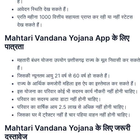
है।
आवेदन स्थिति देख सकते हैं।
प्रति महीना 1000 वित्तीय सहायता प्राप्त कर रही या नहीं स्टेटस
देख सकते हैं।
Mahtari Vandana Yojana App के लिए
पात्रता
महतारी बंधन योजना उपयोग छत्तीसगढ़ राज्य के मूल निवासी कर सकते
हैं।
जिसकी न्यूनतम आयु 21 वर्ष से 60 वर्ष हो सकते हैं।
राज्य के आर्थिक कमजोरी महिला इस ऐप का इस्तेमाल कर सकते हैं।
इस योजना का परिवार कोई भी सदस्य कार्य नौकरी नहीं होनी चाहिए।
परिवार का सदस्य आया डाटा नहीं होनी चाहिए।
परिवार का वार्षिक आय 2.5 लाख से अधिक नहीं होनी चाहिए।
जिसका घर में ट्रैक्टर नहीं है चार पहिया वाहन नहीं होनी चाहिए।
Mahtari Vandana Yojana के लिए जरूरी
दस्तावेज