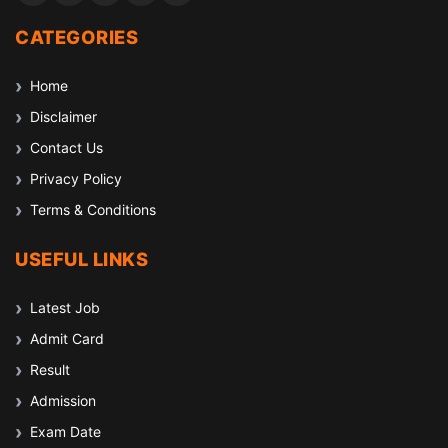
CATEGORIES
Home
Disclaimer
Contact Us
Privacy Policy
Terms & Conditions
USEFUL LINKS
Latest Job
Admit Card
Result
Admission
Exam Date