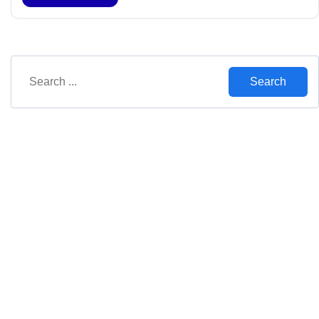
Search