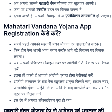
अब आपके सामने
महतारी बंधन योजना
एक खुलकर आएगी।
जहां पर आपको
इंस्टॉल
बटन पर क्लिक करना है।
इतना करते ही आपको डिवाइस में या
एप्लीकेशन डाउनलोड
हो जाएगा।
Mahatari Vandana Yojana App
Registration कैसे करें?
सबसे पहले आपको महतारी बंधन योजना एप डाउनलोड करके।
फिर होम पेज अपनी भाषा चयन करके आगे बढ़े विकल्प पर क्लिक
करना।
अब आपको रजिस्टर मोबाइल नंबर पर ओटीपी भेजें विकल्प पर क्लिक
करें।
इतना ही करते हैं आपको ओटीपी प्राप्त होगा वेरीफाई करें
ओटीपी सत्यापन के बाद पेज खुलकर आएगा जिसमें नाम, आधार नंबर,
जन्मतिथि ईमेल, आईडी लिंक, आदि के बाद पासपोर्ट बना कर सबमिट
बटन पर क्लिक करें।
इस ऐप में आपका रजिस्ट्रेशन पूरा हो गया।
महतारी वंदन योजना ऐप से आवेदन एवं भुगतान की