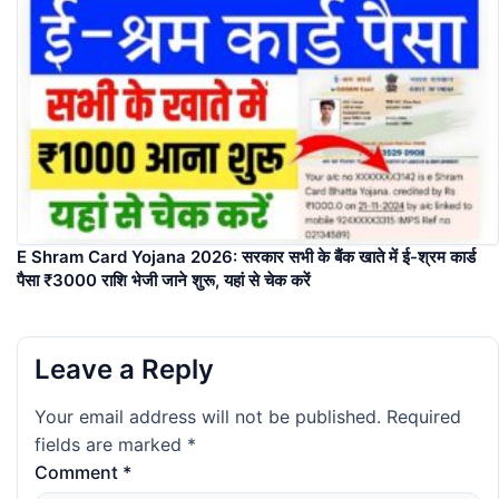
E Shram Card Yojana 2026: सरकार सभी के बैंक खाते में ई-श्रम कार्ड
पैसा ₹3000 राशि भेजी जाने शुरू, यहां से चेक करें
Leave a Reply
Your email address will not be published.
Required
fields are marked
*
Comment
*