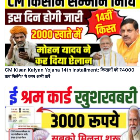
CM Kisan Kalyan Yojana 14th Installment: किसानों को ₹4000
कब मिलेंगे? ये काम अभी करें