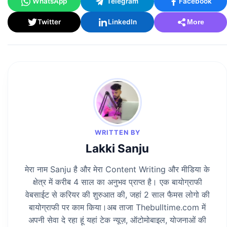
WhatsApp
Telegram
Facebook
Twitter
LinkedIn
More
WRITTEN BY
Lakki Sanju
मेरा नाम Sanju है और मेरा Content Writing और मीडिया के
क्षेत्र में करीब 4 साल का अनुभव प्राप्त है। एक बायोग्राफी
वेबसाईट से करियर की शुरुआत की, जहां 2 साल फैमस लोगो की
बायोग्राफी पर काम किया।अब ताजा Thebulltime.com में
अपनी सेवा दे रहा हूं यहां टेक न्यूज़, ऑटोमोबाइल, योजनाओं की