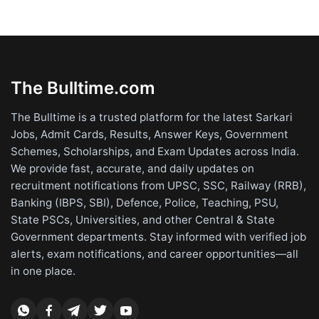
The Bulltime.com
The Bulltime is a trusted platform for the latest Sarkari
Jobs, Admit Cards, Results, Answer Keys, Government
Schemes, Scholarships, and Exam Updates across India.
We provide fast, accurate, and daily updates on
recruitment notifications from UPSC, SSC, Railway (RRB),
Banking (IBPS, SBI), Defence, Police, Teaching, PSU,
State PSCs, Universities, and other Central & State
Government departments. Stay informed with verified job
alerts, exam notifications, and career opportunities—all
in one place.