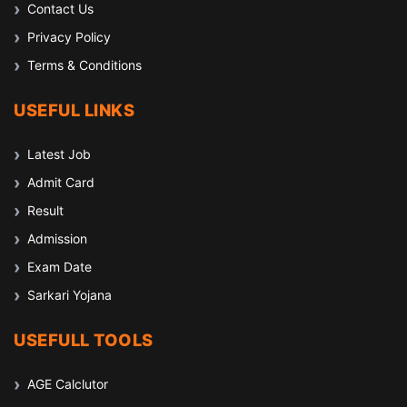
Contact Us
Privacy Policy
Terms & Conditions
USEFUL LINKS
Latest Job
Admit Card
Result
Admission
Exam Date
Sarkari Yojana
USEFULL TOOLS
AGE Calclutor