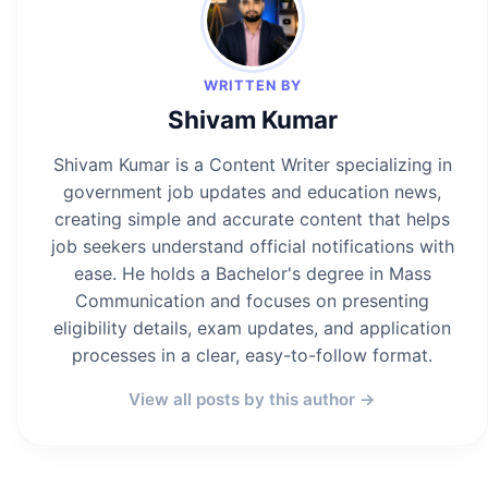
WRITTEN BY
Shivam Kumar
Shivam Kumar is a Content Writer specializing in
government job updates and education news,
creating simple and accurate content that helps
job seekers understand official notifications with
ease. He holds a Bachelor's degree in Mass
Communication and focuses on presenting
eligibility details, exam updates, and application
processes in a clear, easy-to-follow format.
View all posts by this author →