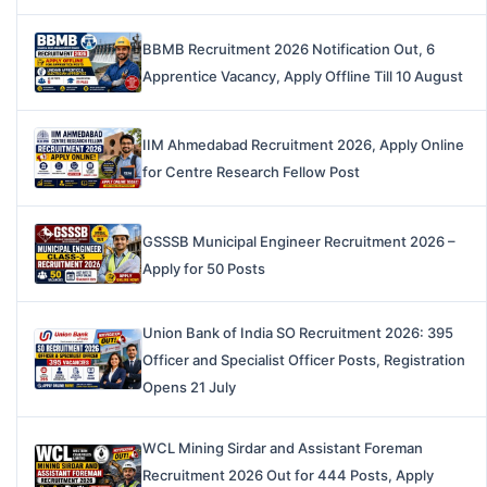
BBMB Recruitment 2026 Notification Out, 6
Apprentice Vacancy, Apply Offline Till 10 August
IIM Ahmedabad Recruitment 2026, Apply Online
for Centre Research Fellow Post
GSSSB Municipal Engineer Recruitment 2026 –
Apply for 50 Posts
Union Bank of India SO Recruitment 2026: 395
Officer and Specialist Officer Posts, Registration
Opens 21 July
WCL Mining Sirdar and Assistant Foreman
Recruitment 2026 Out for 444 Posts, Apply