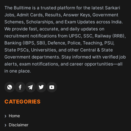
The Bulltime is a trusted platform for the latest Sarkari
Jobs, Admit Cards, Results, Answer Keys, Government
Schemes, Scholarships, and Exam Updates across India.
We provide fast, accurate, and daily updates on
recruitment notifications from UPSC, SSC, Railway (RRB),
Banking (IBPS, SBI), Defence, Police, Teaching, PSU,
State PSCs, Universities, and other Central & State
Government departments. Stay informed with verified job
alerts, exam notifications, and career opportunities—all
in one place.
CATEGORIES
Home
Disclaimer