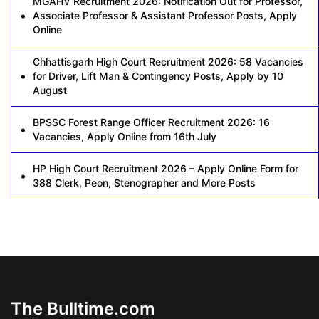
MGAHV Recruitment 2026: Notification Out for Professor,
Associate Professor & Assistant Professor Posts, Apply
Online
Chhattisgarh High Court Recruitment 2026: 58 Vacancies
for Driver, Lift Man & Contingency Posts, Apply by 10
August
BPSSC Forest Range Officer Recruitment 2026: 16
Vacancies, Apply Online from 16th July
HP High Court Recruitment 2026 – Apply Online Form for
388 Clerk, Peon, Stenographer and More Posts
The Bulltime.com