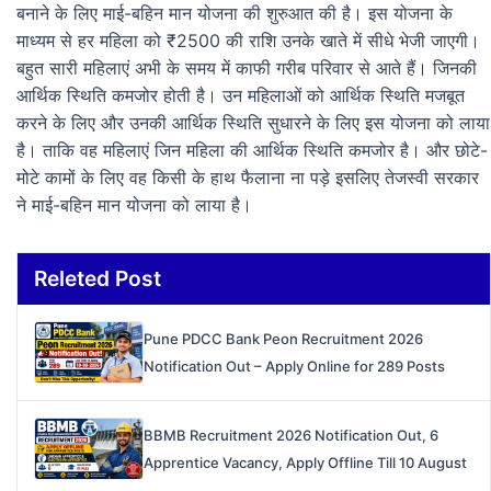
बनाने के लिए माई-बहिन मान योजना की शुरुआत की है। इस योजना के
माध्यम से हर महिला को ₹2500 की राशि उनके खाते में सीधे भेजी जाएगी।
बहुत सारी महिलाएं अभी के समय में काफी गरीब परिवार से आते हैं। जिनकी
आर्थिक स्थिति कमजोर होती है। उन महिलाओं को आर्थिक स्थिति मजबूत
करने के लिए और उनकी आर्थिक स्थिति सुधारने के लिए इस योजना को लाया
है। ताकि वह महिलाएं जिन महिला की आर्थिक स्थिति कमजोर है। और छोटे-
मोटे कामों के लिए वह किसी के हाथ फैलाना ना पड़े इसलिए तेजस्वी सरकार
ने माई-बहिन मान योजना को लाया है।
Releted Post
Pune PDCC Bank Peon Recruitment 2026
Notification Out – Apply Online for 289 Posts
BBMB Recruitment 2026 Notification Out, 6
Apprentice Vacancy, Apply Offline Till 10 August