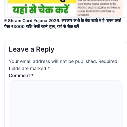
E Shram Card Yojana 2026: सरकार सभी के बैंक खाते में ई-श्रम कार्ड
पैसा ₹3000 राशि भेजी जाने शुरू, यहां से चेक करें
Leave a Reply
Your email address will not be published.
Required
fields are marked
*
Comment
*