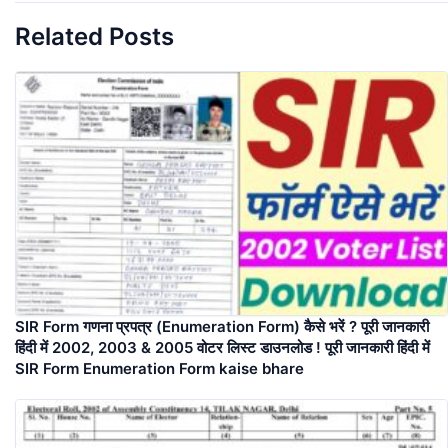
Related Posts
SIR Form गणना प्रपत्र (Enumeration Form) कैसे भरें ? पूरी जानकारी
हिंदी में 2002, 2003 & 2005 वोटर लिस्ट डाउनलोड ! पूरी जानकारी हिंदी में
SIR Form Enumeration Form kaise bhare