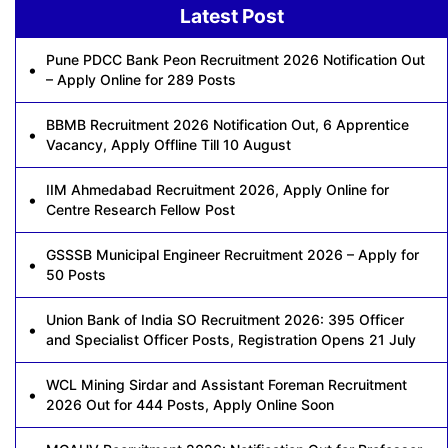
Latest Post
Pune PDCC Bank Peon Recruitment 2026 Notification Out
– Apply Online for 289 Posts
BBMB Recruitment 2026 Notification Out, 6 Apprentice
Vacancy, Apply Offline Till 10 August
IIM Ahmedabad Recruitment 2026, Apply Online for
Centre Research Fellow Post
GSSSB Municipal Engineer Recruitment 2026 – Apply for
50 Posts
Union Bank of India SO Recruitment 2026: 395 Officer
and Specialist Officer Posts, Registration Opens 21 July
WCL Mining Sirdar and Assistant Foreman Recruitment
2026 Out for 444 Posts, Apply Online Soon