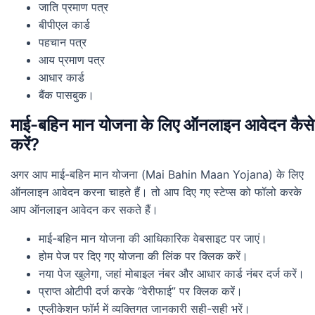
जाति प्रमाण पत्र
बीपीएल कार्ड
पहचान पत्र
आय प्रमाण पत्र
आधार कार्ड
बैंक पासबुक।
माई-बहिन मान योजना के लिए ऑनलाइन आवेदन कैसे
करें?
अगर आप माई-बहिन मान योजना (Mai Bahin Maan Yojana) के लिए
ऑनलाइन आवेदन करना चाहते हैं। तो आप दिए गए स्टेप्स को फॉलो करके
आप ऑनलाइन आवेदन कर सकते हैं।
माई-बहिन मान योजना की आधिकारिक वेबसाइट पर जाएं।
होम पेज पर दिए गए योजना की लिंक पर क्लिक करें।
नया पेज खुलेगा, जहां मोबाइल नंबर और आधार कार्ड नंबर दर्ज करें।
प्राप्त ओटीपी दर्ज करके “वेरीफाई” पर क्लिक करें।
एप्लीकेशन फॉर्म में व्यक्तिगत जानकारी सही-सही भरें।