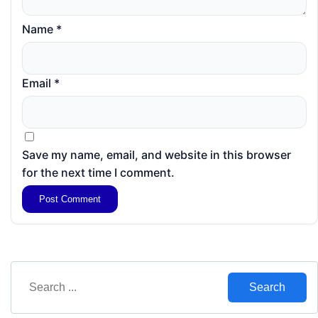
Name
*
Email
*
Save my name, email, and website in this browser
for the next time I comment.
Search