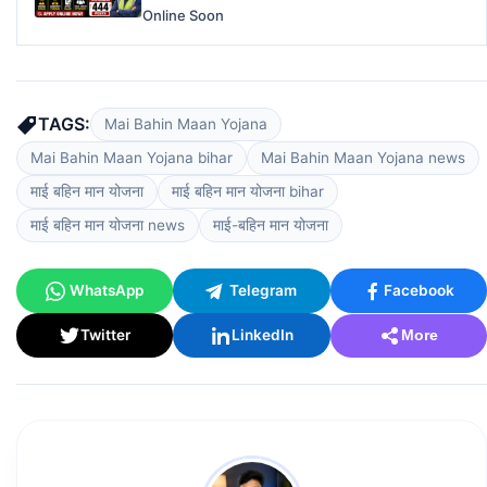
Online Soon
TAGS:
Mai Bahin Maan Yojana
Mai Bahin Maan Yojana bihar
Mai Bahin Maan Yojana news
माई बहिन मान योजना
माई बहिन मान योजना bihar
माई बहिन मान योजना news
माई-बहिन मान योजना
WhatsApp
Telegram
Facebook
Twitter
LinkedIn
More