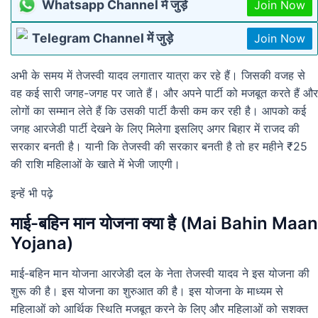
Whatsapp Channel में जुड़े
Join Now
Telegram Channel में जुड़े
Join Now
अभी के समय में तेजस्वी यादव लगातार यात्रा कर रहे हैं। जिसकी वजह से
वह कई सारी जगह-जगह पर जाते हैं। और अपने पार्टी को मजबूत करते हैं और
लोगों का सम्मान लेते हैं कि उसकी पार्टी कैसी कम कर रही है। आपको कई
जगह आरजेडी पार्टी देखने के लिए मिलेगा इसलिए अगर बिहार में राजद की
सरकार बनती है। यानी कि तेजस्वी की सरकार बनती है तो हर महीने ₹25
की राशि महिलाओं के खाते में भेजी जाएगी।
इन्हें भी पढ़े
माई-बहिन मान योजना क्या है (Mai Bahin Maan
Yojana)
माई-बहिन मान योजना आरजेडी दल के नेता तेजस्वी यादव ने इस योजना की
शुरू की है। इस योजना का शुरुआत की है। इस योजना के माध्यम से
महिलाओं को आर्थिक स्थिति मजबूत करने के लिए और महिलाओं को सशक्त