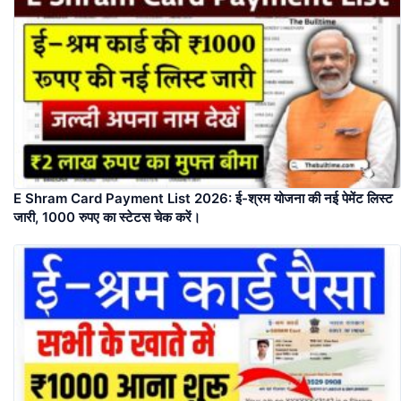
E Shram Card Payment List 2026: ई-श्रम योजना की नई पेमेंट लिस्ट
जारी, 1000 रुपए का स्टेटस चेक करें।