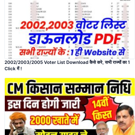
2002/2003/2005 Voter List Download कैसे करे, सभी राज्यों का 1
Click में !