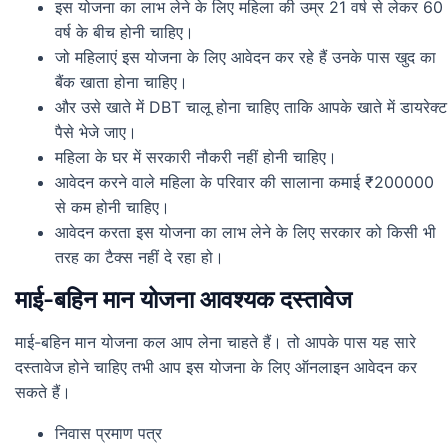
इस योजना का लाभ लेने के लिए महिला की उम्र 21 वर्ष से लेकर 60
वर्ष के बीच होनी चाहिए।
जो महिलाएं इस योजना के लिए आवेदन कर रहे हैं उनके पास खुद का
बैंक खाता होना चाहिए।
और उसे खाते में DBT चालू होना चाहिए ताकि आपके खाते में डायरेक्ट
पैसे भेजे जाए।
महिला के घर में सरकारी नौकरी नहीं होनी चाहिए।
आवेदन करने वाले महिला के परिवार की सालाना कमाई ₹200000
से कम होनी चाहिए।
आवेदन करता इस योजना का लाभ लेने के लिए सरकार को किसी भी
तरह का टैक्स नहीं दे रहा हो।
माई-बहिन मान योजना आवश्यक दस्तावेज
माई-बहिन मान योजना कल आप लेना चाहते हैं। तो आपके पास यह सारे
दस्तावेज होने चाहिए तभी आप इस योजना के लिए ऑनलाइन आवेदन कर
सकते हैं।
निवास प्रमाण पत्र