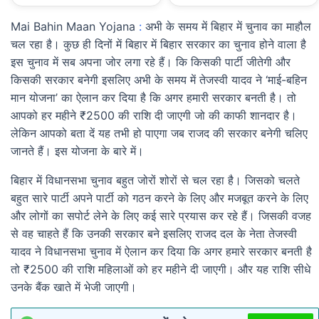
Mai Bahin Maan Yojana
:
अभी के समय में बिहार में चुनाव का माहौल
चल रहा है। कुछ ही दिनों में बिहार में बिहार सरकार का चुनाव होने वाला है
इस चुनाव में सब अपना जोर लगा रहे हैं। कि किसकी पार्टी जीतेगी और
किसकी सरकार बनेगी इसलिए अभी के समय में तेजस्वी यादव ने ‘माई-बहिन
मान योजना’ का ऐलान कर दिया है कि अगर हमारी सरकार बनती है। तो
आपको हर महीने ₹2500 की राशि दी जाएगी जो की काफी शानदार है।
लेकिन आपको बता दें यह तभी हो पाएगा जब राजद की सरकार बनेगी चलिए
जानते हैं। इस योजना के बारे में।
बिहार में विधानसभा चुनाव बहुत जोरों शोरों से चल रहा है। जिसको चलते
बहुत सारे पार्टी अपने पार्टी को गठन करने के लिए और मजबूत करने के लिए
और लोगों का सपोर्ट लेने के लिए कई सारे प्रयास कर रहे हैं। जिसकी वजह
से वह चाहते हैं कि उनकी सरकार बने इसलिए राजद दल के नेता तेजस्वी
यादव ने विधानसभा चुनाव में ऐलान कर दिया कि अगर हमारे सरकार बनती है
तो ₹2500 की राशि महिलाओं को हर महीने दी जाएगी। और यह राशि सीधे
उनके बैंक खाते में भेजी जाएगी।