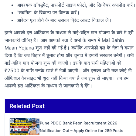
आवश्यक डॉक्यूमेंट, पासपोर्ट साइज फोटो, और सिग्नेचर अपलोड करें।
“सबमिट” के विकल्प पर क्लिक करें।
आवेदन पूरा होने के बाद उसका प्रिंट आउट निकाल लें।
हमने आपको इस आर्टिकल के माध्यम से माई-बहिन मान योजना के बारे में पूरी
जानकारी दीजिए हैं। आप आपको बता दें अभी के समय में Mai Bahin
Maan Yojana शुरू नहीं की गई है। क्योंकि आरजेडी दल के नेता ने बयान
दिया है कि जब बिहार में चुनाव होगा और चुनाव में हमारी सरकार बनेगी। तभी
माई-बहिन मान योजना शुरू की जाएगी। इसके बाद सभी महिलाओं को
₹2500 के राशि उनके खाते में भेजी जाएगी। और इसका अभी तक कोई भी
ऑफिशल वेबसाइट भी शुरू नहीं किया गया है जब शुरू हो जाएगा। तब हम
आपको इस आर्टिकल के माध्यम से जानकारी दे देंगे।
Releted Post
Pune PDCC Bank Peon Recruitment 2026
Notification Out – Apply Online for 289 Posts