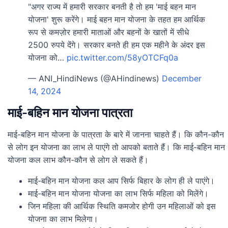
"अगर राज्य में हमारी सरकार बनती है तो हम 'माई बहन मान
योजना' शुरू करेंगे। माई बहन मान योजना के तहत हम आर्थिक
रूप से कमज़ोर हमारी माताओं और बहनों के खातों में सीधे
2500 रुपये देंगे। सरकार बनते ही हम एक महीने के अंदर इस
योजना को…
pic.twitter.com/58yOTCFq0a
— ANI_HindiNews (@AHindinews)
December
14, 2024
माई-बहिन मान योजना पात्रता
माई-बहिन मान योजना के पात्रता के बारे में जानना चाहते हैं। कि कौन-कौन
से लोग इन योजना का लाभ ले पाएंगे तो आपको बताते हैं। कि माई-बहिन मान
योजना कल लाभ कौन-कौन से लोग ले सकते हैं।
माई-बहिन मान योजना कल आप सिर्फ बिहार के लोग ही ले पाएंगे।
माई-बहिन मान योजना योजना का लाभ सिर्फ महिला को मिलेंगे।
जिन महिला की आर्थिक स्थिति कमजोर होगी उन महिलाओं को इस
योजना का लाभ मिलेगा।