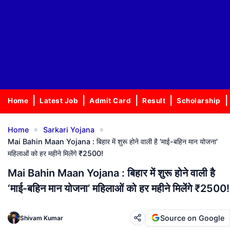
Home
Latest Job
Admit Card
Result
Scholarship
»
»
Home
Sarkari Yojana
Mai Bahin Maan Yojana : बिहार में शुरू होने वाली है ‘माई-बहिन मान योजना’
महिलाओं को हर महीने मिलेंगे ₹2500!
Mai Bahin Maan Yojana : बिहार में शुरू होने वाली है
‘माई-बहिन मान योजना’ महिलाओं को हर महीने मिलेंगे ₹2500!
Source on Google
Shivam Kumar