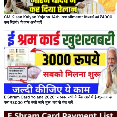
CM Kisan Kalyan Yojana 14th Installment: किसानों को ₹4000
कब मिलेंगे? ये काम अभी करें
E Shram Card Yojana 2026: सरकार सभी के बैंक खाते में ई-श्रम कार्ड
पैसा ₹3000 राशि भेजी जाने शुरू, यहां से चेक करें