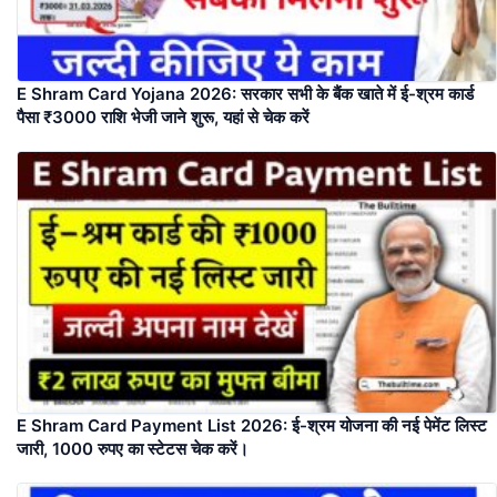
E Shram Card Yojana 2026: सरकार सभी के बैंक खाते में ई-श्रम कार्ड
पैसा ₹3000 राशि भेजी जाने शुरू, यहां से चेक करें
E Shram Card Payment List 2026: ई-श्रम योजना की नई पेमेंट लिस्ट
जारी, 1000 रुपए का स्टेटस चेक करें।