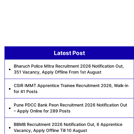
Latest Post
Bharuch Police Mitra Recruitment 2026 Notification Out,
351 Vacancy, Apply Offline From 1st August
CSIR IMMT Apprentice Trainee Recruitment 2026, Walk-in
for 41 Posts
Pune PDCC Bank Peon Recruitment 2026 Notification Out
– Apply Online for 289 Posts
BBMB Recruitment 2026 Notification Out, 6 Apprentice
Vacancy, Apply Offline Till 10 August