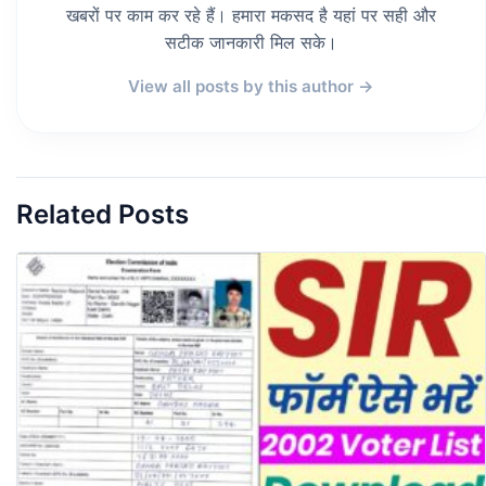
खबरों पर काम कर रहे हैं। हमारा मकसद है यहां पर सही और
सटीक जानकारी मिल सके।
View all posts by this author →
Related Posts