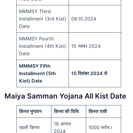
MMMSY Third
Installment (3rd Kist)
08.10.2024
Date
MMMSY Fourth
Installment (4th Kist)
15 नवंबर 2024
Date
MMMSY Fifth
Installment (5th
15 दिसंबर 2024 से
Kist) Date
Maiya Samman Yojana All Kist Date
किस्त भुगतान
किस्त की तिथि
किस्त राशी
18 अगस्त
पहली किस्त
1000 रूपेय।
2024