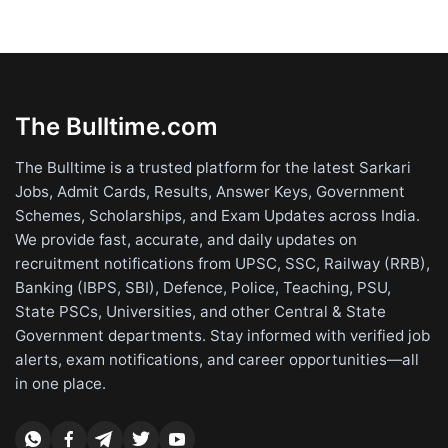
The Bulltime.com
The Bulltime is a trusted platform for the latest Sarkari
Jobs, Admit Cards, Results, Answer Keys, Government
Schemes, Scholarships, and Exam Updates across India.
We provide fast, accurate, and daily updates on
recruitment notifications from UPSC, SSC, Railway (RRB),
Banking (IBPS, SBI), Defence, Police, Teaching, PSU,
State PSCs, Universities, and other Central & State
Government departments. Stay informed with verified job
alerts, exam notifications, and career opportunities—all
in one place.