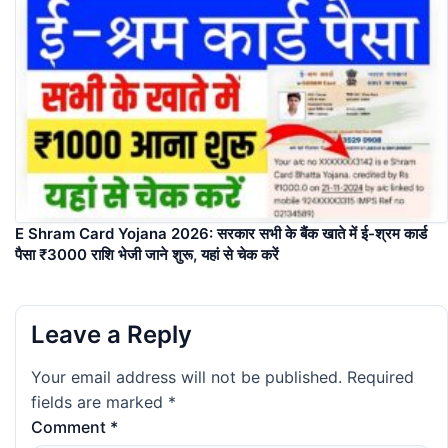
E Shram Card Yojana 2026: सरकार सभी के बैंक खाते में ई-श्रम कार्ड
पैसा ₹3000 राशि भेजी जाने शुरू, यहां से चेक करें
Leave a Reply
Your email address will not be published.
Required
fields are marked
*
Comment
*