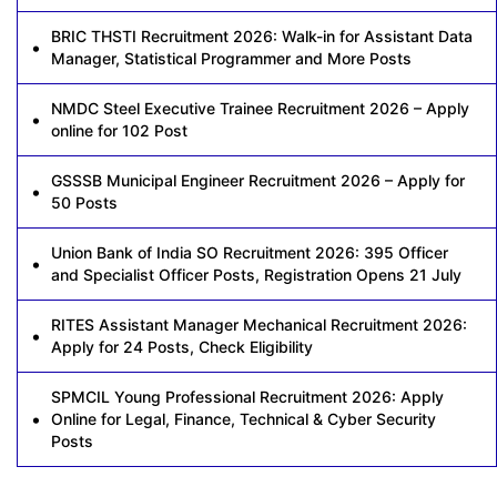
BRIC THSTI Recruitment 2026: Walk-in for Assistant Data
Manager, Statistical Programmer and More Posts
NMDC Steel Executive Trainee Recruitment 2026 – Apply
online for 102 Post
GSSSB Municipal Engineer Recruitment 2026 – Apply for
50 Posts
Union Bank of India SO Recruitment 2026: 395 Officer
and Specialist Officer Posts, Registration Opens 21 July
RITES Assistant Manager Mechanical Recruitment 2026:
Apply for 24 Posts, Check Eligibility
SPMCIL Young Professional Recruitment 2026: Apply
Online for Legal, Finance, Technical & Cyber Security
Posts