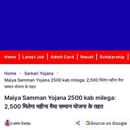
Home
Latest Job
Admit Card
Result
Scholarship
»
»
Home
Sarkari Yojana
Maiya Samman Yojana 2500 kab milega: 2,500 मिलेगा महीना मैया
सम्मान योजना के तहत
Maiya Samman Yojana 2500 kab milega:
2,500 मिलेगा महीना मैया सम्मान योजना के तहत
Source on Google
Lakki Sanju