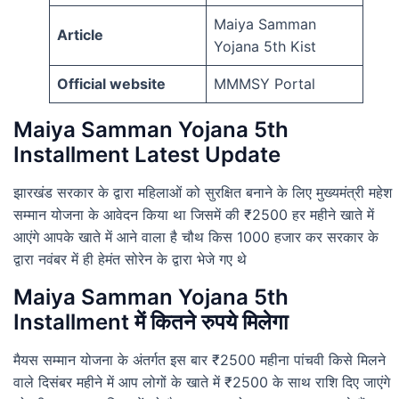
Maiya Samman
Article
Yojana 5th Kist
Official website
MMMSY Portal
Maiya Samman Yojana 5th
Installment Latest Update
झारखंड सरकार के द्वारा महिलाओं को सुरक्षित बनाने के लिए मुख्यमंत्री महेश
सम्मान योजना के आवेदन किया था जिसमें की ₹2500 हर महीने खाते में
आएंगे आपके खाते में आने वाला है चौथ किस 1000 हजार कर सरकार के
द्वारा नवंबर में ही हेमंत सोरेन के द्वारा भेजे गए थे
Maiya Samman Yojana 5th
Installment में कितने रुपये मिलेगा
मैयस सम्मान योजना के अंतर्गत इस बार ₹2500 महीना पांचवी किसे मिलने
वाले दिसंबर महीने में आप लोगों के खाते में ₹2500 के साथ राशि दिए जाएंगे