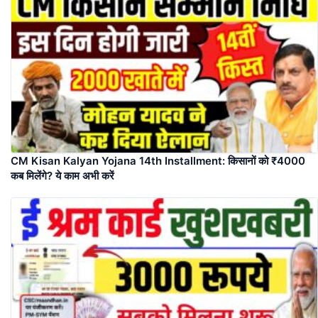
CM Kisan Kalyan Yojana 14th Installment: किसानों को ₹4000
कब मिलेंगे? ये काम अभी करें