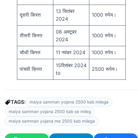
13 सितंबर
दूसरी किस्त
1000 रुपेय।
2024
08 अक्टूबर
तीसरी किस्त
1000 रुपेय।
2024
चौथी किस्त
11 नवंबर 2024
1000 रुपेय।
15दिसंबर 2024
पांचवी किस्त
2500 रूपेय।
to
TAGS:
maiya samman yojana 2500 kab milega
maiya samman yojana 2500 kab se mileg
maiya samman yojana me 2500 kab milega