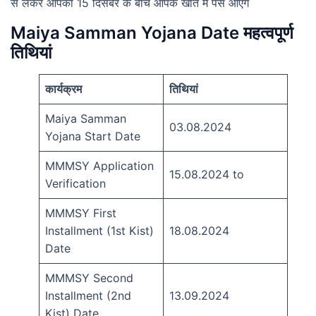
से लेकर आपको 15 दिसंबर के बीच आपके खाते में पैसे आएंगे
Maiya Samman Yojana Date महत्वपूर्ण
तिथियां
कार्यक्रम
तिथियां
Maiya Samman
03.08.2024
Yojana Start Date
MMMSY Application
15.08.2024 to
Verification
MMMSY First
Installment (1st Kist)
18.08.2024
Date
MMMSY Second
Installment (2nd
13.09.2024
Kist) Date