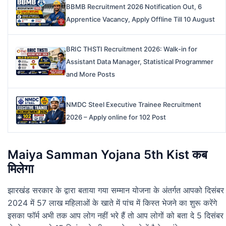
BBMB Recruitment 2026 Notification Out, 6
Apprentice Vacancy, Apply Offline Till 10 August
BRIC THSTI Recruitment 2026: Walk-in for
Assistant Data Manager, Statistical Programmer
and More Posts
NMDC Steel Executive Trainee Recruitment
2026 – Apply online for 102 Post
Maiya Samman Yojana 5th Kist कब
मिलेगा
झारखंड सरकार के द्वारा बताया गया सम्मान योजना के अंतर्गत आपको दिसंबर
2024 में 57 लाख महिलाओं के खाते में पांच में किस्त भेजने का शुरू करेंगे
इसका फॉर्म अभी तक आप लोग नहीं भरे हैं तो आप लोगों को बता दे 5 दिसंबर