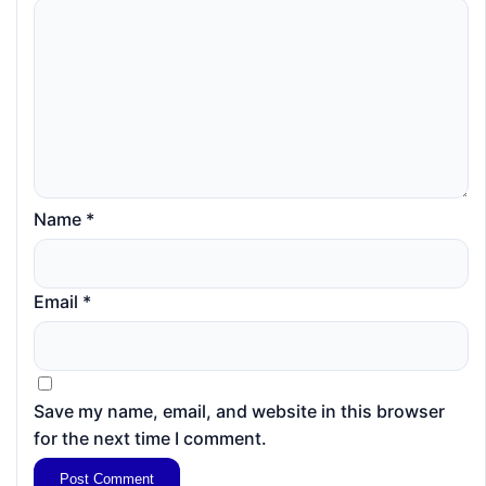
Name
*
Email
*
Save my name, email, and website in this browser
for the next time I comment.