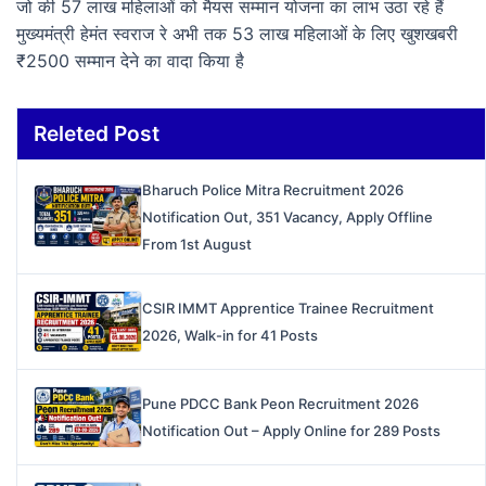
जो की 57 लाख महिलाओं को मैयस सम्मान योजना का लाभ उठा रहे हैं
मुख्यमंत्री हेमंत स्वराज रे अभी तक 53 लाख महिलाओं के लिए खुशखबरी
₹2500 सम्मान देने का वादा किया है
Releted Post
Bharuch Police Mitra Recruitment 2026
Notification Out, 351 Vacancy, Apply Offline
From 1st August
CSIR IMMT Apprentice Trainee Recruitment
2026, Walk-in for 41 Posts
Pune PDCC Bank Peon Recruitment 2026
Notification Out – Apply Online for 289 Posts