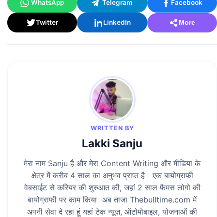
WhatsApp
Telegram
Facebook
Twitter
LinkedIn
More
WRITTEN BY
Lakki Sanju
मेरा नाम Sanju है और मेरा Content Writing और मीडिया के
क्षेत्र में करीब 4 साल का अनुभव प्राप्त है। एक बायोग्राफी
वेबसाईट से करियर की शुरुआत की, जहां 2 साल फैमस लोगो की
बायोग्राफी पर काम किया।अब ताजा Thebulltime.com में
अपनी सेवा दे रहा हूं यहां टेक न्यूज़, ऑटोमोबाइल, योजनाओं की