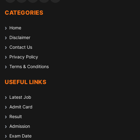
CATEGORIES
Home
Disclaimer
Contact Us
Privacy Policy
Terms & Conditions
USEFUL LINKS
Latest Job
Admit Card
Result
Admission
Exam Date