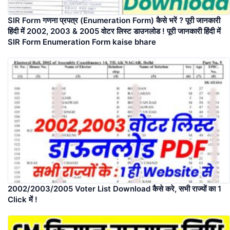
SIR Form गणना प्रपत्र (Enumeration Form) कैसे भरें ? पूरी जानकारी
हिंदी में 2002, 2003 & 2005 वोटर लिस्ट डाउनलोड ! पूरी जानकारी हिंदी में
SIR Form Enumeration Form kaise bhare
2002/2003/2005 Voter List Download कैसे करे, सभी राज्यों का 1
Click में !