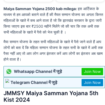
Maiya Samman Yojana 2500 kab milega:
इस आर्टिकल के
माध्यम से हम आपको बताने वाले हैं की मैयत सम्मान योजना का अगला किस्त
महिलाओं के खाते में कब आने वाला है जो कि झारखंड सरकार के द्वारा जारी
किया जाएगा इस बार ₹2500 महीने मिलेंगे जो की चार कि तक अभी तक
सभी महिलाओं के खाते में पैसे को भेज चुकी है ।
मैया सम्मान योजना के तहत सभी महिलाओं के खाते में पैसे जाने वाले हैं आप
लोगों को बता दें कि महिला सम्मान योजना के तहत सभी के खाते में अभी तक
पैसा नहीं आए तो आप लोग अगर इंतजार करें आप लोगों का इंतजार अब खत्म
होने वाला है।
Whatsapp Channel में जुड़े
Join Now
Telegram Channel में जुड़े
Join Now
JMMSY Maiya Samman Yojana 5th
Kist 2024