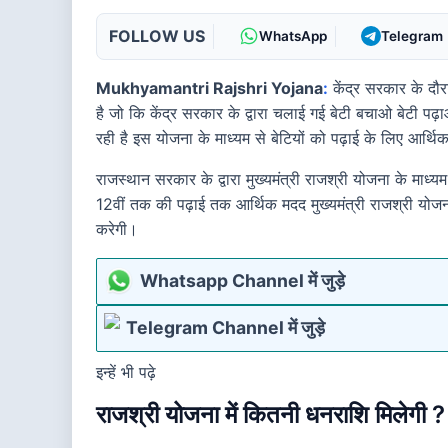
FOLLOW US
WhatsApp
Telegram
Mukhyamantri Rajshri Yojana
:
केंद्र सरकार के दौर
है जो कि केंद्र सरकार के द्वारा चलाई गई बेटी बचाओ बेटी पढ
रही है इस योजना के माध्यम से बेटियों को पढ़ाई के लिए आर्
राजस्थान सरकार के द्वारा मुख्यमंत्री राजश्री योजना के माध्यम
12वीं तक की पढ़ाई तक आर्थिक मदद मुख्यमंत्री राजश्री योजना
करेगी।
Whatsapp Channel में जुड़े
Telegram Channel में जुड़े
इन्हें भी पढ़े
राजश्री योजना में कितनी धनराशि मिलेगी ?