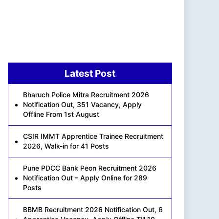
Latest Post
Bharuch Police Mitra Recruitment 2026
Notification Out, 351 Vacancy, Apply
Offline From 1st August
CSIR IMMT Apprentice Trainee Recruitment
2026, Walk-in for 41 Posts
Pune PDCC Bank Peon Recruitment 2026
Notification Out – Apply Online for 289
Posts
BBMB Recruitment 2026 Notification Out, 6