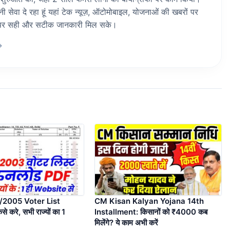
ेवा दे रहा हूं यहां टेक न्यूज़, ऑटोमोबाइल, योजनाओं की खबरों पर
ां पर सही और सटीक जानकारी मिल सके।
→
2005 Voter List
CM Kisan Kalyan Yojana 14th
 करे, सभी राज्यों का 1
Installment: किसानों को ₹4000 कब
मिलेंगे? ये काम अभी करें