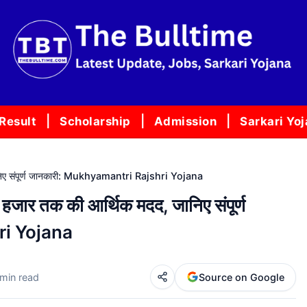
Result
Scholarship
Admission
Sarkari Yo
, जानिए संपूर्ण जानकारी: Mukhyamantri Rajshri Yojana
0 हजार तक की आर्थिक मदद, जानिए संपूर्ण
ri Yojana
 min read
Source on Google