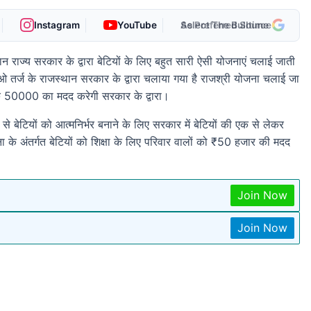
Instagram
YouTube
As Preferred Source
ान राज्य सरकार के द्वारा बेटियों के लिए बहुत सारी ऐसी योजनाएं चलाई जाती
़ाओ तर्ज के राजस्थान सरकार के द्वारा चलाया गया है राजश्री योजना चलाई जा
थिक 50000 का मदद करेगी सरकार के द्वारा।
 से बेटियों को आत्मनिर्भर बनाने के लिए सरकार में बेटियों की एक से लेकर
 के अंतर्गत बेटियों को शिक्षा के लिए परिवार वालों को ₹50 हजार की मदद
Join Now
Join Now