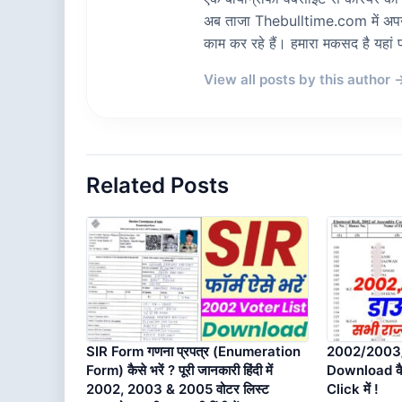
अब ताजा Thebulltime.com में अपनी स
काम कर रहे हैं। हमारा मकसद है यह
View all posts by this author 
Related Posts
SIR Form गणना प्रपत्र (Enumeration
2002/2003/
Form) कैसे भरें ? पूरी जानकारी हिंदी में
Download कैसे
2002, 2003 & 2005 वोटर लिस्ट
Click में !