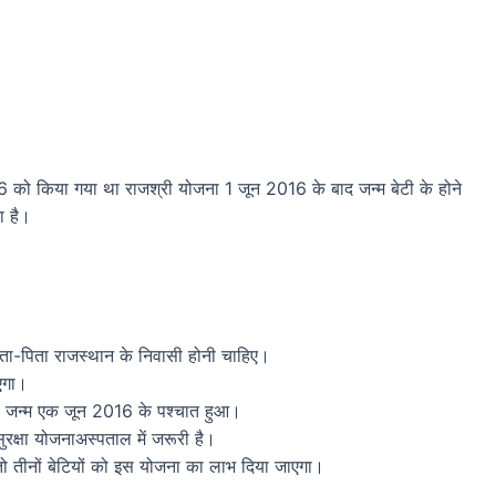
016 को किया गया था राजश्री योजना 1 जून 2016 के बाद जन्म बेटी के होने
ा है।
माता-पिता राजस्थान के निवासी होनी चाहिए।
एगा।
का जन्म एक जून 2016 के पश्चात हुआ।
क्षा योजनाअस्पताल में जरूरी है।
 तो तीनों बेटियों को इस योजना का लाभ दिया जाएगा।