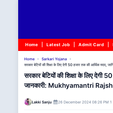
Skip
to
content
Home
Latest Job
Admit Card
»
»
Home
Sarkari Yojana
सरकार बेटियों की शिक्षा के लिए देगी 50 हजार तक की आर्थिक मदद
सरकार बेटियों की शिक्षा के लिए देगी 5
जानकारी: Mukhyamantri Rajsh
Lakki Sanju
|
26 December 2024 08:26 PM
|
1