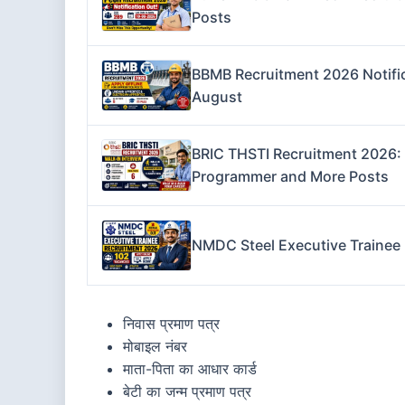
Posts
BBMB Recruitment 2026 Notifica
August
BRIC THSTI Recruitment 2026: W
Programmer and More Posts
NMDC Steel Executive Trainee 
निवास प्रमाण पत्र
मोबाइल नंबर
माता-पिता का आधार कार्ड
बेटी का जन्म प्रमाण पत्र