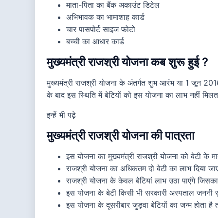
माता-पिता का बैंक अकाउंट डिटेल
अभिभावक का भामाशाह कार्ड
चार पासपोर्ट साइज फोटो
बच्ची का आधार कार्ड
मुख्यमंत्री राजश्री योजना कब शुरू हुई ?
मुख्यमंत्री राजश्री योजना के अंतर्गत शुभ आरंभ या 1 जून 2
के बाद इस स्थिति में बेटियों को इस योजना का लाभ नहीं मिलत
इन्हें भी पढ़े
मुख्यमंत्री राजश्री योजना की पात्रता
इस योजना का मुख्यमंत्री राजश्री योजना को बेटी के 
राजश्री योजना का अधिकतम दो बेटी का लाभ दिया जा
राजश्री योजना के केवल बेटियां लाभ उठा पाएंगे जिस
इस योजना के बेटी किसी भी सरकारी अस्पताल जननी सुर
इस योजना के दूसरीबार जुड़वा बेटियों का जन्म होता है