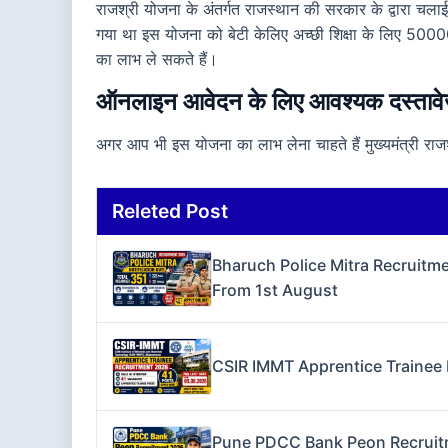
राजश्री योजना के अंतर्गत राजस्थान की सरकार के द्वारा चला
गया था इस योजना को बेटी केलिए अच्छी शिक्षा के लिए 5000
का लाभ ले सकते हैं।
ऑनलाइन आवेदन के लिए आवश्यक दस्ताव
अगर आप भी इस योजना का लाभ लेना चाहते हैं मुख्यमंत्री रा
Releted Post
Bharuch Police Mitra Recruitme
From 1st August
CSIR IMMT Apprentice Trainee 
Pune PDCC Bank Peon Recruitme