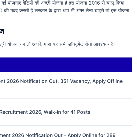
ई गई योजनाएं बेटियों की अच्छी योजना है इस योजना 2016 से चालू किया
0 की मदद करती है सरकार के द्वारा आप भी अगर लेना चाहते तो इस योजना
ेज
जश्री योजना का तो आपके पास यह सभी डॉक्यूमेंट होना आवश्यक है।
nt 2026 Notification Out, 351 Vacancy, Apply Offline
Recruitment 2026, Walk-in for 41 Posts
nt 2026 Notification Out – Apply Online for 289