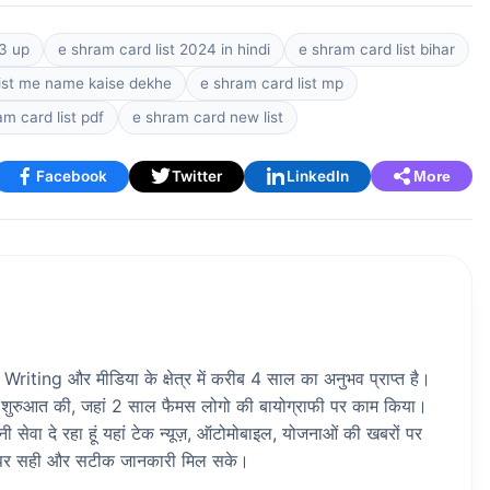
23 up
e shram card list 2024 in hindi
e shram card list bihar
list me name kaise dekhe
e shram card list mp
am card list pdf
e shram card new list
Facebook
Twitter
LinkedIn
More
riting और मीडिया के क्षेत्र में करीब 4 साल का अनुभव प्राप्त है।
 शुरुआत की, जहां 2 साल फैमस लोगो की बायोग्राफी पर काम किया।
ेवा दे रहा हूं यहां टेक न्यूज़, ऑटोमोबाइल, योजनाओं की खबरों पर
ां पर सही और सटीक जानकारी मिल सके।