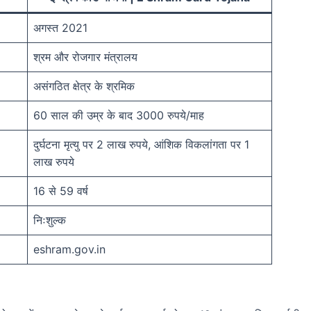
अगस्त 2021
श्रम और रोजगार मंत्रालय
असंगठित क्षेत्र के श्रमिक
60 साल की उम्र के बाद 3000 रुपये/माह
दुर्घटना मृत्यु पर 2 लाख रुपये, आंशिक विकलांगता पर 1
लाख रुपये
16 से 59 वर्ष
निःशुल्क
eshram.gov.in