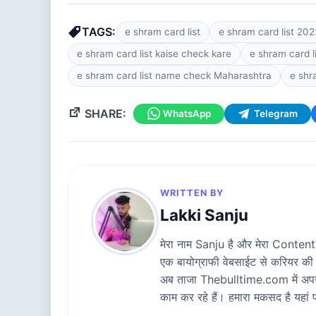
TAGS:
e shram card list
e shram card list 20
e shram card list kaise check kare
e shram card 
e shram card list name check Maharashtra
e shr
SHARE:
WhatsApp
Telegram
WRITTEN BY
Lakki Sanju
मेरा नाम Sanju है और मेरा Content W
एक बायोग्राफी वेबसाईट से करियर की
अब ताजा Thebulltime.com में अपनी स
काम कर रहे हैं। हमारा मकसद है यह