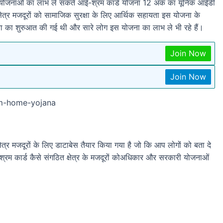
री योजनाओं का लाभ ले सकते आई-श्रम कार्ड योजना 12 अंक का यूनिक आईडी
क्षेत्र मजदूरों को सामाजिक सुरक्षा के लिए आर्थिक सहायता इस योजना के
का शुरुआत की गई थी और सारे लोग इस योजना का लाभ ले भी रहे हैं।
Join Now
Join Now
om-home-yojana
षेत्र मजदूरों के लिए डाटाबेस तैयार किया गया है जो कि आप लोगों को बता दे
रम कार्ड कैसे संगठित क्षेत्र के मजदूरों कोअधिकार और सरकारी योजनाओं