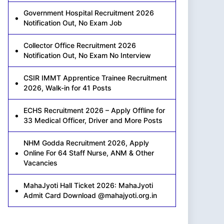
Government Hospital Recruitment 2026
Notification Out, No Exam Job
Collector Office Recruitment 2026
Notification Out, No Exam No Interview
CSIR IMMT Apprentice Trainee Recruitment
2026, Walk-in for 41 Posts
ECHS Recruitment 2026 – Apply Offline for
33 Medical Officer, Driver and More Posts
NHM Godda Recruitment 2026, Apply
Online For 64 Staff Nurse, ANM & Other
Vacancies
MahaJyoti Hall Ticket 2026: MahaJyoti
Admit Card Download @mahajyoti.org.in