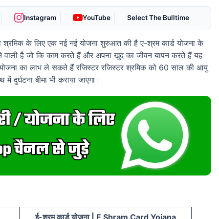
Instagram
YouTube
Select The Bulltime
ारा श्रमिक के लिए एक नई नई योजना शुरुआत की है ए-श्रम कार्ड योजना के
े वाली है जो कि काम करते हैं और अपना खुद का जीवन यापन करते हैं यह
स योजना का लाभ ले सकते हैं रजिस्टर रजिस्टर श्रमिक को 60 साल की आयु
ें दुर्घटना बीमा भी कराया जाएगा।
ई-श्रम कार्ड योजना | E Shram Card Yojana