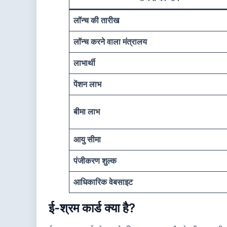
लॉन्च की तारीख
लॉन्च करने वाला मंत्रालय
लाभार्थी
पेंशन लाभ
बीमा लाभ
आयु सीमा
पंजीकरण शुल्क
आधिकारिक वेबसाइट
ई-श्रम कार्ड क्या है?