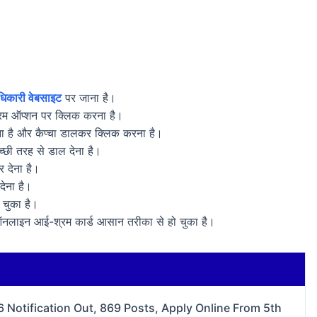
िकारी वेबसाइट
पर जाना है।
्रम ऑप्शन पर क्लिक करना है।
ा है और कैप्चा डालकर क्लिक करना है।
छी तरह से डाल देना है।
 देना है।
ेना है।
 चुका है।
नलाइन आई-श्रम कार्ड आसान तरीका से हो चुका है।
Notification Out, 869 Posts, Apply Online From 5th