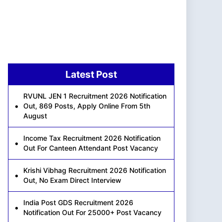
Latest Post
RVUNL JEN 1 Recruitment 2026 Notification
Out, 869 Posts, Apply Online From 5th
August
Income Tax Recruitment 2026 Notification
Out For Canteen Attendant Post Vacancy
Krishi Vibhag Recruitment 2026 Notification
Out, No Exam Direct Interview
India Post GDS Recruitment 2026
Notification Out For 25000+ Post Vacancy