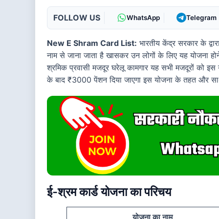
FOLLOW US
WhatsApp
Telegram
New E Shram Card List:
भारतीय केंद्र सरकार के द्व
नाम से जाना जाता है खासकर उन लोगों के लिए यह योजना होन
श्रमिक प्रवासी मजदूर घरेलू कामगार यह सभी मजदूरों को इ
के बाद ₹3000 पेंशन दिया जाएगा इस योजना के तहत और साथ म
ई-श्रम कार्ड योजना का परिचय
योजना का नाम