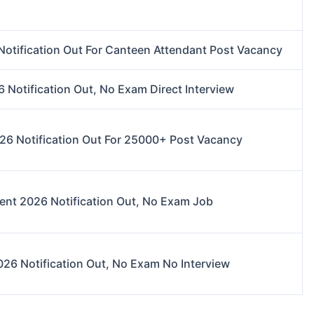
otification Out For Canteen Attendant Post Vacancy
 Notification Out, No Exam Direct Interview
26 Notification Out For 25000+ Post Vacancy
ent 2026 Notification Out, No Exam Job
026 Notification Out, No Exam No Interview