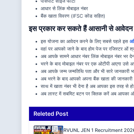
पासपोर्ट साइज फोटो
आधार से लिंक मोबाइल नंबर
बैंक खाता विवरण (IFSC कोड सहित)
इस प्रकार कर सकते हैं आसानी से आवेदन
इस योजना का आवेदन करने के लिए सबसे पहले इस
अध
वहां पर आपको जाने के बाद होम पेज पर रजिस्टर ओं श
अब आपके सामने आधार नंबर लिंक मोबाइल नंबर भर देन
भरने के बाद मोबाइल नंबर पर एक ओटीपी आएगा उसे अच्
अब आपके जन्म जन्मतिथि पता और भी सारे जानकारी भर
अब भरने के बाद आपको अपना बैंक खाता की जानकारी द
साथ में खाता नंबर भी देना है अब आपका इस तरह से हो
अब लास्ट में सबमिट बटन पर क्लिक करें अब आपका ऑ
Releted Post
RVUNL JEN 1 Recruitment 2026 