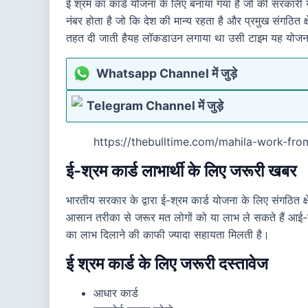
ई श्रम का कार्ड योजना के लिए बनाया गया है जो की सरका
नंबर होता है जो कि देश की मान्य रहता है और प्रमुख संगठित 
तहत दी जाती हैयह लॉकडाउन लगाया था उसी टाइम यह योजना 
Whatsapp Channel में जुड़े
Telegram Channel में जुड़े
https://thebulltime.com/mahila-work-fr
ई-श्रम कार्ड लाभार्थी के लिए जरूरी खबर
भारतीय सरकार के द्वारा ई-श्रम कार्ड योजना के लिए संगठित क्
आसान तरीका से जरूर मत लोगों को या लाभ ले सकते हैं आई-श्
का लाभ दिलाने की काफी ज्यादा सहायता मिलती है।
ई श्रम कार्ड के लिए जरूरी दस्तावेज
आधार कार्ड