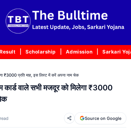
Result
Scholarship
Admission
Sarkari Yo
₹3000 प्रति माह, इस लिस्ट में करें अपना नाम चेक
ार्ड वाले सभी मजदूर को मिलेगा ₹3000
चेक
 read
Source on Google