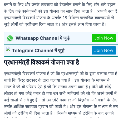
बनाने के लिए और उनके व्यवसाय को बेहतरीन बनाने के लिए और आगे बढ़ाने
के लिए कई कार्यक्रमों को इस योजना का लाभ दिया जाता है। आपको बता दें
प्रधानमंत्री विश्वकर्म योजना के अंतर्गत 18 विभिन्न पारंपरिक व्यवसाययों से
जुड़े लोगों को प्रशिक्षण दिया जाता है। और इससे लाभ दिया जाता है।
Whatsapp Channel में जुड़े
Join Now
Telegram Channel में जुड़े
Join Now
प्रधानमंत्री विश्वकर्म योजना क्या है
प्रधानमंत्री विश्वकर्म योजना है जो कि प्रधानमंत्री जी के द्वारा चलाया गया है
यानी कि केंद्र सरकार के द्वारा चलाया गया है। इस योजना के माध्यम से
भारत में जो भी परिवार ऐसे हैं जो कि उनका अपना काम है। जैसे की कोई
लोहार हो गया कोई चमार हो गया उन सभी व्यक्तियों को जो कि अपने कामों में
कई सालों से लगे हुए हैं। तो उन छोटे कामगार को बिज़नेस आगे बढ़ाने के लिए
उनके आर्थिक सहायता प्रदान की जाती है। और इस योजना के माध्यम से उन
लोगों को ट्रेनिंग भी दिया जाता है। जिसके माध्यम से ट्रेनिंग के बाद उनको