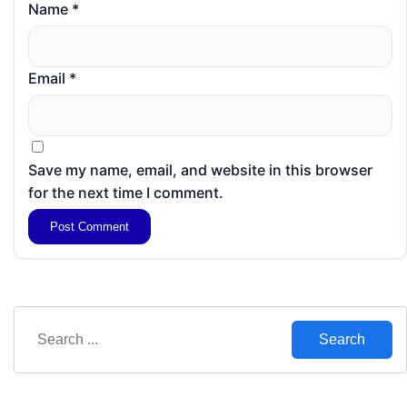
Name
*
Email
*
Save my name, email, and website in this browser
for the next time I comment.
Search