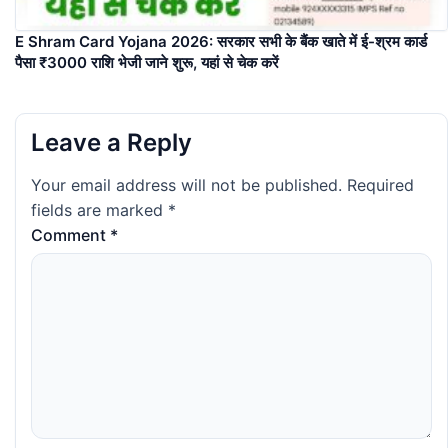
E Shram Card Yojana 2026: सरकार सभी के बैंक खाते में ई-श्रम कार्ड
पैसा ₹3000 राशि भेजी जाने शुरू, यहां से चेक करें
Leave a Reply
Your email address will not be published.
Required
fields are marked
*
Comment
*