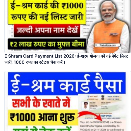
E Shram Card Payment List 2026: ई-श्रम योजना की नई पेमेंट लिस्ट
जारी, 1000 रुपए का स्टेटस चेक करें।