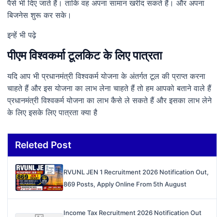
पैसे भी दिए जाते हैं। ताकि वह अपना सामान खरीद सकते हैं। और अपना
बिजनेस शुरू कर सके।
इन्हें भी पढ़े
पीएम विश्वकर्मा टूलकिट के लिए पात्रता
यदि आप भी प्रधानमंत्री विश्वकर्म योजना के अंतर्गत टूल की प्राप्त करना
चाहते हैं और इस योजना का लाभ लेना चाहते हैं तो हम आपको बताने वाले हैं
प्रधानमंत्री विश्वकर्म योजना का लाभ कैसे ले सकते हैं और इसका लाभ लेने
के लिए इसके लिए पात्रता क्या है
Releted Post
RVUNL JEN 1 Recruitment 2026 Notification Out,
869 Posts, Apply Online From 5th August
Income Tax Recruitment 2026 Notification Out