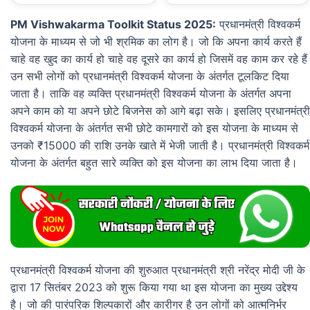
PM Vishwakarma Toolkit Status 2025:
प्रधानमंत्री विश्वकर्म
योजना के माध्यम से जो भी श्रमिक का लोग है। जो कि अपना कार्य करते हैं
चाहे वह खुद का कार्य हो चाहे वह दूसरे का कार्य हो जिसमें वह काम कर रहे हैं
उन सभी लोगों को प्रधानमंत्री विश्वकर्म योजना के अंतर्गत टूलकिट दिया
जाता है। ताकि वह व्यक्ति प्रधानमंत्री विश्वकर्म योजना के अंतर्गत अपना
अपने काम को या अपने छोटे बिजनेस को आगे बढ़ा सके। इसलिए प्रधानमंत्री
विश्वकर्म योजना के अंतर्गत सभी छोटे कामगारों को इस योजना के माध्यम से
उनको ₹15000 की राशि उनके खाते में भेजी जाती है। प्रधानमंत्री विश्वकर्म
योजना के अंतर्गत बहुत सारे व्यक्ति को इस योजना का लाभ दिया जाता है।
प्रधानमंत्री विश्वकर्म योजना की शुरुआत प्रधानमंत्री श्री नरेंद्र मोदी जी के
द्वारा 17 सितंबर 2023 को शुरू किया गया था इस योजना का मुख्य उद्देश्य
है। जो की पारंपरिक शिल्पकारों और कारीगर है उन लोगों को आत्मनिर्भर