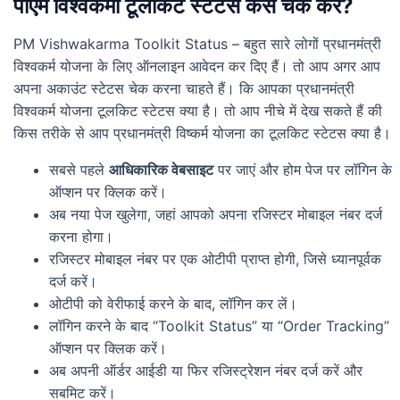
पीएम विश्वकर्मा टूलकिट स्टेटस कैसे चेक करें?
PM Vishwakarma Toolkit Status – बहुत सारे लोगों प्रधानमंत्री
विश्वकर्म योजना के लिए ऑनलाइन आवेदन कर दिए हैं। तो आप अगर आप
अपना अकाउंट स्टेटस चेक करना चाहते हैं। कि आपका प्रधानमंत्री
विश्वकर्म योजना टूलकिट स्टेटस क्या है। तो आप नीचे में देख सकते हैं की
किस तरीके से आप प्रधानमंत्री विष्कर्म योजना का टूलकिट स्टेटस क्या है।
सबसे पहले
आधिकारिक वेबसाइट
पर जाएं और होम पेज पर लॉगिन के
ऑप्शन पर क्लिक करें।
अब नया पेज खुलेगा, जहां आपको अपना रजिस्टर मोबाइल नंबर दर्ज
करना होगा।
रजिस्टर मोबाइल नंबर पर एक ओटीपी प्राप्त होगी, जिसे ध्यानपूर्वक
दर्ज करें।
ओटीपी को वेरीफाई करने के बाद, लॉगिन कर लें।
लॉगिन करने के बाद “Toolkit Status” या “Order Tracking”
ऑप्शन पर क्लिक करें।
अब अपनी ऑर्डर आईडी या फिर रजिस्ट्रेशन नंबर दर्ज करें और
सबमिट करें।