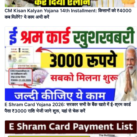
CM Kisan Kalyan Yojana 14th Installment: किसानों को ₹4000
कब मिलेंगे? ये काम अभी करें
E Shram Card Yojana 2026: सरकार सभी के बैंक खाते में ई-श्रम कार्ड
पैसा ₹3000 राशि भेजी जाने शुरू, यहां से चेक करें