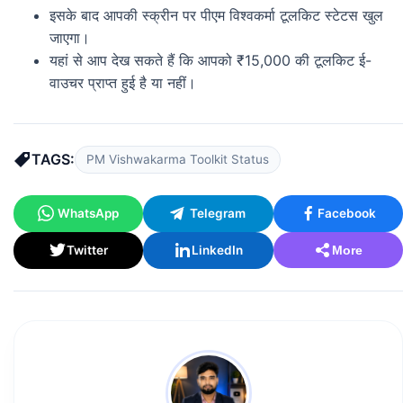
इसके बाद आपकी स्क्रीन पर पीएम विश्वकर्मा टूलकिट स्टेटस खुल
जाएगा।
यहां से आप देख सकते हैं कि आपको ₹15,000 की टूलकिट ई-
वाउचर प्राप्त हुई है या नहीं।
TAGS:
PM Vishwakarma Toolkit Status
WhatsApp
Telegram
Facebook
Twitter
LinkedIn
More