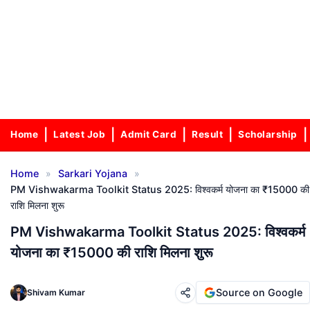
Home
Latest Job
Admit Card
Result
Scholarship
»
»
Home
Sarkari Yojana
PM Vishwakarma Toolkit Status 2025: विश्वकर्म योजना का ₹15000 की
राशि मिलना शुरू
PM Vishwakarma Toolkit Status 2025: विश्वकर्म
योजना का ₹15000 की राशि मिलना शुरू
Source on Google
Shivam Kumar