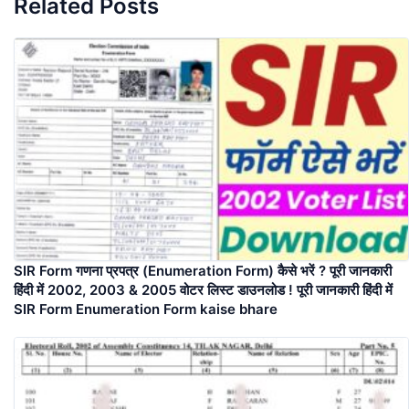
Related Posts
SIR Form गणना प्रपत्र (Enumeration Form) कैसे भरें ? पूरी जानकारी
हिंदी में 2002, 2003 & 2005 वोटर लिस्ट डाउनलोड ! पूरी जानकारी हिंदी में
SIR Form Enumeration Form kaise bhare