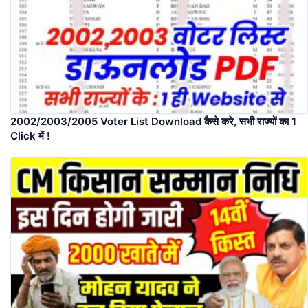
2002/2003/2005 Voter List Download कैसे करे, सभी राज्यों का 1
Click में !