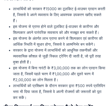
लाभार्थियों को सरकार ₹15000 का टूलकिट ई-वाउचर प्रदान करती
है, जिससे वे अपने व्यवसाय के लिए आवश्यक उपकरण खरीद सकते
हैं।
इस योजना से प्राप्त होने वाले टूलकिट ई-वाउचर से कारीगर और
शिल्पकार अपने पारंपरिक व्यवसाय को और मजबूत बना सकते हैं।
इस योजना के अंतर्गत लाभ प्राप्त करने से शिल्पकार एवं कारीगर की
आर्थिक स्थिति में सुधार होगा, जिससे वे आत्मनिर्भर बन सकेंगे।
सरकार के द्वारा योजना में लाभार्थियों को आधुनिक तकनीकों और
व्यवसायिक कौशल से जुड़ी स्किल ट्रेनिंग दी जाती है, जो पूरी तरह
मुफ्त होती है।
इस योजना में बिना गारंटी के ₹3,00,000 तक का लोन प्रदान किया
जाता है, जिसमें पहले चरण में ₹1,00,000 और दूसरे चरण में
₹2,00,000 का लोन मिलता है।
लाभार्थियों को प्रशिक्षण के दौरान सरकार द्वारा ₹500 रुपये प्रतिदिन
भत्ता भी दिया जाता है, जिससे वे अपनी रोजमर्रा की जरूरतों को पूरा
कर सकें।