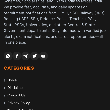
Schemes, Scholarships, and Exam Updates across India.
We provide fast, accurate, and daily updates on
recruitment notifications from UPSC, SSC, Railway (RRB),
Banking (IBPS, SBI), Defence, Police, Teaching, PSU,
State PSCs, Universities, and other Central & State
Government departments. Stay informed with verified job
alerts, exam notifications, and career opportunities—all
in one place.
CATEGORIES
Home
Disclaimer
Contact Us
Privacy Policy