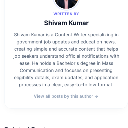
WRITTEN BY
Shivam Kumar
Shivam Kumar is a Content Writer specializing in
government job updates and education news,
creating simple and accurate content that helps
job seekers understand official notifications with
ease. He holds a Bachelor's degree in Mass
Communication and focuses on presenting
eligibility details, exam updates, and application
processes in a clear, easy-to-follow format.
View all posts by this author →