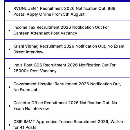
RVUNL JEN 1 Recruitment 2026 Notification Out, 869
Posts, Apply Online From 5th August
Income Tax Recruitment 2026 Notification Out For
Canteen Attendant Post Vacancy
Krishi Vibhag Recruitment 2026 Notification Out, No Exam
Direct Interview
India Post GDS Recruitment 2026 Notification Out For
25000+ Post Vacancy
Government Hospital Recruitment 2026 Notification Out,
No Exam Job
Collector Office Recruitment 2026 Notification Out, No
Exam No Interview
CSIR IMMT Apprentice Trainee Recruitment 2026, Walk-in
for 41 Posts