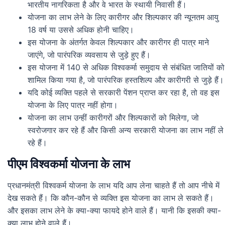
भारतीय नागरिकता है और वे भारत के स्थायी निवासी हैं।
योजना का लाभ लेने के लिए कारीगर और शिल्पकार की न्यूनतम आयु
18 वर्ष या उससे अधिक होनी चाहिए।
इस योजना के अंतर्गत केवल शिल्पकार और कारीगर ही पात्र माने
जाएंगे, जो पारंपरिक व्यवसाय से जुड़े हुए हैं।
इस योजना में 140 से अधिक विश्वकर्मा समुदाय से संबंधित जातियों को
शामिल किया गया है, जो पारंपरिक हस्तशिल्प और कारीगरी से जुड़े हैं।
यदि कोई व्यक्ति पहले से सरकारी पेंशन प्राप्त कर रहा है, तो वह इस
योजना के लिए पात्र नहीं होगा।
योजना का लाभ उन्हीं कारीगरों और शिल्पकारों को मिलेगा, जो
स्वरोजगार कर रहे हैं और किसी अन्य सरकारी योजना का लाभ नहीं ले
रहे हैं।
पीएम विश्वकर्मा योजना के लाभ
प्रधानमंत्री विश्वकर्म योजना के लाभ यदि आप लेना चाहते हैं तो आप नीचे में
देख सकते हैं। कि कौन-कौन से व्यक्ति इस योजना का लाभ ले सकते हैं।
और इसका लाभ लेने के क्या-क्या फायदे होने वाले हैं। यानी कि इसकी क्या-
क्या लाभ होने वाले हैं।