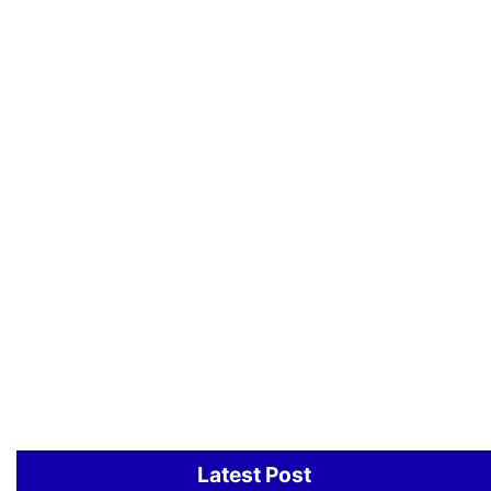
Latest Post