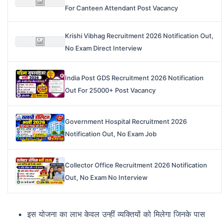
For Canteen Attendant Post Vacancy
Krishi Vibhag Recruitment 2026 Notification Out,
No Exam Direct Interview
India Post GDS Recruitment 2026 Notification
Out For 25000+ Post Vacancy
Government Hospital Recruitment 2026
Notification Out, No Exam Job
Collector Office Recruitment 2026 Notification
Out, No Exam No Interview
इस योजना का लाभ केवल उन्हीं व्यक्तियों को मिलेगा जिनके पास