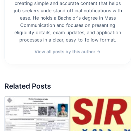
creating simple and accurate content that helps
job seekers understand official notifications with
ease. He holds a Bachelor's degree in Mass
Communication and focuses on presenting
eligibility details, exam updates, and application
processes in a clear, easy-to-follow format.
View all posts by this author →
Related Posts