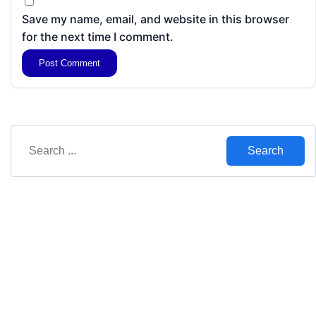
Save my name, email, and website in this browser
for the next time I comment.
Search