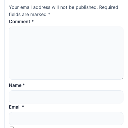
Your email address will not be published.
Required
fields are marked
*
Comment
*
Name
*
Email
*