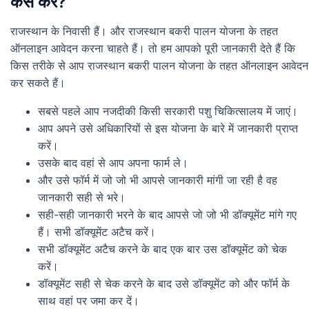
कैसे करें?
राजस्थान के निवासी हैं। और राजस्थान बकरी पालन योजना के तहत
ऑनलाइन आवेदन करना चाहते हैं। तो हम आपको पूरी जानकारी देते हैं कि
किस तरीके से आप राजस्थान बकरी पालन योजना के तहत ऑनलाइन आवेदन
कर सकते हैं।
सबसे पहले आप नजदीकी किसी सरकारी पशु चिकित्सालय में जाएं।
आप अपने उसे अधिकारियों से इस योजना के बारे में जानकारी प्राप्त
करें।
उसके बाद वहां से आप अपना फार्म ले।
और उसे फॉर्म में जो जो भी आपसे जानकारी मांगी जा रही है वह
जानकारी सही से भरे।
सही-सही जानकारी भरने के बाद आपसे जो जो भी डॉक्यूमेंट मांगे गए
हैं। सभी डॉक्यूमेंट अटैच करें।
सभी डॉक्यूमेंट अटैच करने के बाद एक बार उस डॉक्यूमेंट को चेक
करें।
डॉक्यूमेंट सही से चेक करने के बाद उसे डॉक्यूमेंट को और फॉर्म के
साथ वहां पर जमा कर दें।