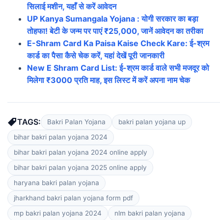
सिलाई मशीन, यहाँ से करें आवेदन
UP Kanya Sumangala Yojana : योगी सरकार का बड़ा
तोहफा! बेटी के जन्म पर पाएं ₹25,000, जानें आवेदन का तरीका
E-Shram Card Ka Paisa Kaise Check Kare: ई-श्रम
कार्ड का पैसा कैसे चेक करें, यहां देखें पूरी जानकारी
New E Shram Card List: ई-श्रम कार्ड वाले सभी मजदूर को
मिलेगा ₹3000 प्रति माह, इस लिस्ट में करें अपना नाम चेक
TAGS:
Bakri Palan Yojana
bakri palan yojana up
bihar bakri palan yojana 2024
bihar bakri palan yojana 2024 online apply
bihar bakri palan yojana 2025 online apply
haryana bakri palan yojana
jharkhand bakri palan yojana form pdf
mp bakri palan yojana 2024
nlm bakri palan yojana