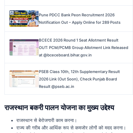
Pune PDCC Bank Peon Recruitment 2026
Notification Out – Apply Online for 289 Posts
BCECE 2026 Round 1 Seat Allotment Result
OUT: PCM/PCMB Group Allotment Link Released
at @bceceboard.bihar.gov.in
PSEB Class 10th, 12th Supplementary Result
2026 Link (Out Soon), Check Punjab Board
Result @pseb.ac.in
राजस्थान बकरी पालन योजना का मुख्य उद्देश्य
राजस्थान से बेरोजगारी काम करना।
राज्य की गरीब और आर्थिक रूप से कमजोर लोगों को मदद करना।