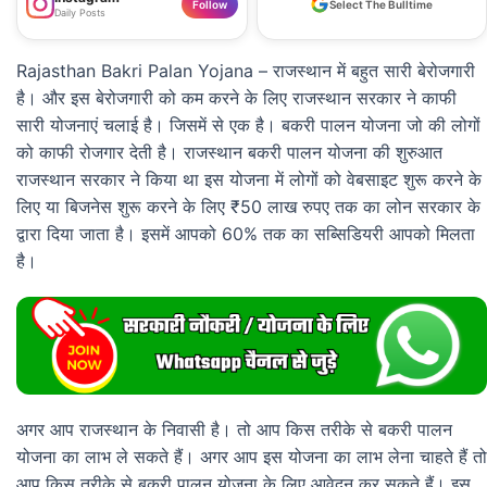
Follow
Select The Bulltime
Daily Posts
Rajasthan Bakri Palan Yojana – राजस्थान में बहुत सारी बेरोजगारी
है। और इस बेरोजगारी को कम करने के लिए राजस्थान सरकार ने काफी
सारी योजनाएं चलाई है। जिसमें से एक है। बकरी पालन योजना जो की लोगों
को काफी रोजगार देती है। राजस्थान बकरी पालन योजना की शुरुआत
राजस्थान सरकार ने किया था इस योजना में लोगों को वेबसाइट शुरू करने के
लिए या बिजनेस शुरू करने के लिए ₹50 लाख रुपए तक का लोन सरकार के
द्वारा दिया जाता है। इसमें आपको 60% तक का सब्सिडियरी आपको मिलता
है।
अगर आप राजस्थान के निवासी है। तो आप किस तरीके से बकरी पालन
योजना का लाभ ले सकते हैं। अगर आप इस योजना का लाभ लेना चाहते हैं तो
आप किस तरीके से बकरी पालन योजना के लिए आवेदन कर सकते हैं। इस