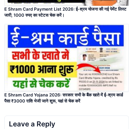
E Shram Card Payment List 2026: ई-श्रम योजना की नई पेमेंट लिस्ट
जारी, 1000 रुपए का स्टेटस चेक करें।
E Shram Card Yojana 2026: सरकार सभी के बैंक खाते में ई-श्रम कार्ड
पैसा ₹3000 राशि भेजी जाने शुरू, यहां से चेक करें
Leave a Reply