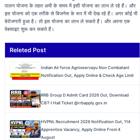
पालन योजना के तहत अभी के समय में इसी योजना का लाभ ले रहे हैं। और
इस योजना को एक तरीके से बिजनेस के रूप में भी देख रहे हैं। अगर कोई भी
बेरोजगारी हुआ है। तो इस योजना का लाभ ले सकते हैं। और अपना एक
वेबसाइट शुरू कर सकते हैं।
Releted Post
Indian Air force Agniveervayu Non Combatant
Notification Out, Apply Online & Check Age Limit
RRB Group D Admit Card 2026 Out, Download
CBT-I Hall Ticket @rrbapply.gov.in
HVPNL Recruitment 2026 Notification Out, 114
Apprentice Vacancy, Apply Online From 4
August