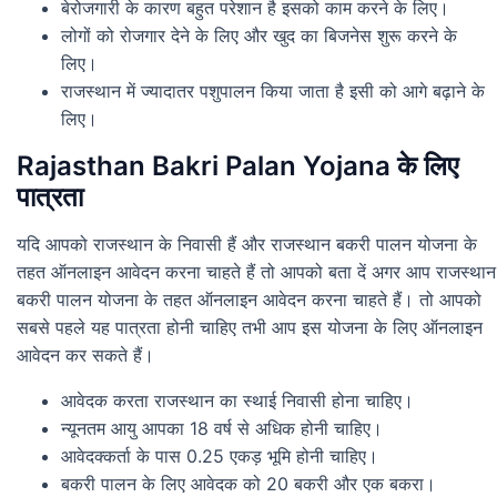
बेरोजगारी के कारण बहुत परेशान है इसको काम करने के लिए।
लोगों को रोजगार देने के लिए और खुद का बिजनेस शुरू करने के
लिए।
राजस्थान में ज्यादातर पशुपालन किया जाता है इसी को आगे बढ़ाने के
लिए।
Rajasthan Bakri Palan Yojana के लिए
पात्रता
यदि आपको राजस्थान के निवासी हैं और राजस्थान बकरी पालन योजना के
तहत ऑनलाइन आवेदन करना चाहते हैं तो आपको बता दें अगर आप राजस्थान
बकरी पालन योजना के तहत ऑनलाइन आवेदन करना चाहते हैं। तो आपको
सबसे पहले यह पात्रता होनी चाहिए तभी आप इस योजना के लिए ऑनलाइन
आवेदन कर सकते हैं।
आवेदक करता राजस्थान का स्थाई निवासी होना चाहिए।
न्यूनतम आयु आपका 18 वर्ष से अधिक होनी चाहिए।
आवेदक्कर्ता के पास 0.25 एकड़ भूमि होनी चाहिए।
बकरी पालन के लिए आवेदक को 20 बकरी और एक बकरा।