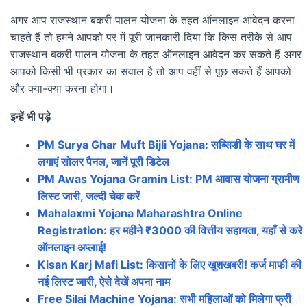
अगर आप राजस्थान बकरी पालन योजना के तहत ऑनलाइन आवेदन करना
चाहते हैं तो हमने आपको पर में पूरी जानकारी दिया कि किस तरीके से आप
राजस्थान बकरी पालन योजना के तहत ऑनलाइन आवेदन कर सकते हैं अगर
आपको किसी भी प्रकार का सवाल है तो आप वहीं से पूछ सकते हैं आपको
और क्या-क्या करना होगा।
इन्हें भी पड़े
PM Surya Ghar Muft Bijli Yojana: सब्सिडी के साथ घर में
लगाएं सोलर पैनल, जानें पूरी डिटेल
PM Awas Yojana Gramin List: PM आवास योजना ग्रामीण
लिस्ट जारी, जल्दी चेक करें
Mahalaxmi Yojana Maharashtra Online
Registration: हर महीने ₹3000 की वित्तीय सहायता, यहाँ से करे
ऑनलाइन अप्लाई!
Kisan Karj Mafi List: किसानों के लिए खुशखबरी! कर्ज माफी की
नई लिस्ट जारी, ऐसे देखें अपना नाम
Free Silai Machine Yojana: सभी महिलाओं को मिलेगा फ्री