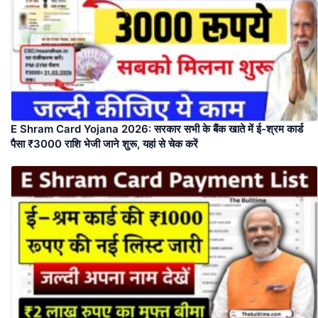
E Shram Card Yojana 2026: सरकार सभी के बैंक खाते में ई-श्रम कार्ड
पैसा ₹3000 राशि भेजी जाने शुरू, यहां से चेक करें