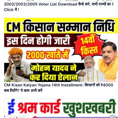
2002/2003/2005 Voter List Download कैसे करे, सभी राज्यों का 1
Click में !
CM Kisan Kalyan Yojana 14th Installment: किसानों को ₹4000
कब मिलेंगे? ये काम अभी करें