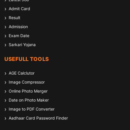
Admit Card
Result
Admission
Exam Date
Sarkari Yojana
USEFULL TOOLS
AGE Calclutor
Image Compressor
Online Photo Merger
Date on Photo Maker
Image to PDF Converter
Aadhaar Card Password Finder