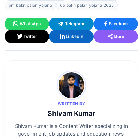
pm bakri palan yojana
up bakri palan yojana 2025
WhatsApp
Telegram
Facebook
Twitter
LinkedIn
More
WRITTEN BY
Shivam Kumar
Shivam Kumar is a Content Writer specializing in
government job updates and education news,