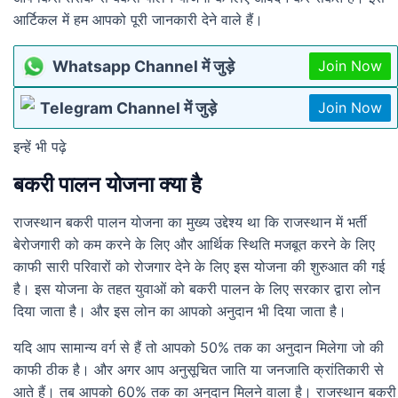
आर्टिकल में हम आपको पूरी जानकारी देने वाले हैं।
Whatsapp Channel में जुड़े
Join Now
Telegram Channel में जुड़े
Join Now
इन्हें भी पढ़े
बकरी पालन योजना क्या है
राजस्थान बकरी पालन योजना का मुख्य उद्देश्य था कि राजस्थान में भर्ती
बेरोजगारी को कम करने के लिए और आर्थिक स्थिति मजबूत करने के लिए
काफी सारी परिवारों को रोजगार देने के लिए इस योजना की शुरुआत की गई
है। इस योजना के तहत युवाओं को बकरी पालन के लिए सरकार द्वारा लोन
दिया जाता है। और इस लोन का आपको अनुदान भी दिया जाता है।
यदि आप सामान्य वर्ग से हैं तो आपको 50% तक का अनुदान मिलेगा जो की
काफी ठीक है। और अगर आप अनुसूचित जाति या जनजाति क्रांतिकारी से
आते हैं। तब आपको 60% तक का अनुदान मिलने वाला है। राजस्थान बकरी