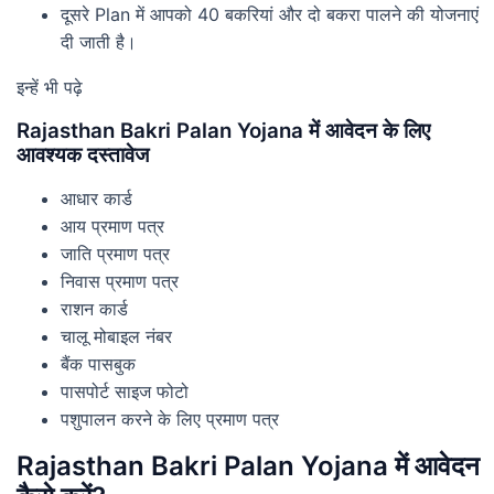
दूसरे Plan में आपको 40 बकरियां और दो बकरा पालने की योजनाएं
दी जाती है।
इन्हें भी पढ़े
Rajasthan Bakri Palan Yojana में आवेदन के लिए
आवश्यक दस्तावेज
आधार कार्ड
आय प्रमाण पत्र
जाति प्रमाण पत्र
निवास प्रमाण पत्र
राशन कार्ड
चालू मोबाइल नंबर
बैंक पासबुक
पासपोर्ट साइज फोटो
पशुपालन करने के लिए प्रमाण पत्र
Rajasthan Bakri Palan Yojana में आवेदन