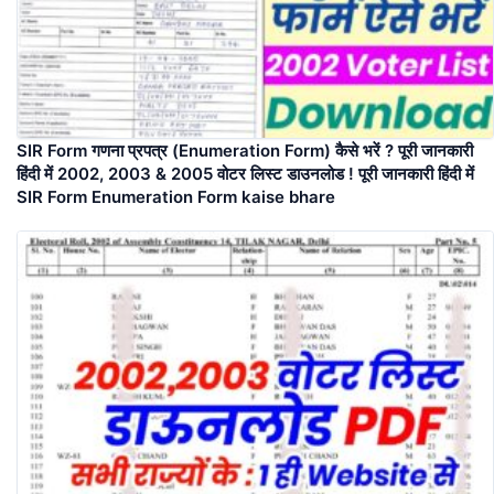
SIR Form गणना प्रपत्र (Enumeration Form) कैसे भरें ? पूरी जानकारी
हिंदी में 2002, 2003 & 2005 वोटर लिस्ट डाउनलोड ! पूरी जानकारी हिंदी में
SIR Form Enumeration Form kaise bhare