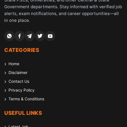
Government departments. Stay informed with verified job
alerts, exam notifications, and career opportunities—all
in one place.
CATEGORIES
Home
Disclaimer
Contact Us
Privacy Policy
Terms & Conditions
USEFUL LINKS
Latest Job