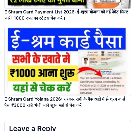
E Shram Card Payment List 2026: ई-श्रम योजना की नई पेमेंट लिस्ट
जारी, 1000 रुपए का स्टेटस चेक करें।
E Shram Card Yojana 2026: सरकार सभी के बैंक खाते में ई-श्रम कार्ड
पैसा ₹3000 राशि भेजी जाने शुरू, यहां से चेक करें
Leave a Reply