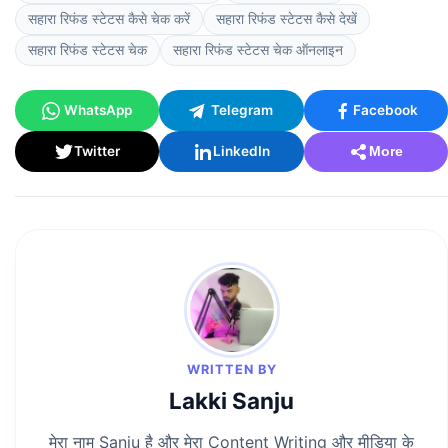
सहारा रिफंड स्टेटस कैसे चेक करें
सहारा रिफंड स्टेटस कैसे देखें
सहारा रिफंड स्टेटस चेक
सहारा रिफंड स्टेटस चेक ऑनलाइन
WhatsApp
Telegram
Facebook
Twitter
LinkedIn
More
WRITTEN BY
Lakki Sanju
मेरा नाम Sanju है और मेरा Content Writing और मीडिया के