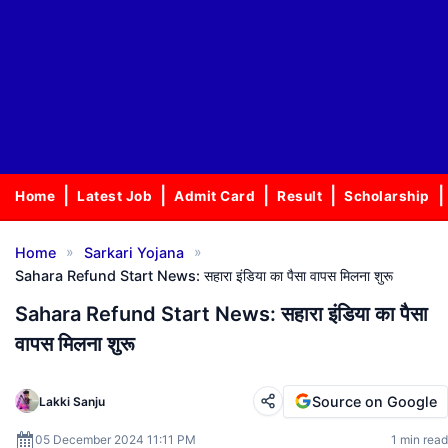
Home
Latest Job
Admit Card
Result
Scholarship
»
»
Home
Sarkari Yojana
Sahara Refund Start News: सहारा इंडिया का पैसा वापस मिलना शुरू
Sahara Refund Start News: सहारा इंडिया का पैसा
वापस मिलना शुरू
Source on Google
Lakki Sanju
05 December 2024 11:11 PM
1 min read