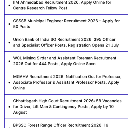
IIM Ahmedabad Recruitment 2026, Apply Online for
Centre Research Fellow Post
GSSSB Municipal Engineer Recruitment 2026 – Apply for
50 Posts
Union Bank of India SO Recruitment 2026: 395 Officer
and Specialist Officer Posts, Registration Opens 21 July
WCL Mining Sirdar and Assistant Foreman Recruitment
2026 Out for 444 Posts, Apply Online Soon
MGAHV Recruitment 2026: Notification Out for Professor,
Associate Professor & Assistant Professor Posts, Apply
Online
Chhattisgarh High Court Recruitment 2026: 58 Vacancies
for Driver, Lift Man & Contingency Posts, Apply by 10
August
BPSSC Forest Range Officer Recruitment 2026: 16