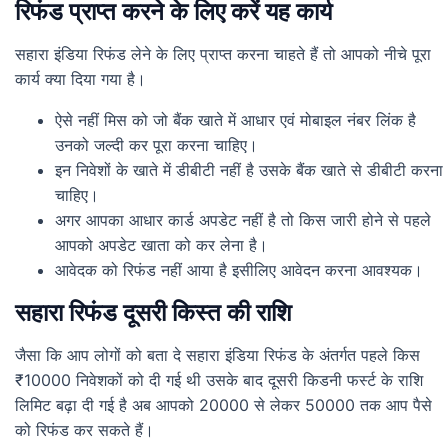
रिफंड प्राप्त करने के लिए करें यह कार्य
सहारा इंडिया रिफंड लेने के लिए प्राप्त करना चाहते हैं तो आपको नीचे पूरा
कार्य क्या दिया गया है।
ऐसे नहीं मिस को जो बैंक खाते में आधार एवं मोबाइल नंबर लिंक है
उनको जल्दी कर पूरा करना चाहिए।
इन निवेशों के खाते में डीबीटी नहीं है उसके बैंक खाते से डीबीटी करना
चाहिए।
अगर आपका आधार कार्ड अपडेट नहीं है तो किस जारी होने से पहले
आपको अपडेट खाता को कर लेना है।
आवेदक को रिफंड नहीं आया है इसीलिए आवेदन करना आवश्यक।
सहारा रिफंड दूसरी किस्त की राशि
जैसा कि आप लोगों को बता दे सहारा इंडिया रिफंड के अंतर्गत पहले किस
₹10000 निवेशकों को दी गई थी उसके बाद दूसरी किडनी फर्स्ट के राशि
लिमिट बढ़ा दी गई है अब आपको 20000 से लेकर 50000 तक आप पैसे
को रिफंड कर सकते हैं।