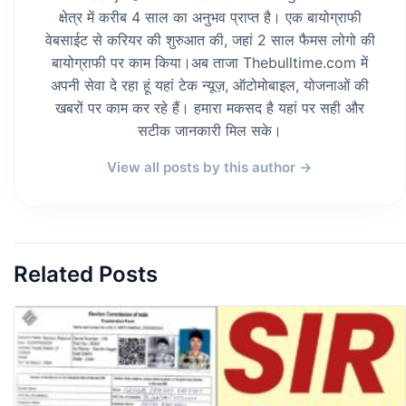
क्षेत्र में करीब 4 साल का अनुभव प्राप्त है। एक बायोग्राफी
वेबसाईट से करियर की शुरुआत की, जहां 2 साल फैमस लोगो की
बायोग्राफी पर काम किया।अब ताजा Thebulltime.com में
अपनी सेवा दे रहा हूं यहां टेक न्यूज़, ऑटोमोबाइल, योजनाओं की
खबरों पर काम कर रहे हैं। हमारा मकसद है यहां पर सही और
सटीक जानकारी मिल सके।
View all posts by this author →
Related Posts