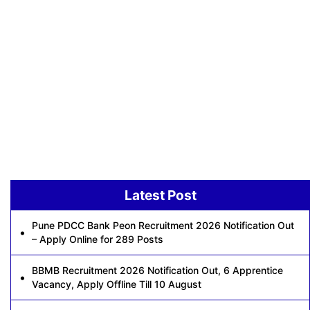
Latest Post
Pune PDCC Bank Peon Recruitment 2026 Notification Out
– Apply Online for 289 Posts
BBMB Recruitment 2026 Notification Out, 6 Apprentice
Vacancy, Apply Offline Till 10 August