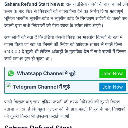
Sahara Refund Start News:
सहारा इंडिया कंपनी के द्वारा काफी लंबे
समय के बाद फिर से निवेशकों को वापस पैसा देने का निर्णय लिया महत्वपूर्ण
भूमिका भारतीय सुप्रीम कोर्ट ने सुप्रीम कोर्ट के नियंत्रण आदेशों के चलते अब
कंपनी द्वारा सभी निवेशकों को पैसा ब्याज के समेत लौट आएंगे।
आप लोगों को बता दें कि इंडिया कंपनी निवेश को भारतीय किस्तों के रूप में
वापस किया जा रहा था जिसमें की निवेश को आवेदक आधार से पहले किस
₹10000 दे चुकी थी लेकिन आंकड़ों के मुताबिक देश में सभी राज्यों में किस्त
कार्य लगभग पूरा हो चुका था।
Whatsapp Channel में जुड़े
Join Now
Telegram Channel में जुड़े
Join Now
पाली किसके बाद सारा इंडिया कंपनी की तरफ निवेशकों की दूसरी किस्त
बताया जा रहा है कि बहुत जल्द कंपनी के द्वारा पहली किस्त के बाद निवेशकों
को दूसरी किस्त भी उपलब्ध कराई जाएगी।