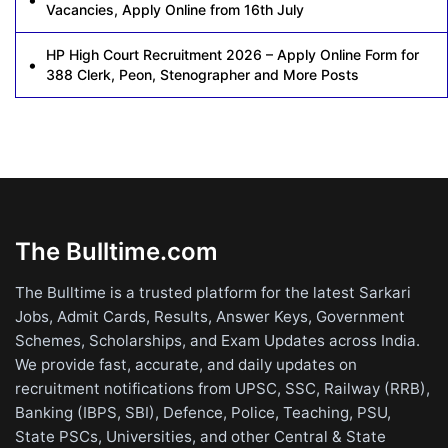
Vacancies, Apply Online from 16th July
HP High Court Recruitment 2026 – Apply Online Form for
388 Clerk, Peon, Stenographer and More Posts
The Bulltime.com
The Bulltime is a trusted platform for the latest Sarkari
Jobs, Admit Cards, Results, Answer Keys, Government
Schemes, Scholarships, and Exam Updates across India.
We provide fast, accurate, and daily updates on
recruitment notifications from UPSC, SSC, Railway (RRB),
Banking (IBPS, SBI), Defence, Police, Teaching, PSU,
State PSCs, Universities, and other Central & State