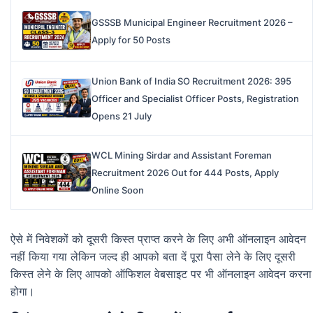
GSSSB Municipal Engineer Recruitment 2026 –
Apply for 50 Posts
Union Bank of India SO Recruitment 2026: 395
Officer and Specialist Officer Posts, Registration
Opens 21 July
WCL Mining Sirdar and Assistant Foreman
Recruitment 2026 Out for 444 Posts, Apply
Online Soon
ऐसे में निवेशकों को दूसरी किस्त प्राप्त करने के लिए अभी ऑनलाइन आवेदन
नहीं किया गया लेकिन जल्द ही आपको बता दें पूरा पैसा लेने के लिए दूसरी
किस्त लेने के लिए आपको ऑफिशल वेबसाइट पर भी ऑनलाइन आवेदन करना
होगा।