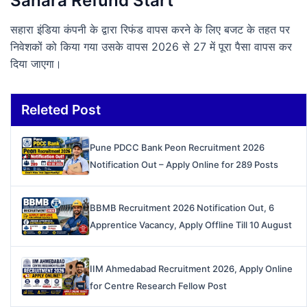
Sahara Refund Start
सहारा इंडिया कंपनी के द्वारा रिफंड वापस करने के लिए बजट के तहत पर
निवेशकों को किया गया उसके वापस 2026 से 27 में पूरा पैसा वापस कर
दिया जाएगा।
Releted Post
Pune PDCC Bank Peon Recruitment 2026
Notification Out – Apply Online for 289 Posts
BBMB Recruitment 2026 Notification Out, 6
Apprentice Vacancy, Apply Offline Till 10 August
IIM Ahmedabad Recruitment 2026, Apply Online
for Centre Research Fellow Post