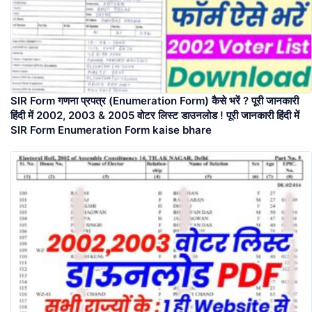
SIR Form गणना प्रपत्र (Enumeration Form) कैसे भरें ? पूरी जानकारी
हिंदी में 2002, 2003 & 2005 वोटर लिस्ट डाउनलोड ! पूरी जानकारी हिंदी में
SIR Form Enumeration Form kaise bhare