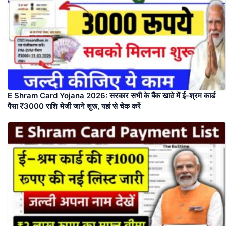
E Shram Card Yojana 2026: सरकार सभी के बैंक खाते में ई-श्रम कार्ड
पैसा ₹3000 राशि भेजी जाने शुरू, यहां से चेक करें