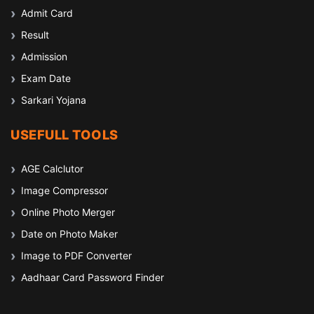
Admit Card
Result
Admission
Exam Date
Sarkari Yojana
USEFULL TOOLS
AGE Calclutor
Image Compressor
Online Photo Merger
Date on Photo Maker
Image to PDF Converter
Aadhaar Card Password Finder