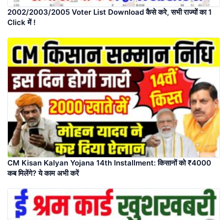
2002/2003/2005 Voter List Download कैसे करे, सभी राज्यों का 1
Click में !
CM Kisan Kalyan Yojana 14th Installment: किसानों को ₹4000
कब मिलेंगे? ये काम अभी करें