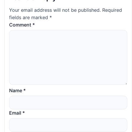
Your email address will not be published.
Required
fields are marked
*
Comment
*
Name
*
Email
*