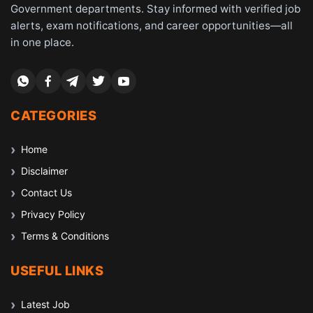
Government departments. Stay informed with verified job
alerts, exam notifications, and career opportunities—all
in one place.
CATEGORIES
Home
Disclaimer
Contact Us
Privacy Policy
Terms & Conditions
USEFUL LINKS
Latest Job