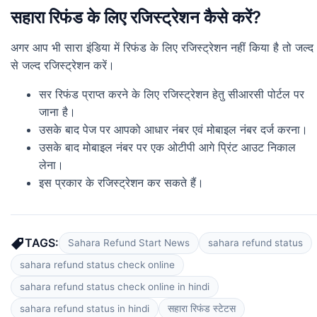
सहारा रिफंड के लिए रजिस्ट्रेशन कैसे करें?
अगर आप भी सारा इंडिया में रिफंड के लिए रजिस्ट्रेशन नहीं किया है तो जल्द
से जल्द रजिस्ट्रेशन करें।
सर रिफंड प्राप्त करने के लिए रजिस्ट्रेशन हेतु सीआरसी पोर्टल पर
जाना है।
उसके बाद पेज पर आपको आधार नंबर एवं मोबाइल नंबर दर्ज करना।
उसके बाद मोबाइल नंबर पर एक ओटीपी आगे प्रिंट आउट निकाल
लेना।
इस प्रकार के रजिस्ट्रेशन कर सकते हैं।
TAGS:
Sahara Refund Start News
sahara refund status
sahara refund status check online
sahara refund status check online in hindi
sahara refund status in hindi
सहारा रिफंड स्टेटस