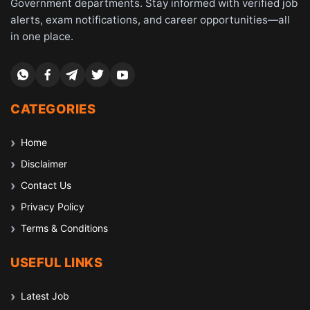
Government departments. Stay informed with verified job
alerts, exam notifications, and career opportunities—all
in one place.
CATEGORIES
Home
Disclaimer
Contact Us
Privacy Policy
Terms & Conditions
USEFUL LINKS
Latest Job