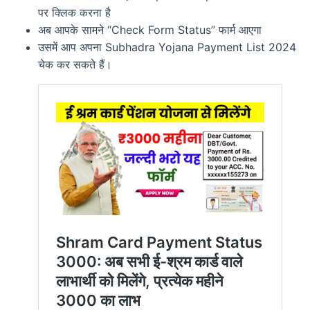
पर क्लिक करना है
अब आपके सामने “Check Form Status” फार्म आएगा
उसमें आप अपना Subhadra Yojana Payment List 2024
चेक कर सकते हैं।