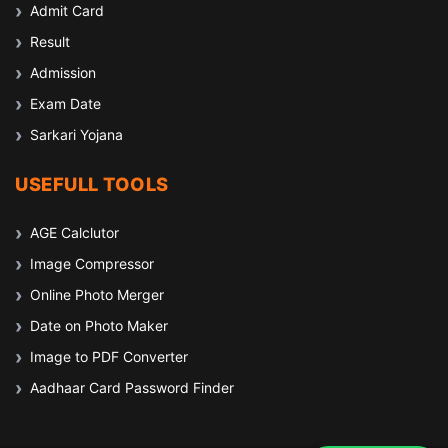
Admit Card
Result
Admission
Exam Date
Sarkari Yojana
USEFULL TOOLS
AGE Calclutor
Image Compressor
Online Photo Merger
Date on Photo Maker
Image to PDF Converter
Aadhaar Card Password Finder