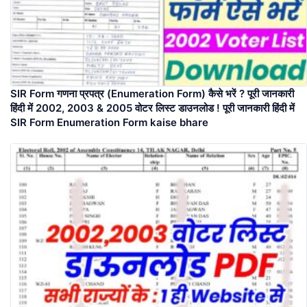
SIR Form गणना प्रपत्र (Enumeration Form) कैसे भरें ? पूरी जानकारी
हिंदी में 2002, 2003 & 2005 वोटर लिस्ट डाउनलोड ! पूरी जानकारी हिंदी में
SIR Form Enumeration Form kaise bhare