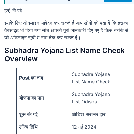
इन्हें भी पढ़े
इसके लिए ऑनलाइन आवेदन कर सकते हैं आप लोगों को बता दें कि इसका
वेबसाइट भी दिया गया नीचे आपको पूरी जानकारी दिए गए हैं किस तरीके से
जो ऑनलाइन सूची में नाम चेक कर सकते हैं।
Subhadra Yojana List Name Check
Overview
Subhadra Yojana
Post का नाम
List Name Check
Subhadra Yojana
योजना का नाम
List Odisha
शुरू की गई
ओडिशा सरकार द्वारा
लॉन्च तिथि
12 मई 2024