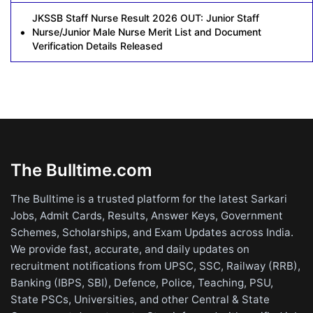
JKSSB Staff Nurse Result 2026 OUT: Junior Staff
Nurse/Junior Male Nurse Merit List and Document
Verification Details Released
The Bulltime.com
The Bulltime is a trusted platform for the latest Sarkari
Jobs, Admit Cards, Results, Answer Keys, Government
Schemes, Scholarships, and Exam Updates across India.
We provide fast, accurate, and daily updates on
recruitment notifications from UPSC, SSC, Railway (RRB),
Banking (IBPS, SBI), Defence, Police, Teaching, PSU,
State PSCs, Universities, and other Central & State