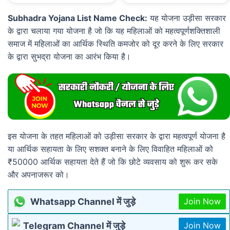
Subhadra Yojana List Name Check:
यह योजना उड़ीसा सरकार
के द्वारा चलाया गया योजना है जो कि यह महिलाओं को महत्वपूर्णशक्तिशाली
समाज में महिलाओं का आर्थिक स्थिति कमजोर को दूर करने के लिए सरकार
के द्वारा सुभद्रा योजना का आरंभ किया है।
इस योजना के तहत महिलाओं को उड़ीसा सरकार के द्वारा महत्वपूर्ण योजना है
या आर्थिक सहायता के लिए सशक्त बनाने के लिए विवाहित महिलाओं को
₹50000 आर्थिक सहायता देते हैं जो कि छोटे व्यवसाय को शुरू कर सके
और अपनाजरूर को।
Whatsapp Channel में जुड़े
Join Now
Telegram Channel में जुड़े
Join Now