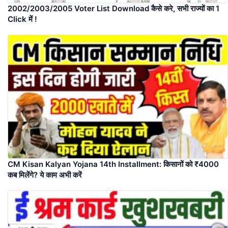
2002/2003/2005 Voter List Download कैसे करे, सभी राज्यों का 1
Click में !
CM Kisan Kalyan Yojana 14th Installment: किसानों को ₹4000
कब मिलेंगे? ये काम अभी करें