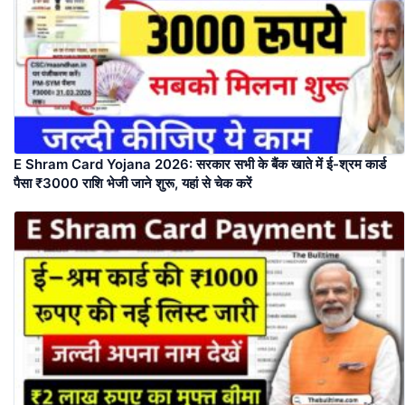
E Shram Card Yojana 2026: सरकार सभी के बैंक खाते में ई-श्रम कार्ड
पैसा ₹3000 राशि भेजी जाने शुरू, यहां से चेक करें