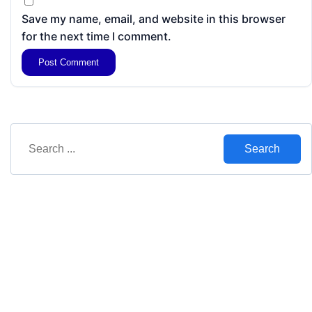
Save my name, email, and website in this browser
for the next time I comment.
Search