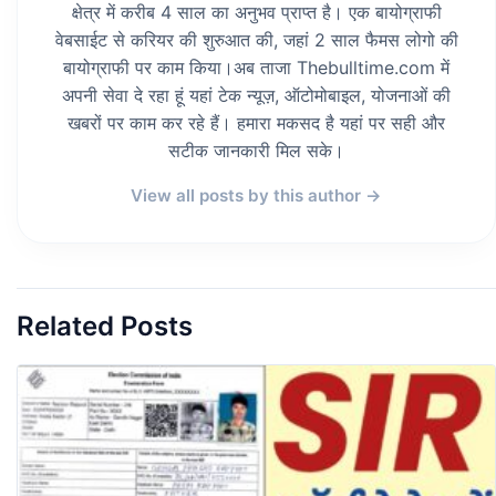
क्षेत्र में करीब 4 साल का अनुभव प्राप्त है। एक बायोग्राफी
वेबसाईट से करियर की शुरुआत की, जहां 2 साल फैमस लोगो की
बायोग्राफी पर काम किया।अब ताजा Thebulltime.com में
अपनी सेवा दे रहा हूं यहां टेक न्यूज़, ऑटोमोबाइल, योजनाओं की
खबरों पर काम कर रहे हैं। हमारा मकसद है यहां पर सही और
सटीक जानकारी मिल सके।
View all posts by this author →
Related Posts