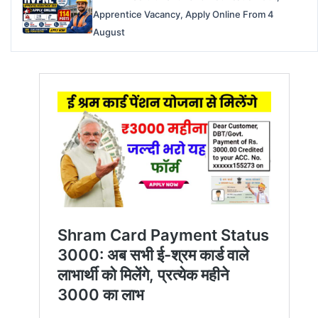
Apprentice Vacancy, Apply Online From 4
August