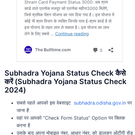
Subhadra Yojana Status Check कैसे
करें (Subhadra Yojana Status Check
2024)
सबसे पहले आपको इस वेबसाइट
subhadra.odisha.gov.in
पर
जाना है
वहां पर आपको “Check Form Status” Option पर क्लिक
करना है
उसके बाद अपना मोबाइल नंबर, आधार नंबर, को डालकर ओटीपी सेंड