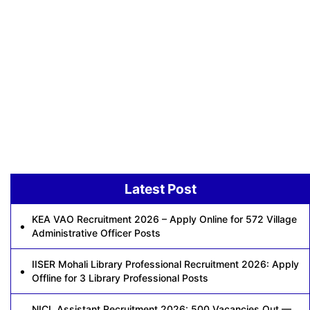
Latest Post
KEA VAO Recruitment 2026 – Apply Online for 572 Village
Administrative Officer Posts
IISER Mohali Library Professional Recruitment 2026: Apply
Offline for 3 Library Professional Posts
NICL Assistant Recruitment 2026: 500 Vacancies Out —