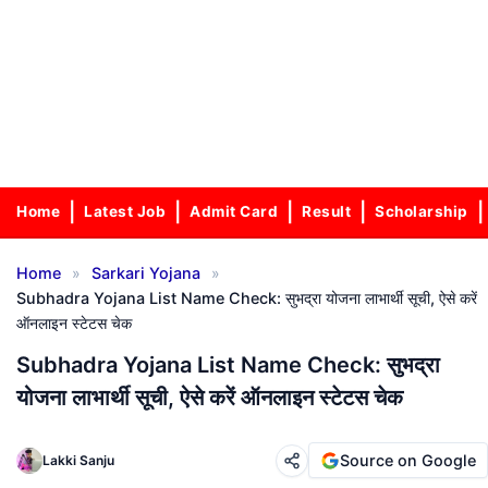
Home
Latest Job
Admit Card
Result
Scholarship
»
»
Home
Sarkari Yojana
Subhadra Yojana List Name Check: सुभद्रा योजना लाभार्थी सूची, ऐसे करें
ऑनलाइन स्टेटस चेक
Subhadra Yojana List Name Check: सुभद्रा
योजना लाभार्थी सूची, ऐसे करें ऑनलाइन स्टेटस चेक
Source on Google
Lakki Sanju