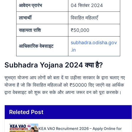
आवेदन प्रारंभ
04 सितंबर 2024
लाभार्थी
विवाहित महिलाएँ
सहायता राशि
₹50,000
subhadra.odisha.gov
आधिकारिक वेबसाइट
.in
Subhadra Yojana 2024 क्या है?
सुभद्रा योजना आप लोगों को बता दें या उड़ीसा सरकार के द्वारा चलाए गए
योजना है जो कि विवाहित महिलाओं को ₹50000 दिए जाएंगे वह आर्थिक
द्वारा वेबसाइट को शुरू कर सके और अपना जरूर वन को पूरा करसके।
Releted Post
KEA VAO Recruitment 2026 – Apply Online for