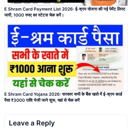
E Shram Card Payment List 2026: ई-श्रम योजना की नई पेमेंट लिस्ट
जारी, 1000 रुपए का स्टेटस चेक करें।
E Shram Card Yojana 2026: सरकार सभी के बैंक खाते में ई-श्रम कार्ड
पैसा ₹3000 राशि भेजी जाने शुरू, यहां से चेक करें
Leave a Reply