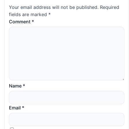
Your email address will not be published.
Required
fields are marked
*
Comment
*
Name
*
Email
*